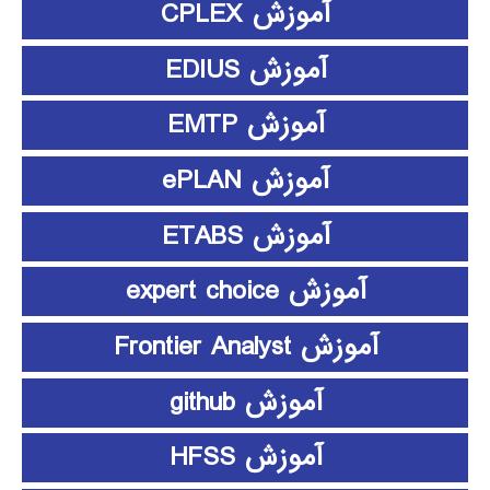
آموزش CPLEX
آموزش EDIUS
آموزش EMTP
آموزش ePLAN
آموزش ETABS
آموزش expert choice
آموزش Frontier Analyst
آموزش github
آموزش HFSS