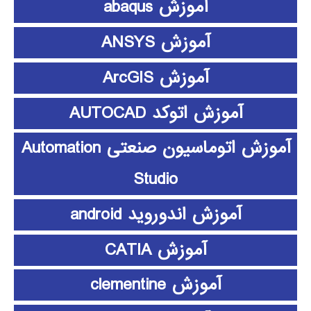
آموزش abaqus
آموزش ANSYS
آموزش ArcGIS
آموزش اتوکد AUTOCAD
آموزش اتوماسیون صنعتی Automation
Studio
آموزش اندوروید android
آموزش CATIA
آموزش clementine