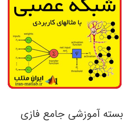
ی
MATLAB
بسته آموزشی جامع فازی