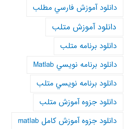
دانلود آموزش فارسي مطلب
دانلود آموزش متلب
دانلود برنامه متلب
دانلود برنامه نويسي Matlab
دانلود برنامه نويسي متلب
دانلود جزوه آموزش متلب
دانلود جزوه آموزش کامل matlab