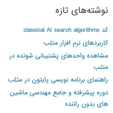
نوشته‌های تازه
کد classical AI search algorithms
کاربردهای نرم افزار متلب
مشاهده واحدهای پشتیبانی شونده در
متلب
راهنمای برنامه نویسی پایتون در متلب
دوره پیشرفته و جامع مهندسی ماشین
های بدون راننده