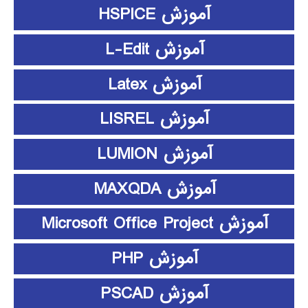
آموزش HSPICE
آموزش L-Edit
آموزش Latex
آموزش LISREL
آموزش LUMION
آموزش MAXQDA
آموزش Microsoft Office Project
آموزش PHP
آموزش PSCAD