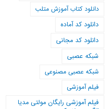
دانلود کتاب آموزش متلب
دانلود کد آماده
دانلود کد مجانی
شبکه عصبی
شبکه عصبی مصنوعی
فیلم آموزشی
فیلم آموزشی رایگان مولتی مدیا