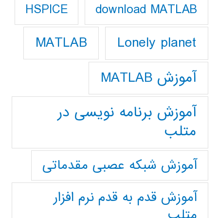
download MATLAB
HSPICE
Lonely planet
MATLAB
آموزش MATLAB
آموزش برنامه نویسی در
متلب
آموزش شبکه عصبی مقدماتی
آموزش قدم به قدم نرم افزار
متلب