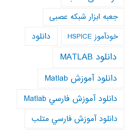
جعبه ابزار شبکه عصبی
دانلود
خودآموز HSPICE
دانلود MATLAB
دانلود آموزش Matlab
دانلود آموزش فارسي Matlab
دانلود آموزش فارسي متلب