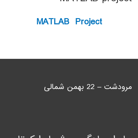
MATLAB Project
مرودشت – 22 بهمن شمالی