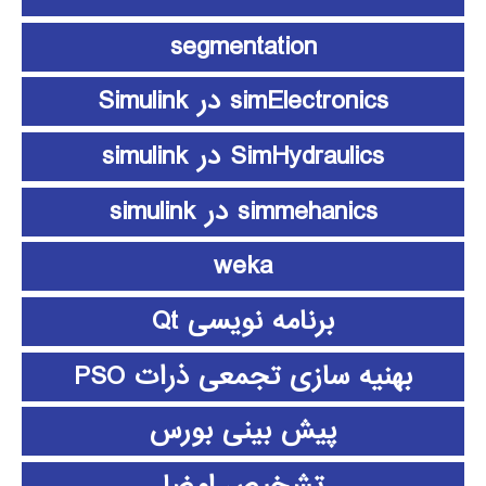
segmentation
simElectronics در Simulink
SimHydraulics در simulink
simmehanics در simulink
weka
برنامه نویسی Qt
بهنیه سازی تجمعی ذرات PSO
پیش بینی بورس