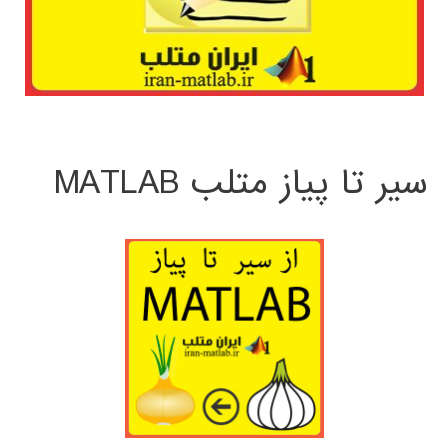
سیر تا پیاز متلب MATLAB