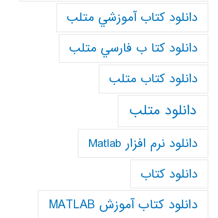
دانلود كتاب آموزشي متلب
دانلود كتا ب فارسي متلب
دانلود كتاب متلب
دانلود متلب
دانلود نرم افزار Matlab
دانلود کتاب
دانلود کتاب آموزش MATLAB