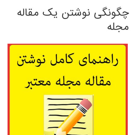
چگونگی نوشتن یک مقاله
مجله