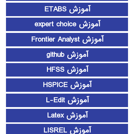
آموزش ETABS
آموزش expert choice
آموزش Frontier Analyst
آموزش github
آموزش HFSS
آموزش HSPICE
آموزش L-Edit
آموزش Latex
آموزش LISREL