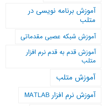
آموزش برنامه نویسی در
متلب
آموزش شبکه عصبی مقدماتی
آموزش قدم به قدم نرم افزار
متلب
آموزش متلب
آموزش نرم افزار MATLAB