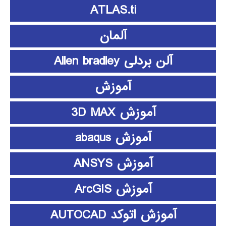
ATLAS.ti
آلمان
آلن بردلی Allen bradley
آموزش
آموزش 3D MAX
آموزش abaqus
آموزش ANSYS
آموزش ArcGIS
آموزش اتوکد AUTOCAD