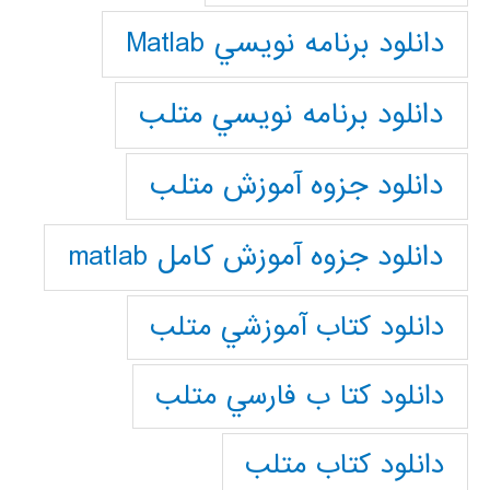
دانلود برنامه نويسي Matlab
دانلود برنامه نويسي متلب
دانلود جزوه آموزش متلب
دانلود جزوه آموزش کامل matlab
دانلود كتاب آموزشي متلب
دانلود كتا ب فارسي متلب
دانلود كتاب متلب