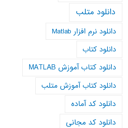
دانلود متلب
دانلود نرم افزار Matlab
دانلود کتاب
دانلود کتاب آموزش MATLAB
دانلود کتاب آموزش متلب
دانلود کد آماده
دانلود کد مجانی