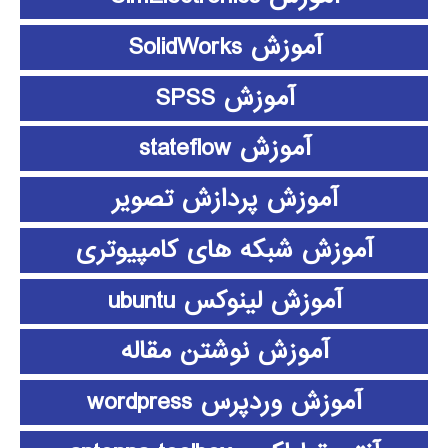
آموزش SolidWorks
آموزش SPSS
آموزش stateflow
آموزش پردازش تصویر
آموزش شبکه های کامپیوتری
آموزش لینوکس ubuntu
آموزش نوشتن مقاله
آموزش وردپرس wordpress