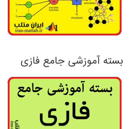
بسته آموزشی جامع فازی