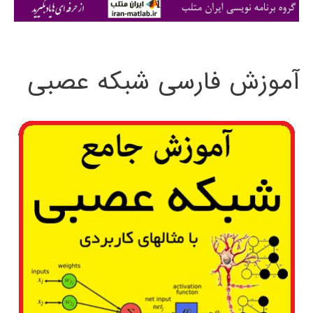
ی
:
آموزش فارسی شبکه عصبی