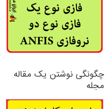
چگونگی نوشتن یک مقاله
مجله