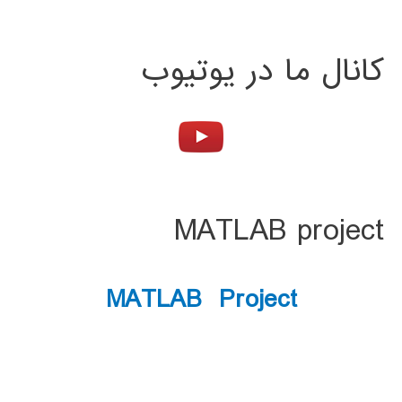
کانال ما در یوتیوب
MATLAB project
MATLAB Project