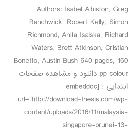
Authors: Isabel Albiston, Greg
Benchwick, Robert Kelly, Simon
Richmond, Anita Isalska, Richard
Waters, Brett Atkinson, Cristian
Bonetto, Austin Bush 640 pages, 160
pp colour دانلود و مشاهده صفحات
ابتدایی : [embeddoc
url=”http://download-thesis.com/wp-
content/uploads/2016/11/malaysia-
singapore-brunei-13-