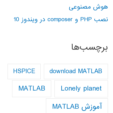
هوش مصنوعی
نصب PHP و composer در ویندوز 10
برچسب‌ها
download MATLAB
HSPICE
Lonely planet
MATLAB
آموزش MATLAB