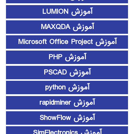
آموزش LUMION
آموزش MAXQDA
آموزش Microsoft Office Project
آموزش PHP
آموزش PSCAD
آموزش python
آموزش rapidminer
آموزش ShowFlow
آموزش SimElectronics