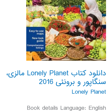
دانلود کتاب Lonely Planet مالزی،
سنگاپور و برونئی 2016
Lonely Planet
Book details Language: English