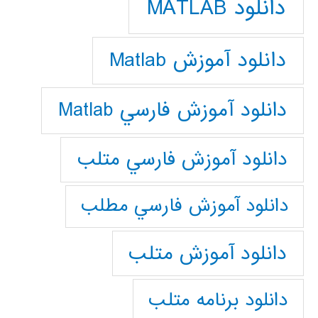
دانلود MATLAB
دانلود آموزش Matlab
دانلود آموزش فارسي Matlab
دانلود آموزش فارسي متلب
دانلود آموزش فارسي مطلب
دانلود آموزش متلب
دانلود برنامه متلب