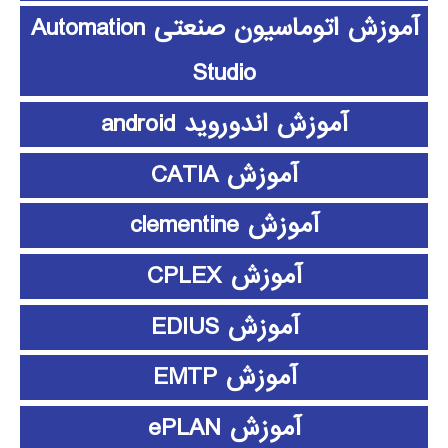
آموزش اتوماسیون صنعتی Automation
Studio
آموزش اندوروید android
آموزش CATIA
آموزش clementine
آموزش CPLEX
آموزش EDIUS
آموزش EMTP
آموزش ePLAN