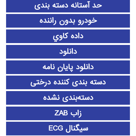
حد آستانه دسته بندی
خودرو بدون راننده
داده كاوي
دانلود
دانلود پايان نامه
دسته بندی کننده درختی
دسته‌بندی نشده
زاب ZAB
سیگنال ECG