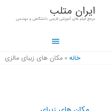
رش
ايران متلب
ه
مرجع فیلم های آموزشی فارسی دانشگاهی و مهندسی
حتوا
فهرست
اصلی
خانه
مکان های زیبای مالزی
مکان های زیبای