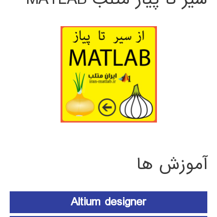
آموزش ها
Altium designer