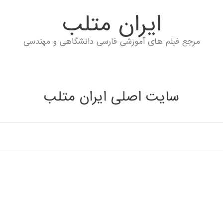
ايران متلب
مرجع فیلم های آموزشی فارسی دانشگاهی و مهندسی
سایت اصلی ایران متلب