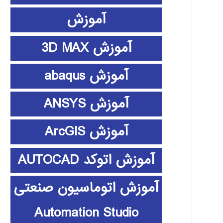
آموزش
آموزش 3D MAX
آموزش abaqus
آموزش ANSYS
آموزش ArcGIS
آموزش اتوکد AUTOCAD
آموزش اتوماسیون صنعتی
Automation Studio