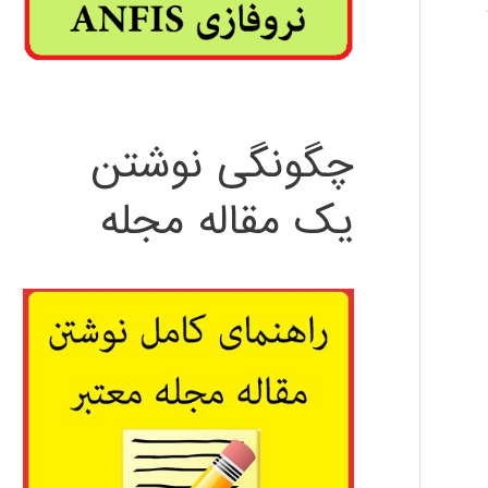
چگونگی نوشتن
یک مقاله مجله