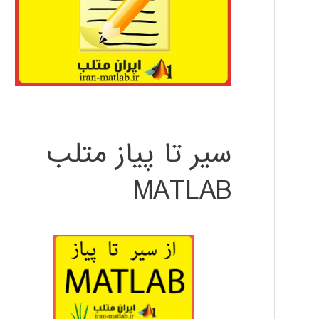
سیر تا پیاز متلب
MATLAB