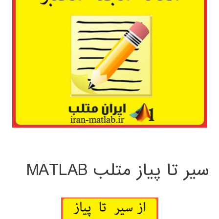
سیر تا پیاز متلب MATLAB