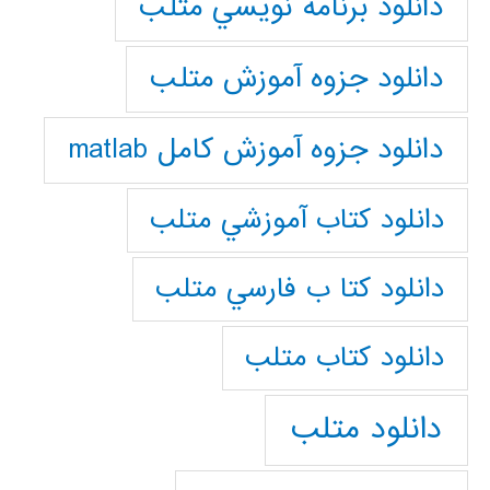
دانلود برنامه نويسي متلب
دانلود جزوه آموزش متلب
دانلود جزوه آموزش کامل matlab
دانلود كتاب آموزشي متلب
دانلود كتا ب فارسي متلب
دانلود كتاب متلب
دانلود متلب