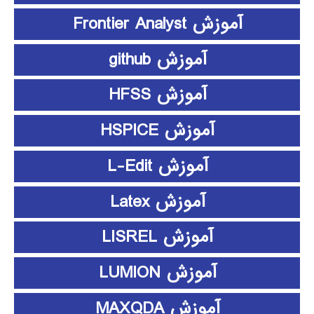
آموزش Frontier Analyst
آموزش github
آموزش HFSS
آموزش HSPICE
آموزش L-Edit
آموزش Latex
آموزش LISREL
آموزش LUMION
آموزش MAXQDA