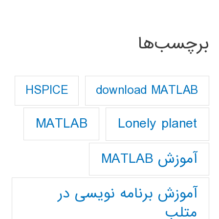
برچسب‌ها
download MATLAB
HSPICE
Lonely planet
MATLAB
آموزش MATLAB
آموزش برنامه نویسی در
متلب