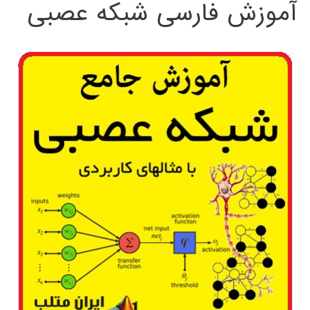
آموزش فارسی شبکه عصبی