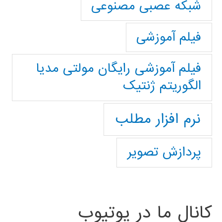
شبکه عصبی مصنوعی
فیلم آموزشی
فیلم آموزشی رایگان مولتی مدیا
الگوریتم ژنتیک
نرم افزار مطلب
پردازش تصویر
کانال ما در یوتیوب