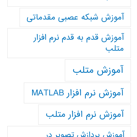
آموزش شبکه عصبی مقدماتی
آموزش قدم به قدم نرم افزار
متلب
آموزش متلب
آموزش نرم افزار MATLAB
آموزش نرم افزار متلب
آموزش پردازش تصوير در