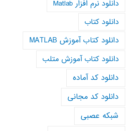
دانلود نرم افزار Matlab
دانلود کتاب
دانلود کتاب آموزش MATLAB
دانلود کتاب آموزش متلب
دانلود کد آماده
دانلود کد مجانی
شبکه عصبی