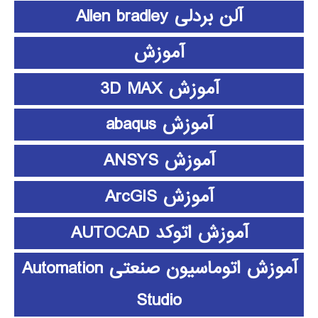
آلن بردلی Allen bradley
آموزش
آموزش 3D MAX
آموزش abaqus
آموزش ANSYS
آموزش ArcGIS
آموزش اتوکد AUTOCAD
آموزش اتوماسیون صنعتی Automation
Studio