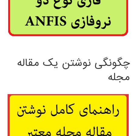
چگونگی نوشتن یک مقاله
مجله