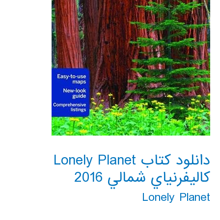
دانلود کتاب Lonely Planet
كاليفرنياي شمالي 2016
Lonely Planet