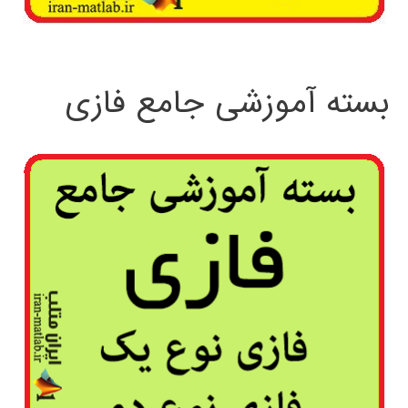
بسته آموزشی جامع فازی