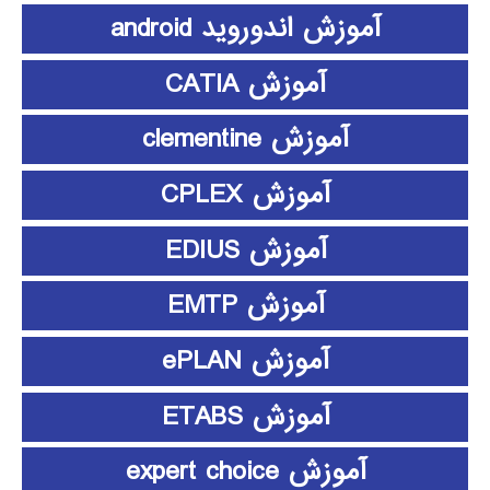
آموزش اندوروید android
آموزش CATIA
آموزش clementine
آموزش CPLEX
آموزش EDIUS
آموزش EMTP
آموزش ePLAN
آموزش ETABS
آموزش expert choice