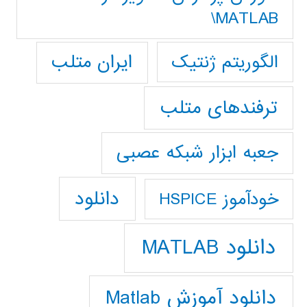
MATLAB\
ایران متلب
الگوریتم ژنتیک
ترفندهای متلب
جعبه ابزار شبکه عصبی
دانلود
خودآموز HSPICE
دانلود MATLAB
دانلود آموزش Matlab