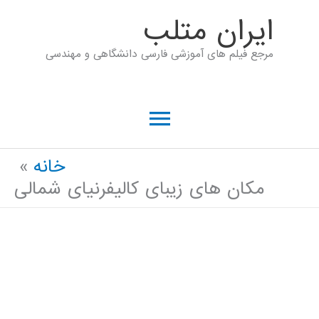
رش
ايران متلب
ه
مرجع فیلم های آموزشی فارسی دانشگاهی و مهندسی
حتوا
فهرست
اصلی
خانه
مکان های زیبای کالیفرنیای شمالی