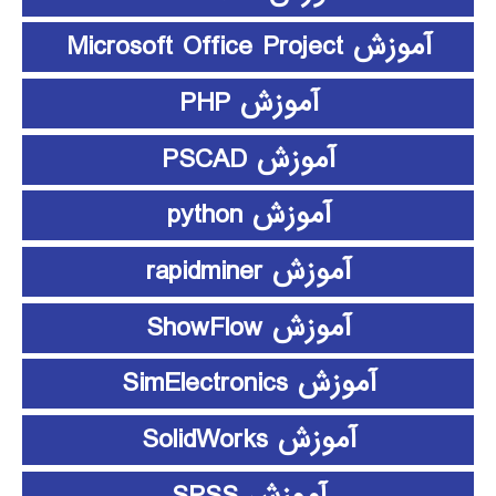
آموزش Microsoft Office Project
آموزش PHP
آموزش PSCAD
آموزش python
آموزش rapidminer
آموزش ShowFlow
آموزش SimElectronics
آموزش SolidWorks
آموزش SPSS