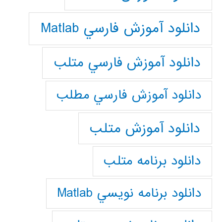
دانلود آموزش فارسي Matlab
دانلود آموزش فارسي متلب
دانلود آموزش فارسي مطلب
دانلود آموزش متلب
دانلود برنامه متلب
دانلود برنامه نويسي Matlab