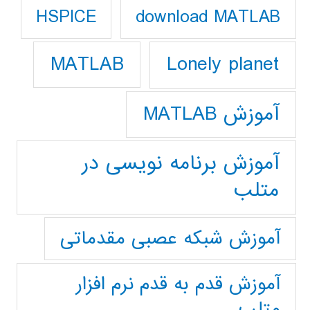
download MATLAB
HSPICE
Lonely planet
MATLAB
آموزش MATLAB
آموزش برنامه نویسی در
متلب
آموزش شبکه عصبی مقدماتی
آموزش قدم به قدم نرم افزار
متلب