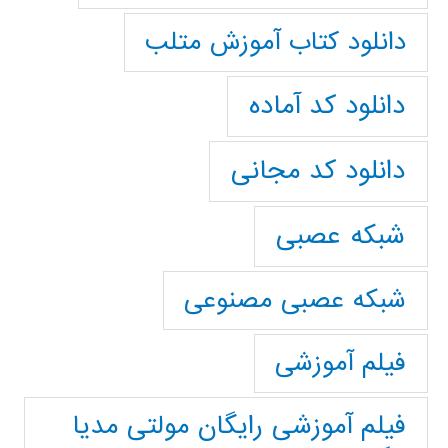
دانلود کتاب آموزش متلب
دانلود کد آماده
دانلود کد مجانی
شبکه عصبی
شبکه عصبی مصنوعی
فیلم آموزشی
فیلم آموزشی رایگان مولتی مدیا