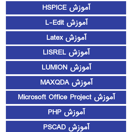
آموزش HSPICE
آموزش L-Edit
آموزش Latex
آموزش LISREL
آموزش LUMION
آموزش MAXQDA
آموزش Microsoft Office Project
آموزش PHP
آموزش PSCAD