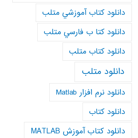
دانلود كتاب آموزشي متلب
دانلود كتا ب فارسي متلب
دانلود كتاب متلب
دانلود متلب
دانلود نرم افزار Matlab
دانلود کتاب
دانلود کتاب آموزش MATLAB