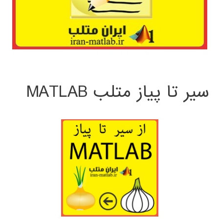
سیر تا پیاز متلب MATLAB