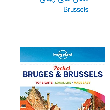
Brussels