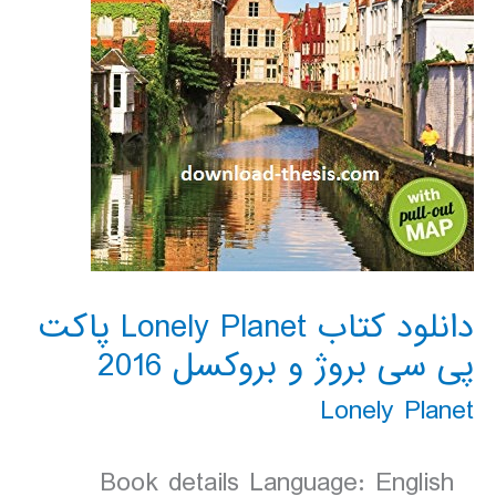
دانلود کتاب Lonely Planet پاکت
پی سی بروژ و بروکسل 2016
Lonely Planet
Book details Language: English