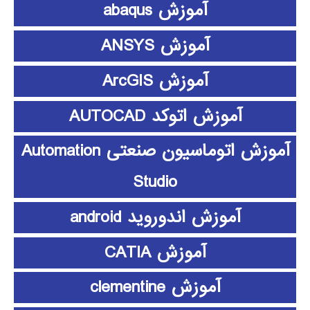
آموزش abaqus
آموزش ANSYS
آموزش ArcGIS
آموزش اتوکد AUTOCAD
آموزش اتوماسیون صنعتی Automation
Studio
آموزش اندوروید android
آموزش CATIA
آموزش clementine