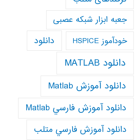
جعبه ابزار شبکه عصبی
دانلود
خودآموز HSPICE
دانلود MATLAB
دانلود آموزش Matlab
دانلود آموزش فارسي Matlab
دانلود آموزش فارسي متلب