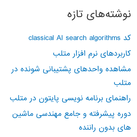
نوشته‌های تازه
کد classical AI search algorithms
کاربردهای نرم افزار متلب
مشاهده واحدهای پشتیبانی شونده در
متلب
راهنمای برنامه نویسی پایتون در متلب
دوره پیشرفته و جامع مهندسی ماشین
های بدون راننده