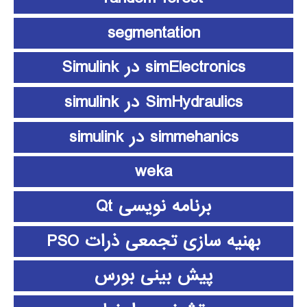
segmentation
simElectronics در Simulink
SimHydraulics در simulink
simmehanics در simulink
weka
برنامه نویسی Qt
بهنیه سازی تجمعی ذرات PSO
پیش بینی بورس