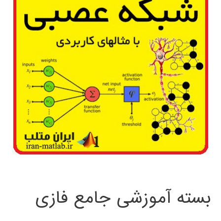
بسته آموزشی جامع فازی