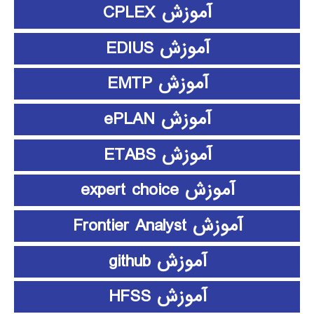
آموزش CPLEX
آموزش EDIUS
آموزش EMTP
آموزش ePLAN
آموزش ETABS
آموزش expert choice
آموزش Frontier Analyst
آموزش github
آموزش HFSS