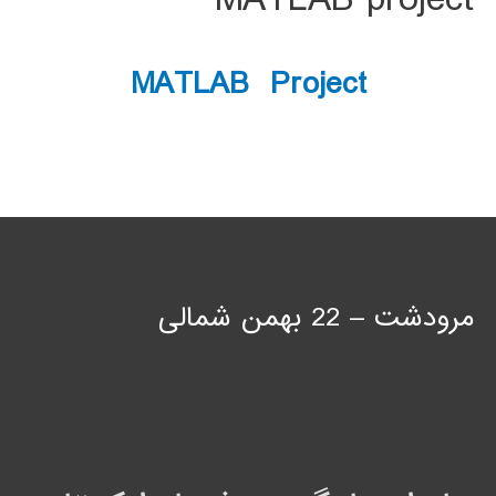
MATLAB Project
مرودشت – 22 بهمن شمالی