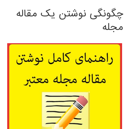
چگونگی نوشتن یک مقاله
مجله