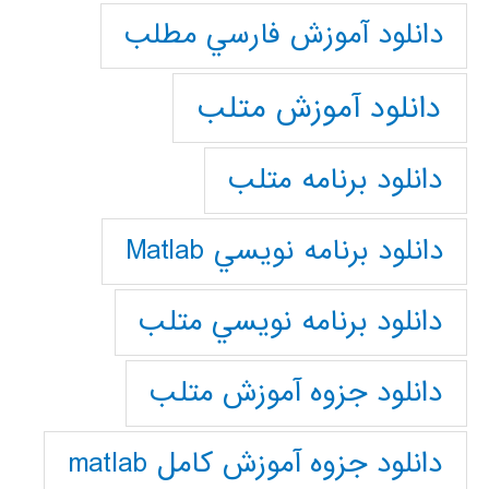
دانلود آموزش فارسي مطلب
دانلود آموزش متلب
دانلود برنامه متلب
دانلود برنامه نويسي Matlab
دانلود برنامه نويسي متلب
دانلود جزوه آموزش متلب
دانلود جزوه آموزش کامل matlab