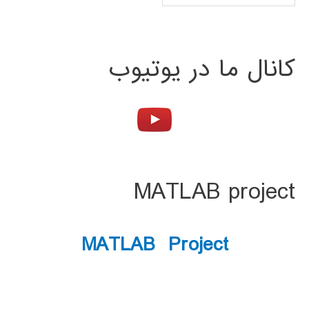
کانال ما در یوتیوب
MATLAB project
MATLAB Project