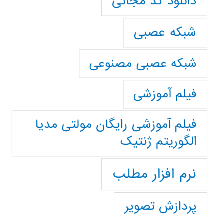
دانلود کد مجانی
شبکه عصبی
شبکه عصبی مصنوعی
فیلم آموزشی
فیلم آموزشی رایگان مولتی مدیا
الگوریتم ژنتیک
نرم افزار مطلب
پردازش تصویر