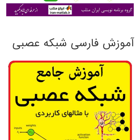
ی
:
آموزش فارسی شبکه عصبی