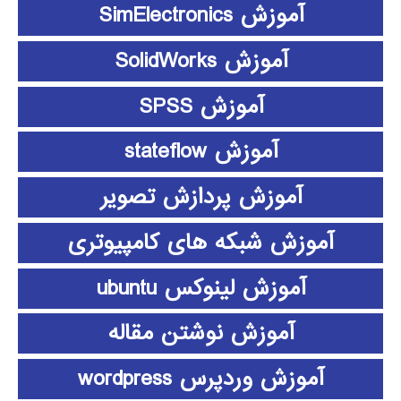
آموزش SimElectronics
آموزش SolidWorks
آموزش SPSS
آموزش stateflow
آموزش پردازش تصویر
آموزش شبکه های کامپیوتری
آموزش لینوکس ubuntu
آموزش نوشتن مقاله
آموزش وردپرس wordpress