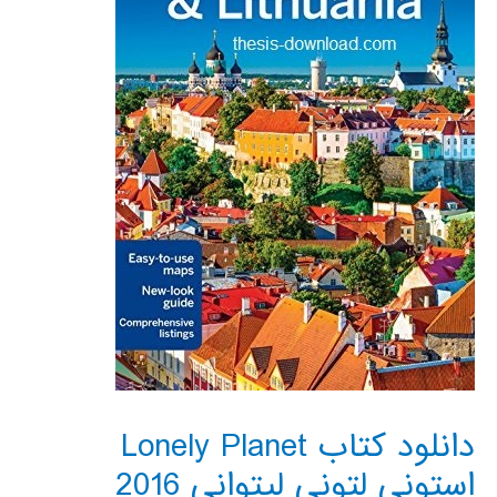
دانلود کتاب Lonely Planet
استونی لتونی لیتوانی 2016