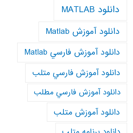
دانلود MATLAB
دانلود آموزش Matlab
دانلود آموزش فارسي Matlab
دانلود آموزش فارسي متلب
دانلود آموزش فارسي مطلب
دانلود آموزش متلب
دانلود برنامه متلب