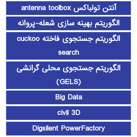
آنتن تولباکس antenna toolbox
الگوریتم بهینه سازی شعله-پروانه
الگوریتم جستجوی فاخته cuckoo
search
الگوریتم جستجوی محلی گرانشی
(GELS)
Big Data
civil 3D
Digsilent PowerFactory