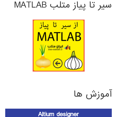
سیر تا پیاز متلب MATLAB
آموزش ها
Altium designer