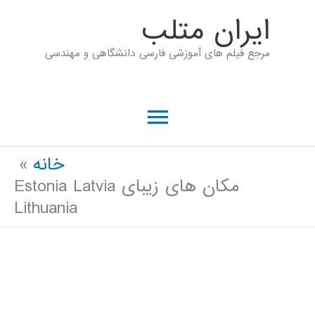
رش
ايران متلب
ه
مرجع فیلم های آموزشی فارسی دانشگاهی و مهندسی
حتوا
فهرست
اصلی
خانه
مکان های زیبای Estonia Latvia
Lithuania