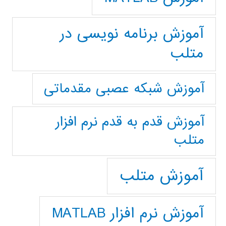
آموزش برنامه نویسی در
متلب
آموزش شبکه عصبی مقدماتی
آموزش قدم به قدم نرم افزار
متلب
آموزش متلب
آموزش نرم افزار MATLAB