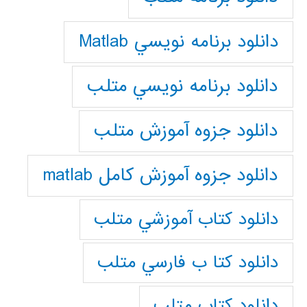
دانلود برنامه نويسي Matlab
دانلود برنامه نويسي متلب
دانلود جزوه آموزش متلب
دانلود جزوه آموزش کامل matlab
دانلود كتاب آموزشي متلب
دانلود كتا ب فارسي متلب
دانلود كتاب متلب