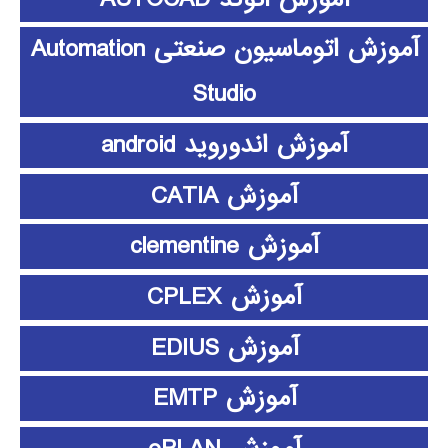
آموزش اتوماسیون صنعتی Automation
Studio
آموزش اندوروید android
آموزش CATIA
آموزش clementine
آموزش CPLEX
آموزش EDIUS
آموزش EMTP