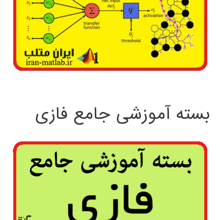
بسته آموزشی جامع فازی