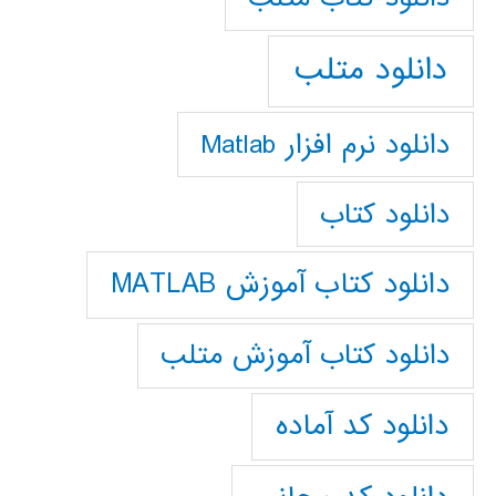
دانلود متلب
دانلود نرم افزار Matlab
دانلود کتاب
دانلود کتاب آموزش MATLAB
دانلود کتاب آموزش متلب
دانلود کد آماده