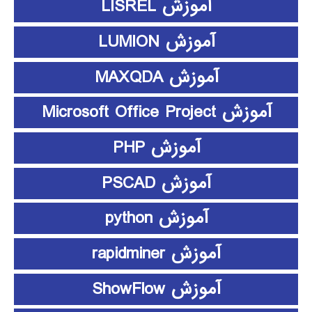
آموزش LISREL
آموزش LUMION
آموزش MAXQDA
آموزش Microsoft Office Project
آموزش PHP
آموزش PSCAD
آموزش python
آموزش rapidminer
آموزش ShowFlow