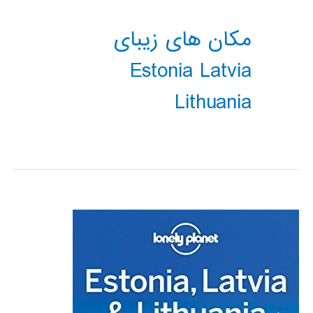
مکان های زیبای
Estonia Latvia
Lithuania