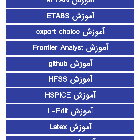
آموزش ePLAN
آموزش ETABS
آموزش expert choice
آموزش Frontier Analyst
آموزش github
آموزش HFSS
آموزش HSPICE
آموزش L-Edit
آموزش Latex