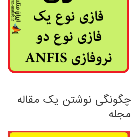
چگونگی نوشتن یک مقاله
مجله