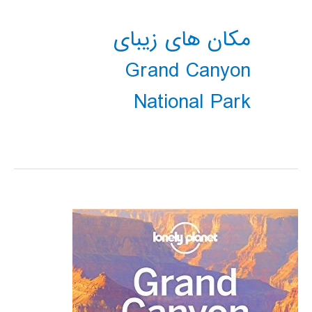
مکان های زیبای
Grand Canyon
National Park