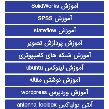
آموزش SolidWorks
آموزش SPSS
آموزش stateflow
آموزش پردازش تصویر
آموزش شبکه های کامپیوتری
آموزش لینوکس ubuntu
آموزش نوشتن مقاله
آموزش وردپرس wordpress
آنتن تولباکس antenna toolbox