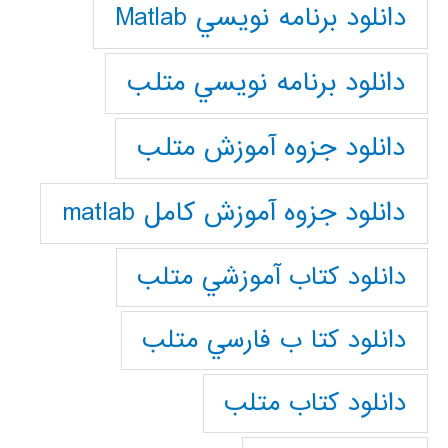
دانلود برنامه نويسي Matlab
دانلود برنامه نويسي متلب
دانلود جزوه آموزش متلب
دانلود جزوه آموزش کامل matlab
دانلود كتاب آموزشي متلب
دانلود كتا ب فارسي متلب
دانلود كتاب متلب