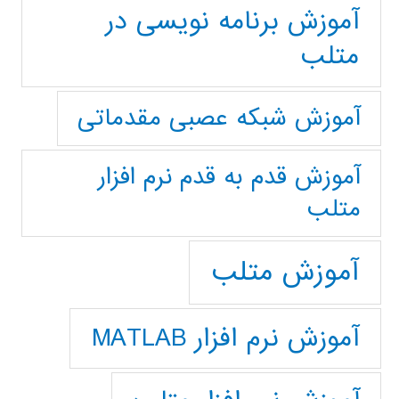
آموزش برنامه نویسی در
متلب
آموزش شبکه عصبی مقدماتی
آموزش قدم به قدم نرم افزار
متلب
آموزش متلب
آموزش نرم افزار MATLAB