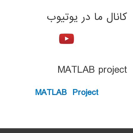
کانال ما در یوتیوب
MATLAB project
MATLAB Project