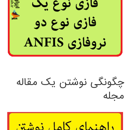
چگونگی نوشتن یک مقاله
مجله