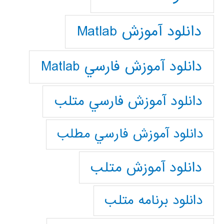
دانلود آموزش Matlab
دانلود آموزش فارسي Matlab
دانلود آموزش فارسي متلب
دانلود آموزش فارسي مطلب
دانلود آموزش متلب
دانلود برنامه متلب