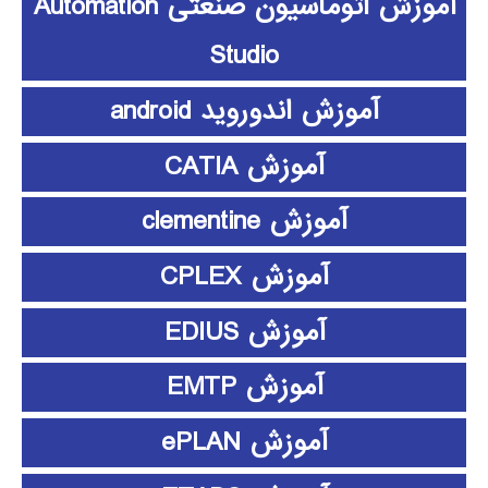
آموزش اتوماسیون صنعتی Automation
Studio
آموزش اندوروید android
آموزش CATIA
آموزش clementine
آموزش CPLEX
آموزش EDIUS
آموزش EMTP
آموزش ePLAN