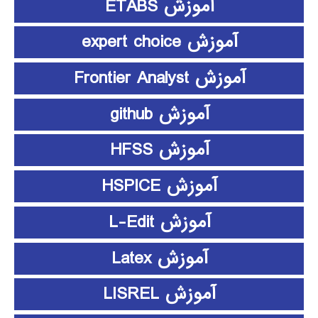
آموزش ETABS
آموزش expert choice
آموزش Frontier Analyst
آموزش github
آموزش HFSS
آموزش HSPICE
آموزش L-Edit
آموزش Latex
آموزش LISREL