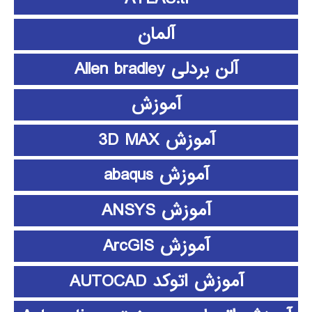
آلمان
آلن بردلی Allen bradley
آموزش
آموزش 3D MAX
آموزش abaqus
آموزش ANSYS
آموزش ArcGIS
آموزش اتوکد AUTOCAD