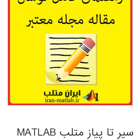
سیر تا پیاز متلب MATLAB