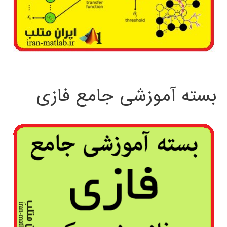
بسته آموزشی جامع فازی