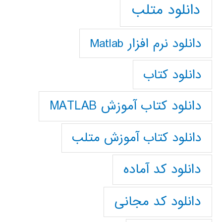
دانلود متلب
دانلود نرم افزار Matlab
دانلود کتاب
دانلود کتاب آموزش MATLAB
دانلود کتاب آموزش متلب
دانلود کد آماده
دانلود کد مجانی