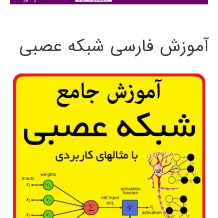
:
آموزش فارسی شبکه عصبی