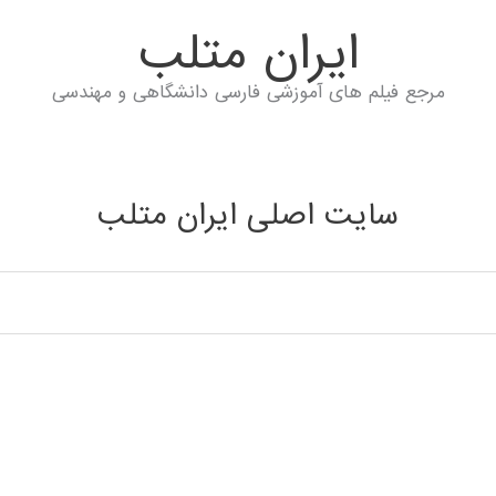
ايران متلب
مرجع فیلم های آموزشی فارسی دانشگاهی و مهندسی
سایت اصلی ایران متلب