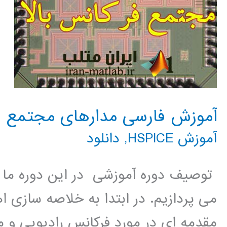
آموزش فارسی مدارهای مجتمع فرکان
آموزش HSPICE
,
دانلود
می پردازیم. در ابتدا به خلاصه سازی 
مقدمه ای در مورد فرکانس رادیویی و 