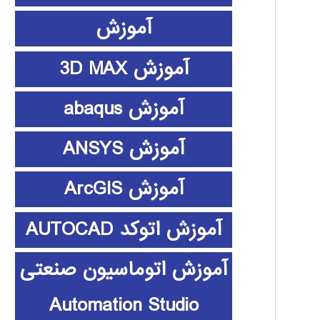
آموزش
آموزش 3D MAX
آموزش abaqus
آموزش ANSYS
آموزش ArcGIS
آموزش اتوکد AUTOCAD
آموزش اتوماسیون صنعتی
Automation Studio