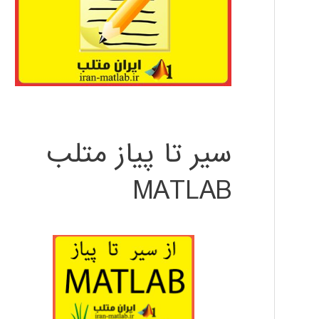
سیر تا پیاز متلب
MATLAB