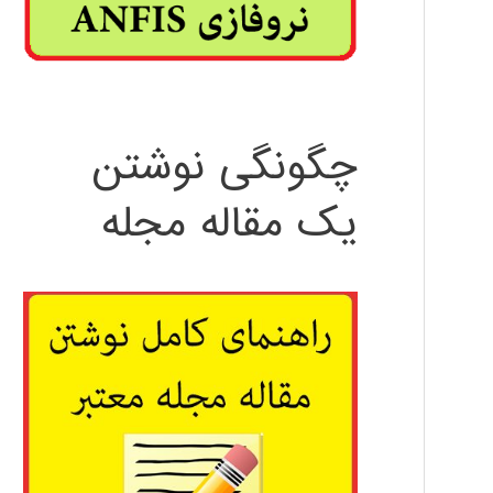
چگونگی نوشتن
یک مقاله مجله