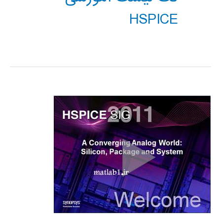
HSPICE