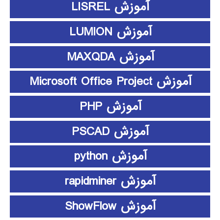
آموزش LISREL
آموزش LUMION
آموزش MAXQDA
آموزش Microsoft Office Project
آموزش PHP
آموزش PSCAD
آموزش python
آموزش rapidminer
آموزش ShowFlow