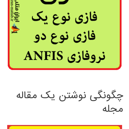
چگونگی نوشتن یک مقاله
مجله