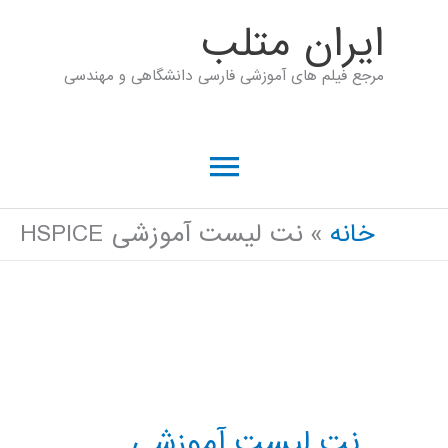
رش
ايران متلب
ه
مرجع فیلم های آموزشی فارسی دانشگاهی و مهندسی
حتوا
فهرست
اصلی
خانه
نت لیست آموزشی HSPICE
نت لیست آموزشی