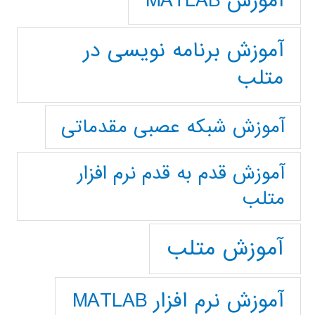
آموزش MATLAB
آموزش برنامه نویسی در
متلب
آموزش شبکه عصبی مقدماتی
آموزش قدم به قدم نرم افزار
متلب
آموزش متلب
آموزش نرم افزار MATLAB