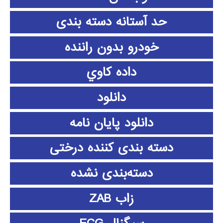
حد آستانه دسته بندی
خودرو بدون راننده
داده كاوي
دانلود
دانلود پايان نامه
دسته بندی کننده درختی
دسته‌بندی نشده
زاب ZAB