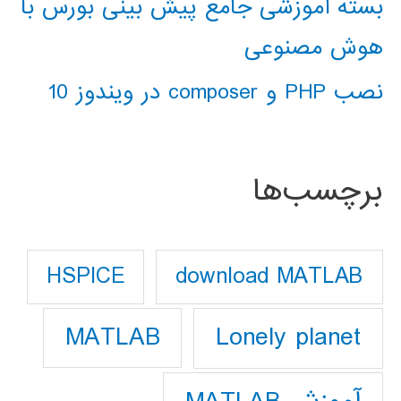
بسته آموزشی جامع پیش بینی بورس با
هوش مصنوعی
نصب PHP و composer در ویندوز 10
برچسب‌ها
download MATLAB
HSPICE
Lonely planet
MATLAB