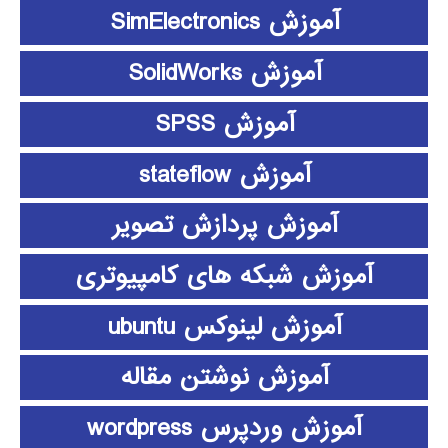
آموزش SimElectronics
آموزش SolidWorks
آموزش SPSS
آموزش stateflow
آموزش پردازش تصویر
آموزش شبکه های کامپیوتری
آموزش لینوکس ubuntu
آموزش نوشتن مقاله
آموزش وردپرس wordpress