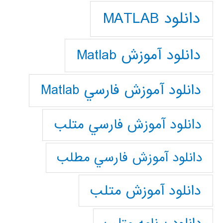
دانلود MATLAB
دانلود آموزش Matlab
دانلود آموزش فارسي Matlab
دانلود آموزش فارسي متلب
دانلود آموزش فارسي مطلب
دانلود آموزش متلب