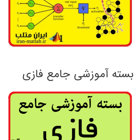
بسته آموزشی جامع فازی