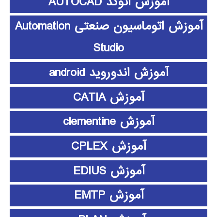
آموزش اتوکد AUTOCAD
آموزش اتوماسیون صنعتی Automation
Studio
آموزش اندوروید android
آموزش CATIA
آموزش clementine
آموزش CPLEX
آموزش EDIUS
آموزش EMTP