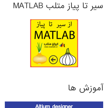
سیر تا پیاز متلب MATLAB
آموزش ها
Altium designer