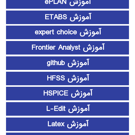
آموزش ePLAN
آموزش ETABS
آموزش expert choice
آموزش Frontier Analyst
آموزش github
آموزش HFSS
آموزش HSPICE
آموزش L-Edit
آموزش Latex