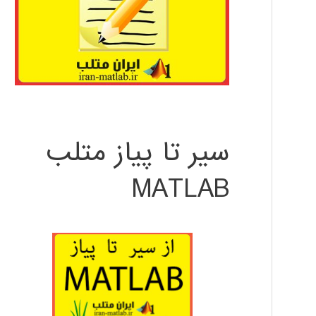
سیر تا پیاز متلب
MATLAB