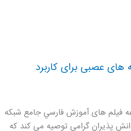
 های عصبی برای کاربرد
ه فيلم های آموزش فارسي جامع شبكه
انش پذیران گرامی توصیه می کند که