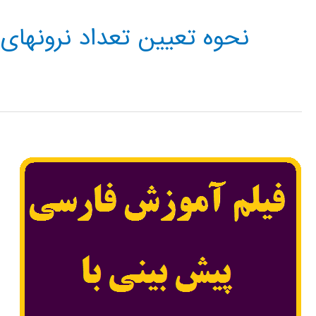
نحوه تعیین تعداد نرونهای