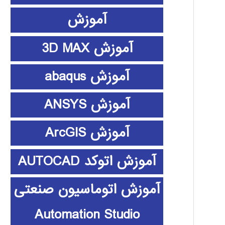
آموزش
آموزش 3D MAX
آموزش abaqus
آموزش ANSYS
آموزش ArcGIS
آموزش اتوکد AUTOCAD
آموزش اتوماسیون صنعتی
Automation Studio