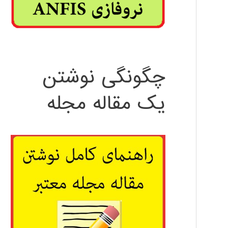
چگونگی نوشتن
یک مقاله مجله