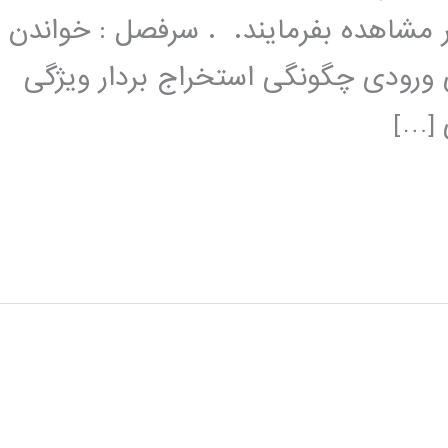
شاهده بفرمایند. . سرفصل : خواندن
ورودی چگونگی استخراج بردار ویژگی