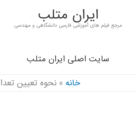
ايران متلب
مرجع فیلم های آموزشی فارسی دانشگاهی و مهندسی
سایت اصلی ایران متلب
خانه
نحوه تعیین تعدا