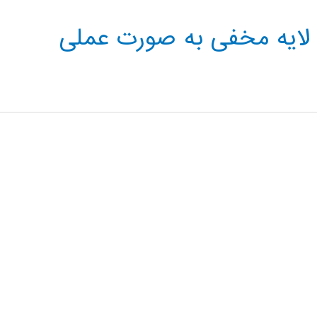
 لایه مخفی به صورت عملی