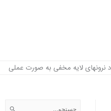
د نرونهای لایه مخفی به صورت عملی
ج