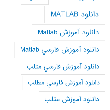
دانلود MATLAB
دانلود آموزش Matlab
دانلود آموزش فارسي Matlab
دانلود آموزش فارسي متلب
دانلود آموزش فارسي مطلب
دانلود آموزش متلب