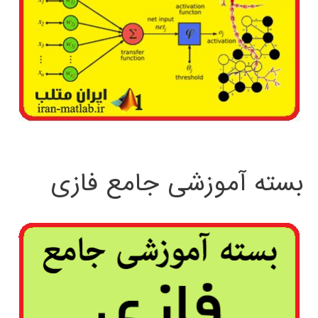
بسته آموزشی جامع فازی