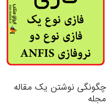
چگونگی نوشتن یک مقاله
مجله