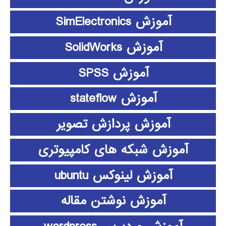
آموزش SimElectronics
آموزش SolidWorks
آموزش SPSS
آموزش stateflow
آموزش پردازش تصویر
آموزش شبکه های کامپیوتری
آموزش لینوکس ubuntu
آموزش نوشتن مقاله