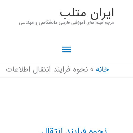
رش
ايران متلب
ه
مرجع فیلم های آموزشی فارسی دانشگاهی و مهندسی
حتوا
فهرست
اصلی
خانه
نحوه فرایند انتقال اطلاعات
نحوه فرایند انتقال