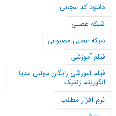
دانلود کد مجانی
شبکه عصبی
شبکه عصبی مصنوعی
فیلم آموزشی
فیلم آموزشی رایگان مولتی مدیا
الگوریتم ژنتیک
نرم افزار مطلب