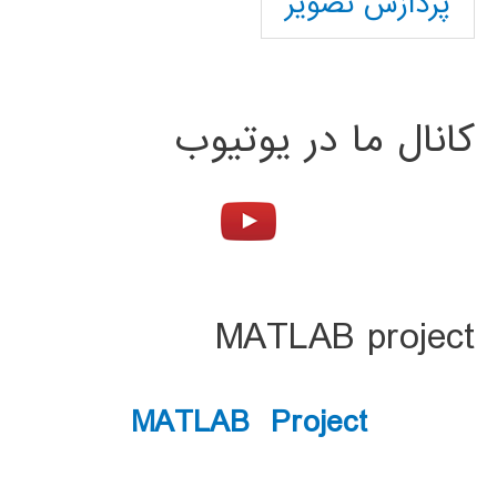
پردازش تصویر
کانال ما در یوتیوب
MATLAB project
MATLAB Project