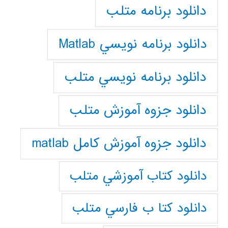
دانلود برنامه متلب
دانلود برنامه نويسي Matlab
دانلود برنامه نويسي متلب
دانلود جزوه آموزش متلب
دانلود جزوه آموزش کامل matlab
دانلود كتاب آموزشي متلب
دانلود كتا ب فارسي متلب