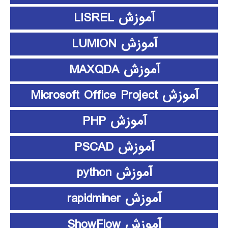
آموزش LISREL
آموزش LUMION
آموزش MAXQDA
آموزش Microsoft Office Project
آموزش PHP
آموزش PSCAD
آموزش python
آموزش rapidminer
آموزش ShowFlow