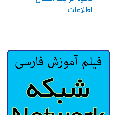
اطلاعات