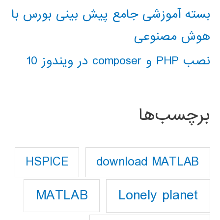
بسته آموزشی جامع پیش بینی بورس با
هوش مصنوعی
نصب PHP و composer در ویندوز 10
برچسب‌ها
download MATLAB
HSPICE
Lonely planet
MATLAB