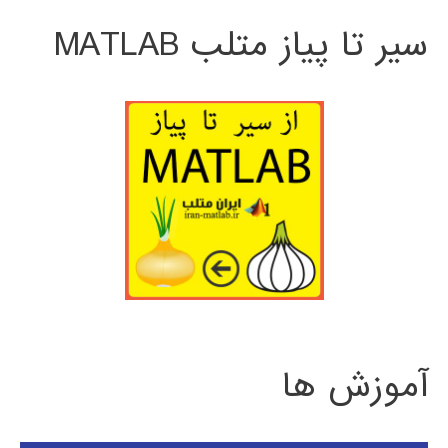
سیر تا پیاز متلب MATLAB
آموزش ها