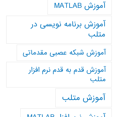
آموزش MATLAB
آموزش برنامه نویسی در
متلب
آموزش شبکه عصبی مقدماتی
آموزش قدم به قدم نرم افزار
متلب
آموزش متلب