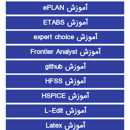
آموزش ePLAN
آموزش ETABS
آموزش expert choice
آموزش Frontier Analyst
آموزش github
آموزش HFSS
آموزش HSPICE
آموزش L-Edit
آموزش Latex