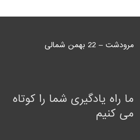
مرودشت – 22 بهمن شمالی
ما راه یادگیری شما را کوتاه
می کنیم