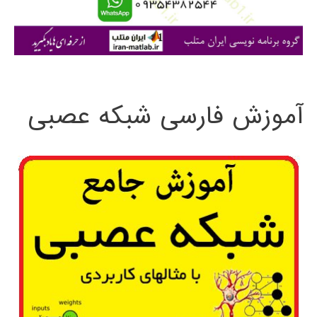
ا
ی
:
آموزش فارسی شبکه عصبی