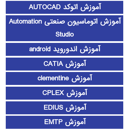
آموزش اتوکد AUTOCAD
آموزش اتوماسیون صنعتی Automation
Studio
آموزش اندوروید android
آموزش CATIA
آموزش clementine
آموزش CPLEX
آموزش EDIUS
آموزش EMTP