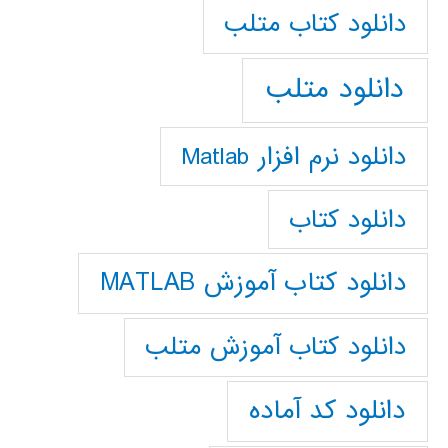
دانلود كتاب متلب
دانلود متلب
دانلود نرم افزار Matlab
دانلود کتاب
دانلود کتاب آموزش MATLAB
دانلود کتاب آموزش متلب
دانلود کد آماده