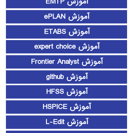
آموزش EMTP
آموزش ePLAN
آموزش ETABS
آموزش expert choice
آموزش Frontier Analyst
آموزش github
آموزش HFSS
آموزش HSPICE
آموزش L-Edit