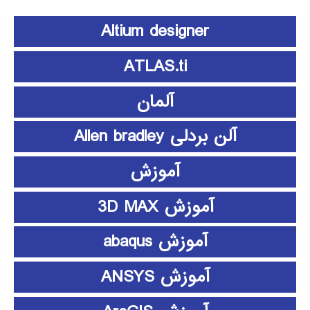
Altium designer
ATLAS.ti
آلمان
آلن بردلی Allen bradley
آموزش
آموزش 3D MAX
آموزش abaqus
آموزش ANSYS