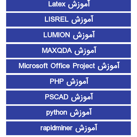
آموزش Latex
آموزش LISREL
آموزش LUMION
آموزش MAXQDA
آموزش Microsoft Office Project
آموزش PHP
آموزش PSCAD
آموزش python
آموزش rapidminer