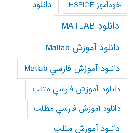
دانلود
خودآموز HSPICE
دانلود MATLAB
دانلود آموزش Matlab
دانلود آموزش فارسي Matlab
دانلود آموزش فارسي متلب
دانلود آموزش فارسي مطلب
دانلود آموزش متلب