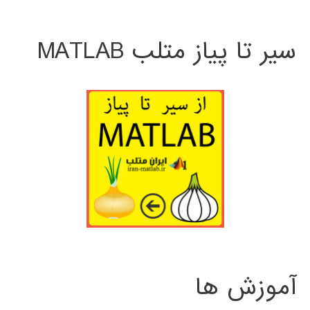
سیر تا پیاز متلب MATLAB
آموزش ها