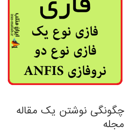
چگونگی نوشتن یک مقاله
مجله