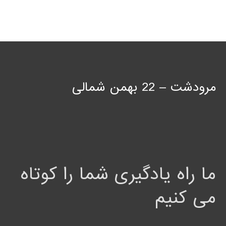
مرودشت – 22 بهمن شمالی
ما راه یادگیری شما را کوتاه
می کنیم