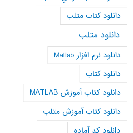
دانلود كتاب متلب
دانلود متلب
دانلود نرم افزار Matlab
دانلود کتاب
دانلود کتاب آموزش MATLAB
دانلود کتاب آموزش متلب
دانلود کد آماده