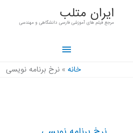
رش
ايران متلب
ه
مرجع فیلم های آموزشی فارسی دانشگاهی و مهندسی
حتوا
فهرست
اصلی
خانه
نرخ برنامه نویسی
نرخ برنامه نویسی