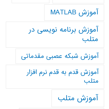
آموزش MATLAB
آموزش برنامه نویسی در
متلب
آموزش شبکه عصبی مقدماتی
آموزش قدم به قدم نرم افزار
متلب
آموزش متلب