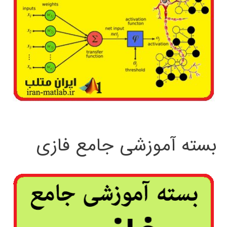
بسته آموزشی جامع فازی