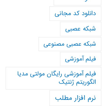
دانلود کد مجانی
شبکه عصبی
شبکه عصبی مصنوعی
فیلم آموزشی
فیلم آموزشی رایگان مولتی مدیا
الگوریتم ژنتیک
نرم افزار مطلب