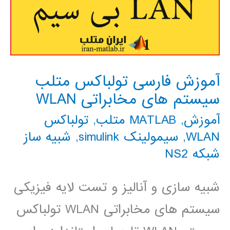
آموزش فارسی تولباکس متلب
سیستم های مخابراتی WLAN
آموزش
,
MATLAB متلب
,
تولباکس
WLAN
,
سیمولینک simulink
,
شبیه ساز
شبکه NS2
شبیه سازی و آنالیز و تست لایه فیزیکی
سیستم های مخابراتی WLAN تولباکس