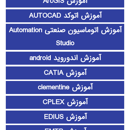
آموزش ArcGIS
آموزش اتوکد AUTOCAD
آموزش اتوماسیون صنعتی Automation
Studio
آموزش اندوروید android
آموزش CATIA
آموزش clementine
آموزش CPLEX
آموزش EDIUS