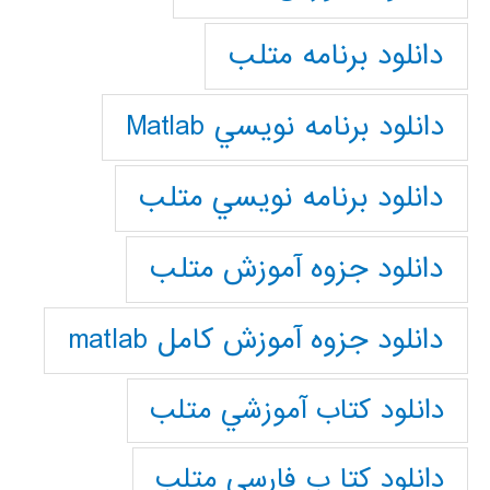
دانلود برنامه متلب
دانلود برنامه نويسي Matlab
دانلود برنامه نويسي متلب
دانلود جزوه آموزش متلب
دانلود جزوه آموزش کامل matlab
دانلود كتاب آموزشي متلب
دانلود كتا ب فارسي متلب