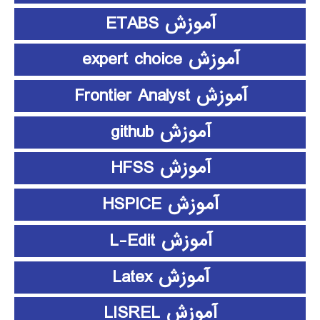
آموزش ETABS
آموزش expert choice
آموزش Frontier Analyst
آموزش github
آموزش HFSS
آموزش HSPICE
آموزش L-Edit
آموزش Latex
آموزش LISREL