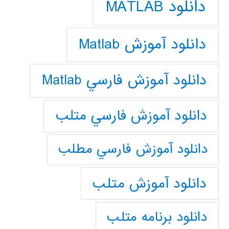
دانلود MATLAB
دانلود آموزش Matlab
دانلود آموزش فارسي Matlab
دانلود آموزش فارسي متلب
دانلود آموزش فارسي مطلب
دانلود آموزش متلب
دانلود برنامه متلب