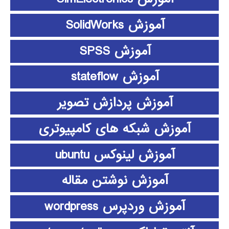
آموزش SolidWorks
آموزش SPSS
آموزش stateflow
آموزش پردازش تصویر
آموزش شبکه های کامپیوتری
آموزش لینوکس ubuntu
آموزش نوشتن مقاله
آموزش وردپرس wordpress