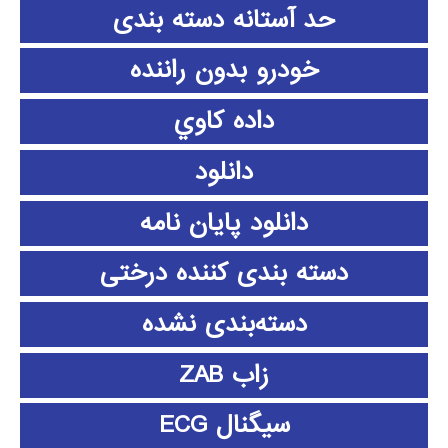
حد آستانه دسته بندی
خودرو بدون راننده
داده كاوي
دانلود
دانلود پايان نامه
دسته بندی کننده درختی
دسته‌بندی نشده
زاب ZAB
سیگنال ECG