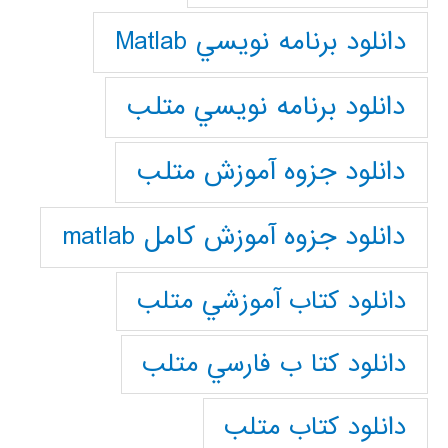
دانلود برنامه نويسي Matlab
دانلود برنامه نويسي متلب
دانلود جزوه آموزش متلب
دانلود جزوه آموزش کامل matlab
دانلود كتاب آموزشي متلب
دانلود كتا ب فارسي متلب
دانلود كتاب متلب