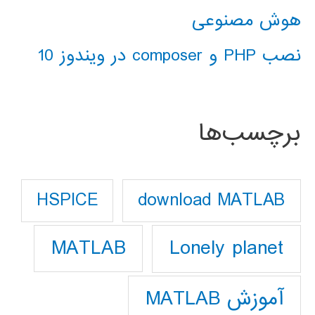
هوش مصنوعی
نصب PHP و composer در ویندوز 10
برچسب‌ها
download MATLAB
HSPICE
Lonely planet
MATLAB
آموزش MATLAB