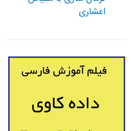
اعشاری