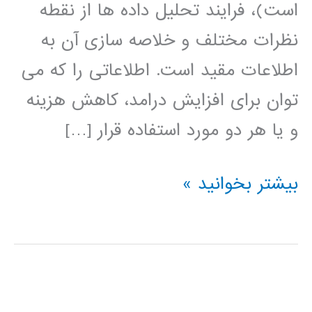
است)، فرایند تحلیل داده ها از نقطه
نظرات مختلف و خلاصه سازی آن به
اطلاعات مقید است. اطلاعاتی را که می
توان برای افزایش درامد، کاهش هزینه
و یا هر دو مورد استفاده قرار […]
داده
بیشتر بخوانید »
کاوی
data
mining