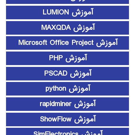
آموزش LUMION
آموزش MAXQDA
آموزش Microsoft Office Project
آموزش PHP
آموزش PSCAD
آموزش python
آموزش rapidminer
آموزش ShowFlow
آموزش SimElectronics