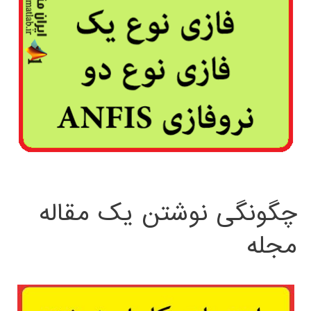
چگونگی نوشتن یک مقاله
مجله