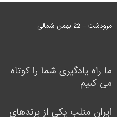
مرودشت – 22 بهمن شمالی
ما راه یادگیری شما را کوتاه
می کنیم
ایران متلب یکی از برندهای