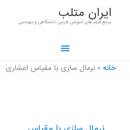
رش
ايران متلب
ه
مرجع فیلم های آموزشی فارسی دانشگاهی و مهندسی
حتوا
فهرست
اصلی
خانه
نرمال سازی با مقیاس اعشاری
نرمال سازی با مقیاس