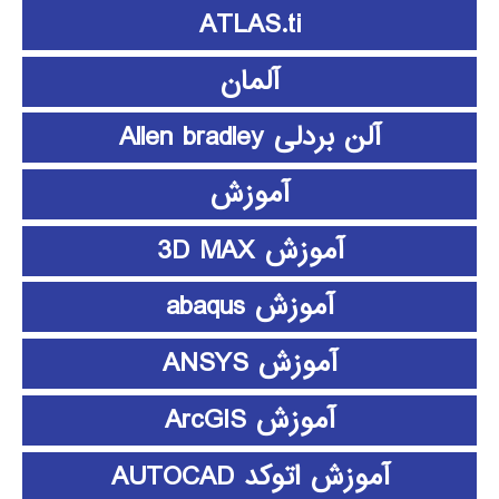
ATLAS.ti
آلمان
آلن بردلی Allen bradley
آموزش
آموزش 3D MAX
آموزش abaqus
آموزش ANSYS
آموزش ArcGIS
آموزش اتوکد AUTOCAD