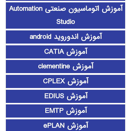
آموزش اتوماسیون صنعتی Automation
Studio
آموزش اندوروید android
آموزش CATIA
آموزش clementine
آموزش CPLEX
آموزش EDIUS
آموزش EMTP
آموزش ePLAN