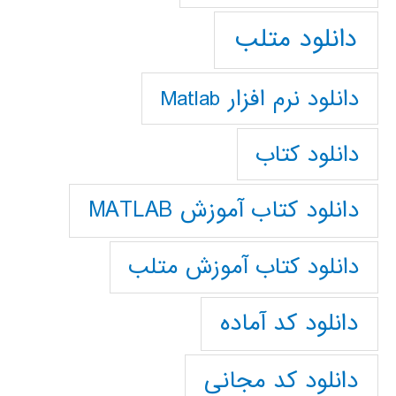
دانلود متلب
دانلود نرم افزار Matlab
دانلود کتاب
دانلود کتاب آموزش MATLAB
دانلود کتاب آموزش متلب
دانلود کد آماده
دانلود کد مجانی