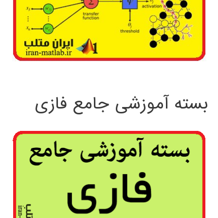
بسته آموزشی جامع فازی