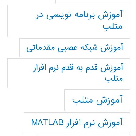
آموزش برنامه نویسی در
متلب
آموزش شبکه عصبی مقدماتی
آموزش قدم به قدم نرم افزار
متلب
آموزش متلب
آموزش نرم افزار MATLAB