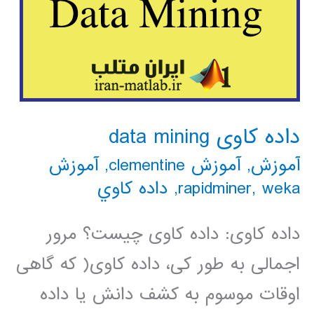
داده کاوی data mining
آموزش
,
آموزش clementine
,
آموزش
weka
,
rapidminer
,
داده كاوي
داده کاوی: داده کاوی چیست؟ مرور
اجمالی به طور کی، داده کاوی( که گاهی
اوقات موسوم به کشف دانش یا داده