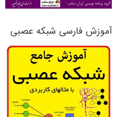
ی
:
آموزش فارسی شبکه عصبی