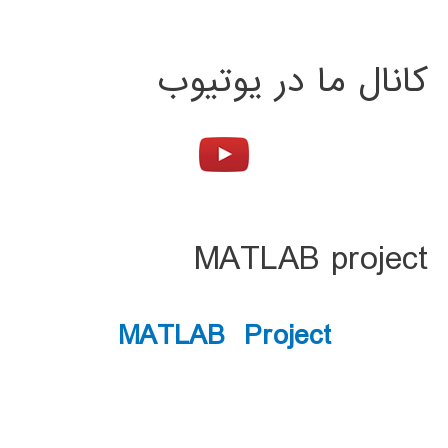
کانال ما در یوتیوب
MATLAB project
MATLAB Project