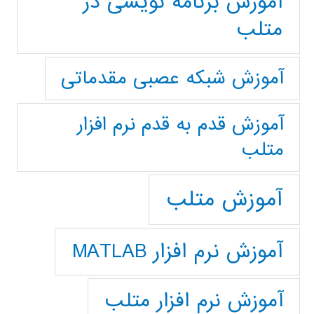
آموزش برنامه نویسی در
متلب
آموزش شبکه عصبی مقدماتی
آموزش قدم به قدم نرم افزار
متلب
آموزش متلب
آموزش نرم افزار MATLAB
آموزش نرم افزار متلب