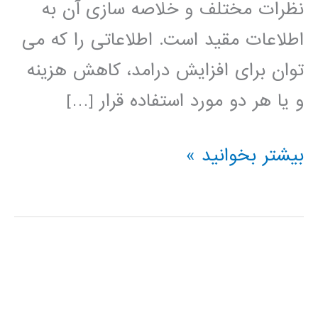
نظرات مختلف و خلاصه سازی آن به
اطلاعات مقید است. اطلاعاتی را که می
توان برای افزایش درامد، کاهش هزینه
و یا هر دو مورد استفاده قرار […]
داده
بیشتر بخوانید »
کاوی
data
mining