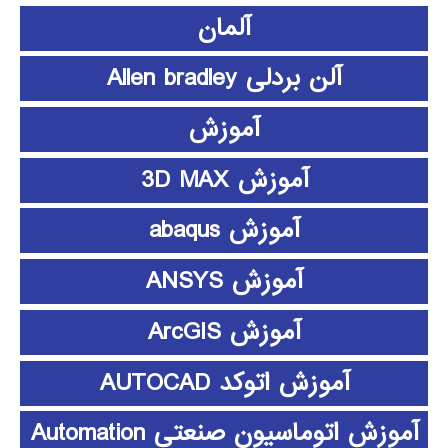
آلمان
آلن بردلی Allen bradley
آموزش
آموزش 3D MAX
آموزش abaqus
آموزش ANSYS
آموزش ArcGIS
آموزش اتوکد AUTOCAD
آموزش اتوماسیون صنعتی Automation