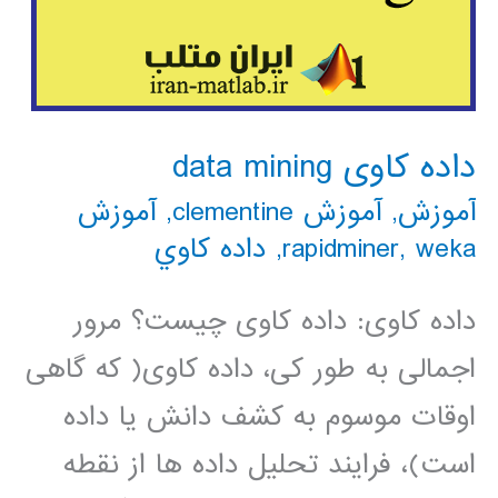
داده کاوی data mining
آموزش
,
آموزش clementine
,
آموزش
weka
,
rapidminer
,
داده كاوي
داده کاوی: داده کاوی چیست؟ مرور
اجمالی به طور کی، داده کاوی( که گاهی
اوقات موسوم به کشف دانش یا داده
است)، فرایند تحلیل داده ها از نقطه