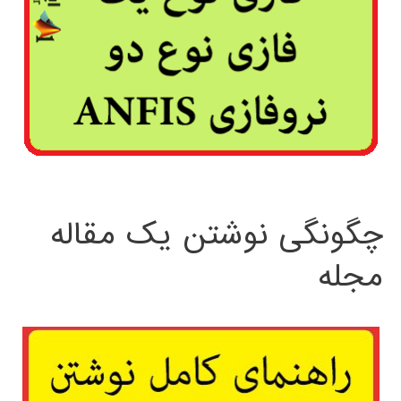
چگونگی نوشتن یک مقاله
مجله