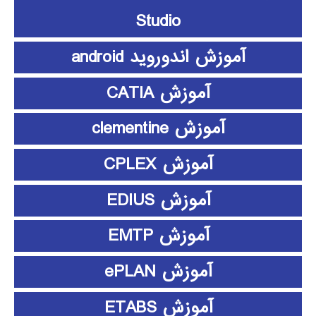
Studio
آموزش اندوروید android
آموزش CATIA
آموزش clementine
آموزش CPLEX
آموزش EDIUS
آموزش EMTP
آموزش ePLAN
آموزش ETABS