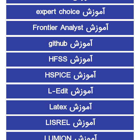
آموزش expert choice
آموزش Frontier Analyst
آموزش github
آموزش HFSS
آموزش HSPICE
آموزش L-Edit
آموزش Latex
آموزش LISREL
آموزش LUMION