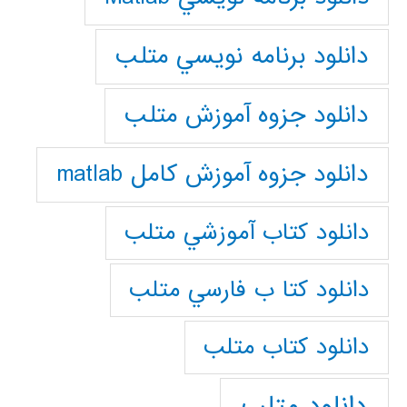
دانلود برنامه نويسي متلب
دانلود جزوه آموزش متلب
دانلود جزوه آموزش کامل matlab
دانلود كتاب آموزشي متلب
دانلود كتا ب فارسي متلب
دانلود كتاب متلب
دانلود متلب