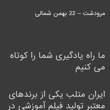
مرودشت – 22 بهمن شمالی
ما راه یادگیری شما را کوتاه
می کنیم
ایران متلب یکی از برندهای
معتبر تولید فیلم آموزشی در