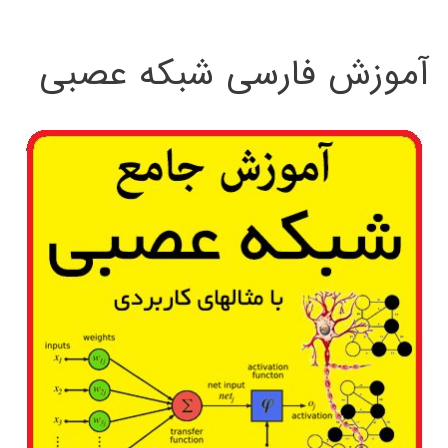
:
آموزش فارسی شبکه عصبی