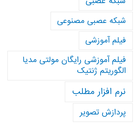
شبکه عصبی
شبکه عصبی مصنوعی
فیلم آموزشی
فیلم آموزشی رایگان مولتی مدیا
الگوریتم ژنتیک
نرم افزار مطلب
پردازش تصویر