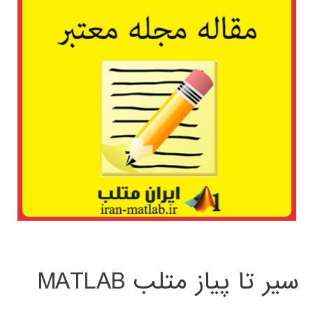
سیر تا پیاز متلب MATLAB