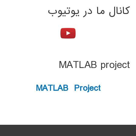
کانال ما در یوتیوب
MATLAB project
MATLAB Project