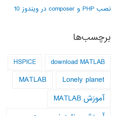
نصب PHP و composer در ویندوز 10
برچسب‌ها
download MATLAB
HSPICE
Lonely planet
MATLAB
آموزش MATLAB