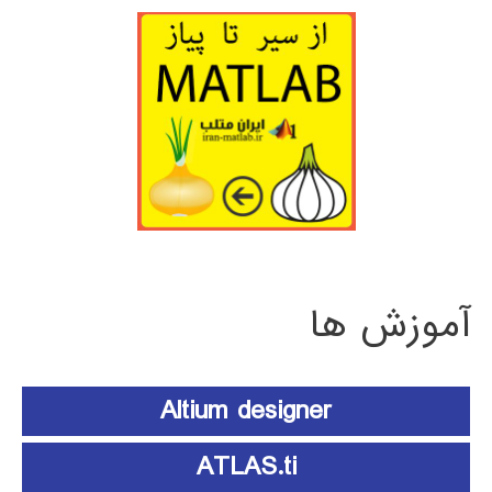
آموزش ها
Altium designer
ATLAS.ti