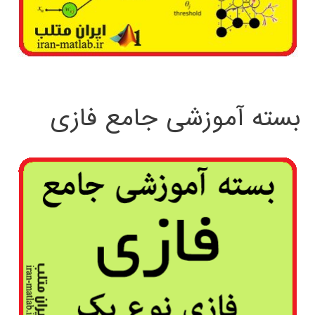
بسته آموزشی جامع فازی