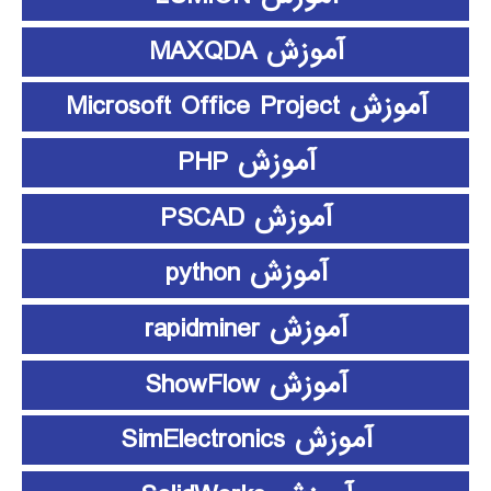
آموزش MAXQDA
آموزش Microsoft Office Project
آموزش PHP
آموزش PSCAD
آموزش python
آموزش rapidminer
آموزش ShowFlow
آموزش SimElectronics