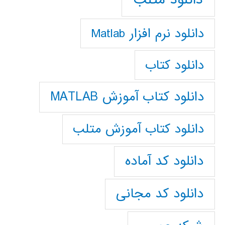
دانلود نرم افزار Matlab
دانلود کتاب
دانلود کتاب آموزش MATLAB
دانلود کتاب آموزش متلب
دانلود کد آماده
دانلود کد مجانی