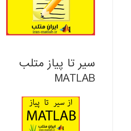
سیر تا پیاز متلب
MATLAB