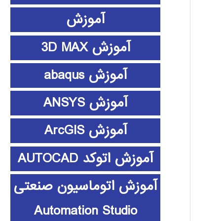
آموزش
آموزش 3D MAX
آموزش abaqus
آموزش ANSYS
آموزش ArcGIS
آموزش اتوکد AUTOCAD
آموزش اتوماسیون صنعتی
Automation Studio