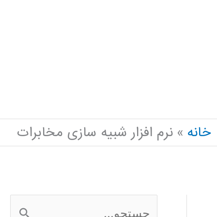
خانه
نرم افزار شبیه سازی مخابرات
ج