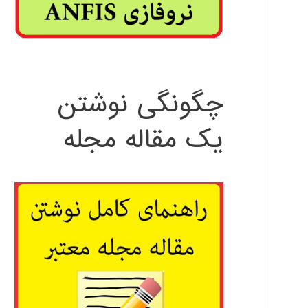
چگونگی نوشتن
یک مقاله مجله