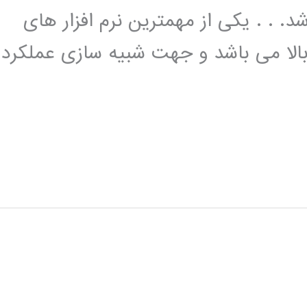
Frequency Structur می باشد. . . یکی از مهمترین نرم افزار های
بالا می باشد و جهت شبیه سازی عملکرد