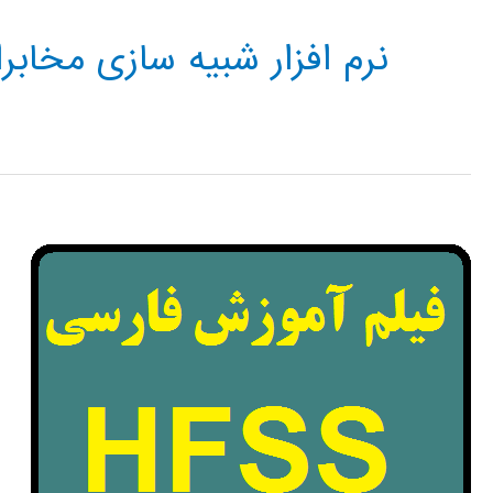
نرم افزار شبیه سازی مخابر