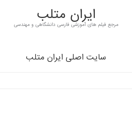
ايران متلب
مرجع فیلم های آموزشی فارسی دانشگاهی و مهندسی
سایت اصلی ایران متلب