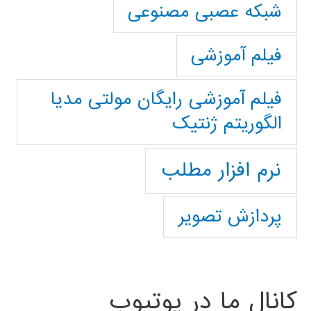
شبکه عصبی مصنوعی
فیلم آموزشی
فیلم آموزشی رایگان مولتی مدیا
الگوریتم ژنتیک
نرم افزار مطلب
پردازش تصویر
کانال ما در یوتیوب