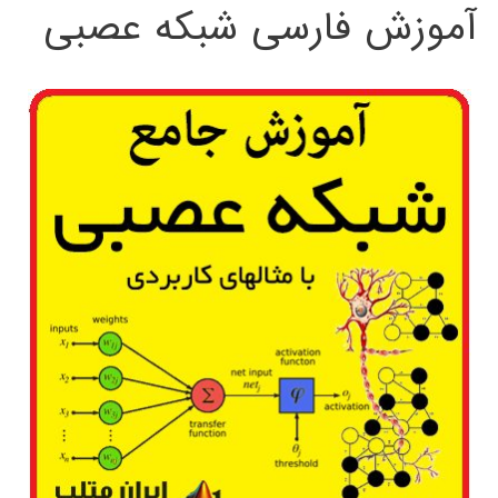
آموزش فارسی شبکه عصبی