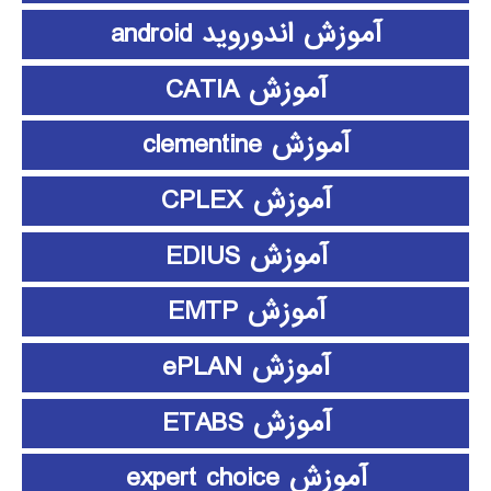
آموزش اندوروید android
آموزش CATIA
آموزش clementine
آموزش CPLEX
آموزش EDIUS
آموزش EMTP
آموزش ePLAN
آموزش ETABS
آموزش expert choice