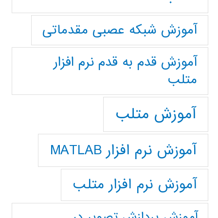
آموزش شبکه عصبی مقدماتی
آموزش قدم به قدم نرم افزار
متلب
آموزش متلب
آموزش نرم افزار MATLAB
آموزش نرم افزار متلب
آموزش پردازش تصوير در