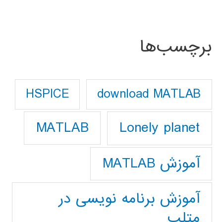
برچسب‌ها
download MATLAB
HSPICE
Lonely planet
MATLAB
آموزش MATLAB
آموزش برنامه نویسی در
متلب