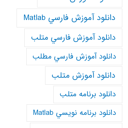
دانلود آموزش فارسي Matlab
دانلود آموزش فارسي متلب
دانلود آموزش فارسي مطلب
دانلود آموزش متلب
دانلود برنامه متلب
دانلود برنامه نويسي Matlab