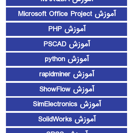
آموزش Microsoft Office Project
آموزش PHP
آموزش PSCAD
آموزش python
آموزش rapidminer
آموزش ShowFlow
آموزش SimElectronics
آموزش SolidWorks