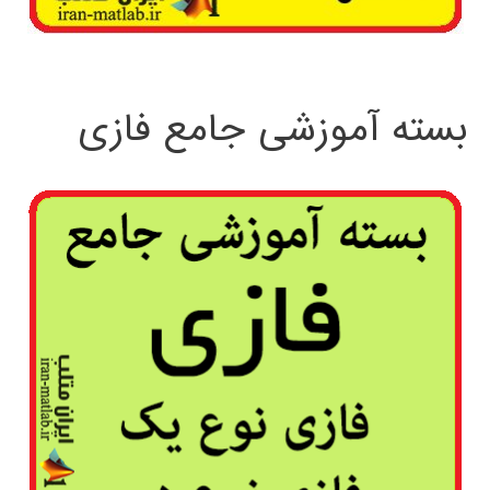
بسته آموزشی جامع فازی