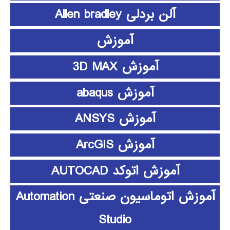
آلن بردلی Allen bradley
آموزش
آموزش 3D MAX
آموزش abaqus
آموزش ANSYS
آموزش ArcGIS
آموزش اتوکد AUTOCAD
آموزش اتوماسیون صنعتی Automation
Studio