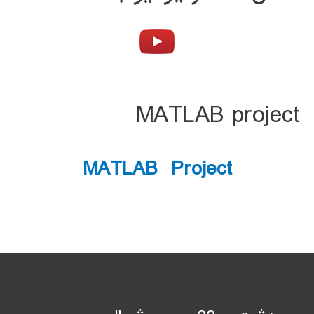
MATLAB project
MATLAB Project