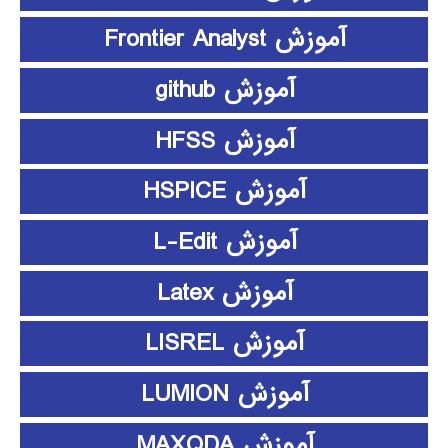
آموزش Frontier Analyst
آموزش github
آموزش HFSS
آموزش HSPICE
آموزش L-Edit
آموزش Latex
آموزش LISREL
آموزش LUMION
آموزش MAXQDA