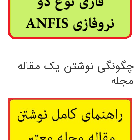
چگونگی نوشتن یک مقاله
مجله