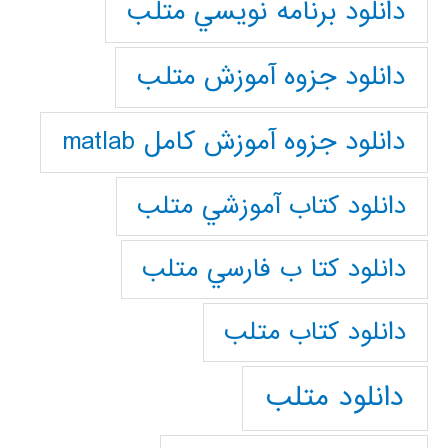
دانلود برنامه نويسي متلب
دانلود جزوه آموزش متلب
دانلود جزوه آموزش کامل matlab
دانلود كتاب آموزشي متلب
دانلود كتا ب فارسي متلب
دانلود كتاب متلب
دانلود متلب