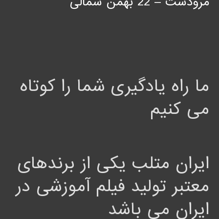
مرودشت – 22 بهمن شمالی
ما راه یادگیری شما را کوتاه
می کنیم
ایران متلب یکی از برندهای
معتبر تولید فیلم آموزشی در
ایران می باشد