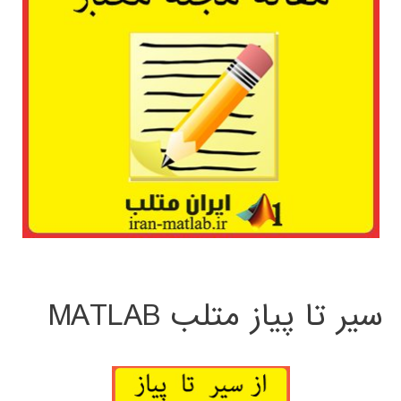
سیر تا پیاز متلب MATLAB