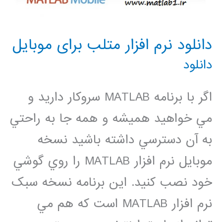
دانلود نرم افزار متلب برای موبایل
دانلود
اگر با برنامه MATLAB سروکار داريد و
مي خواهيد هميشه و همه جا به راحتي
به آن دسترسي داشته باشيد نسخه
موبايل نرم افزار MATLAB را روي گوشي
خود نصب کنيد. اين برنامه نسخه سبک
نرم افزار MATLAB است که هم مي