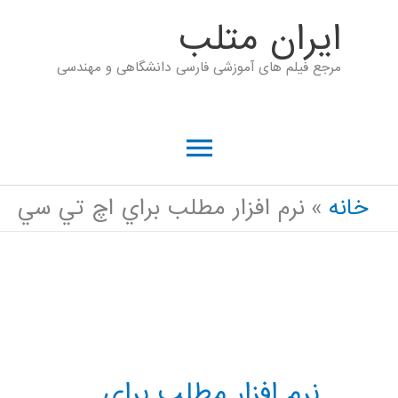
رش
ايران متلب
ه
مرجع فیلم های آموزشی فارسی دانشگاهی و مهندسی
حتوا
فهرست
اصلی
خانه
نرم افزار مطلب براي اچ تي سي
نرم افزار مطلب براي