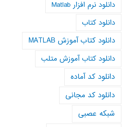
دانلود نرم افزار Matlab
دانلود کتاب
دانلود کتاب آموزش MATLAB
دانلود کتاب آموزش متلب
دانلود کد آماده
دانلود کد مجانی
شبکه عصبی