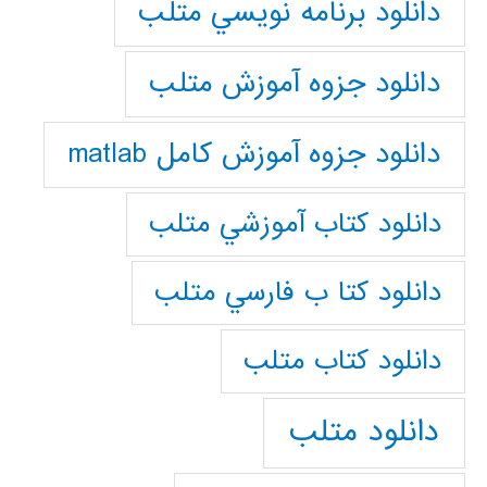
دانلود برنامه نويسي متلب
دانلود جزوه آموزش متلب
دانلود جزوه آموزش کامل matlab
دانلود كتاب آموزشي متلب
دانلود كتا ب فارسي متلب
دانلود كتاب متلب
دانلود متلب