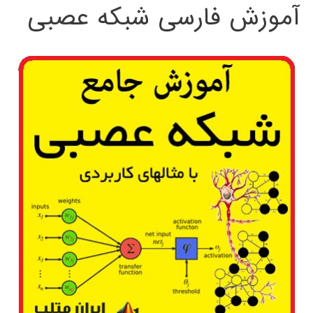
آموزش فارسی شبکه عصبی