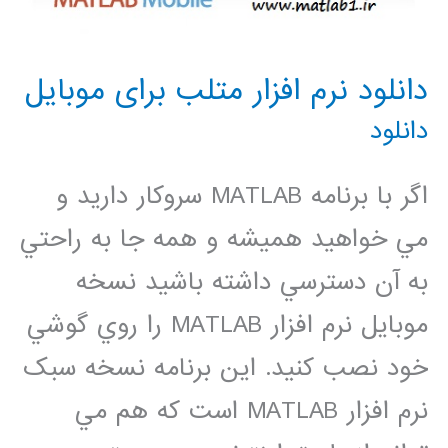
دانلود نرم افزار متلب برای موبایل
دانلود
اگر با برنامه MATLAB سروکار داريد و
مي خواهيد هميشه و همه جا به راحتي
به آن دسترسي داشته باشيد نسخه
موبايل نرم افزار MATLAB را روي گوشي
خود نصب کنيد. اين برنامه نسخه سبک
نرم افزار MATLAB است که هم مي