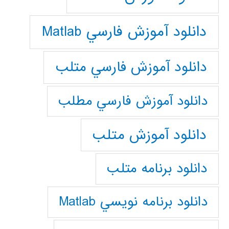
دانلود آموزش فارسي Matlab
دانلود آموزش فارسي متلب
دانلود آموزش فارسي مطلب
دانلود آموزش متلب
دانلود برنامه متلب
دانلود برنامه نويسي Matlab