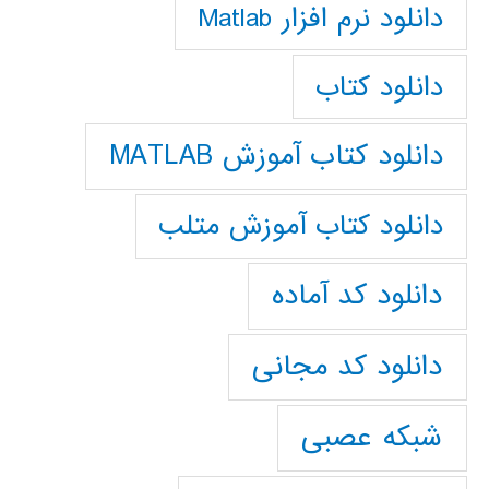
دانلود نرم افزار Matlab
دانلود کتاب
دانلود کتاب آموزش MATLAB
دانلود کتاب آموزش متلب
دانلود کد آماده
دانلود کد مجانی
شبکه عصبی