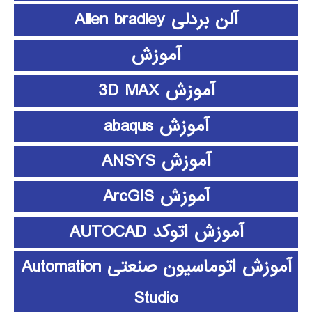
آلن بردلی Allen bradley
آموزش
آموزش 3D MAX
آموزش abaqus
آموزش ANSYS
آموزش ArcGIS
آموزش اتوکد AUTOCAD
آموزش اتوماسیون صنعتی Automation
Studio