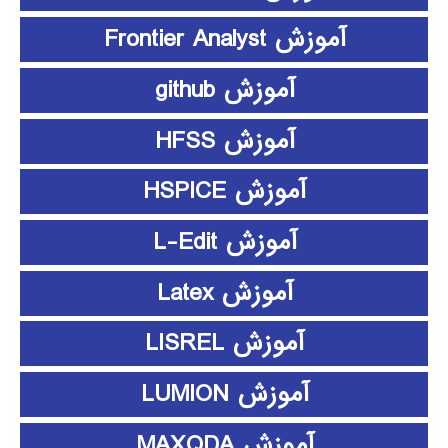
آموزش Frontier Analyst
آموزش github
آموزش HFSS
آموزش HSPICE
آموزش L-Edit
آموزش Latex
آموزش LISREL
آموزش LUMION
آموزش MAXQDA