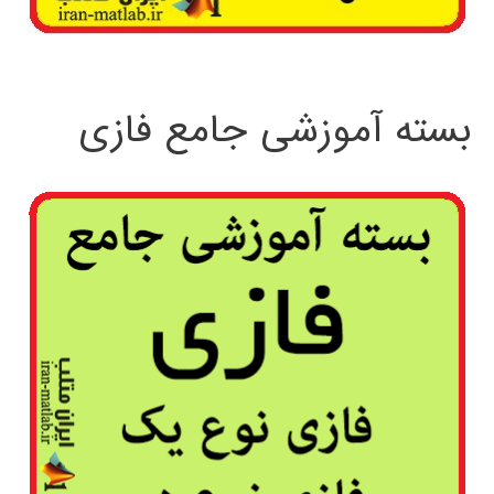
بسته آموزشی جامع فازی