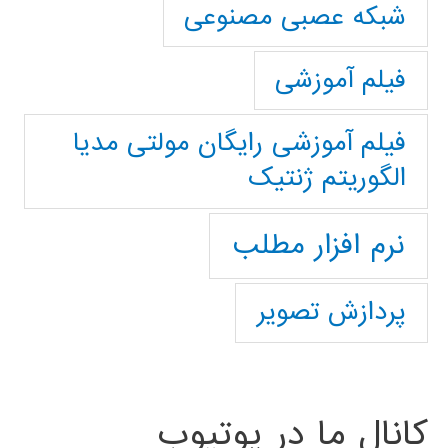
شبکه عصبی مصنوعی
فیلم آموزشی
فیلم آموزشی رایگان مولتی مدیا
الگوریتم ژنتیک
نرم افزار مطلب
پردازش تصویر
کانال ما در یوتیوب