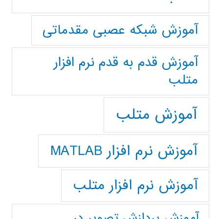
آموزش شبکه عصبی مقدماتی
آموزش قدم به قدم نرم افزار
متلب
آموزش متلب
آموزش نرم افزار MATLAB
آموزش نرم افزار متلب
آموزش پردازش تصوير در