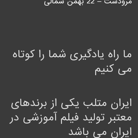
مرودشت – 22 بهمن شمالی
ما راه یادگیری شما را کوتاه
می کنیم
ایران متلب یکی از برندهای
معتبر تولید فیلم آموزشی در
ایران می باشد