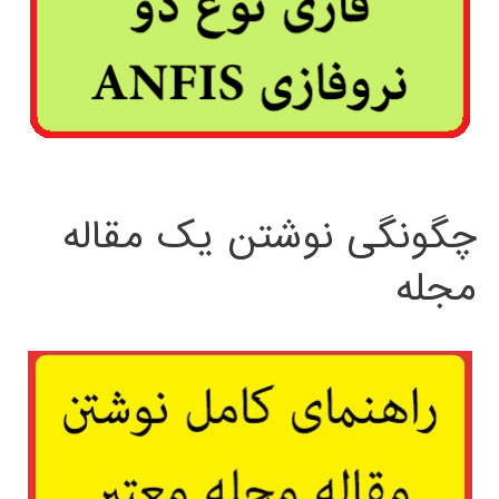
چگونگی نوشتن یک مقاله
مجله