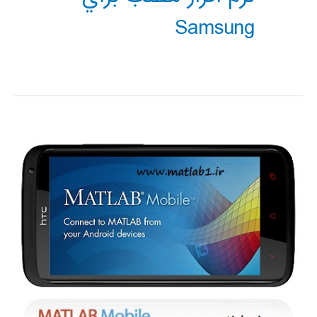
Samsung