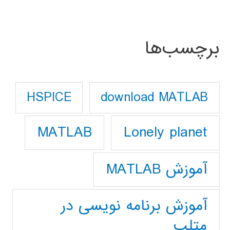
برچسب‌ها
download MATLAB
HSPICE
Lonely planet
MATLAB
آموزش MATLAB
آموزش برنامه نویسی در
متلب