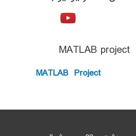
MATLAB project
MATLAB Project