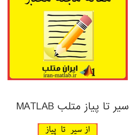
سیر تا پیاز متلب MATLAB