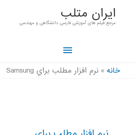
رش
ايران متلب
ه
مرجع فیلم های آموزشی فارسی دانشگاهی و مهندسی
حتوا
فهرست
اصلی
خانه
نرم افزار مطلب براي Samsung
نرم افزار مطلب براي