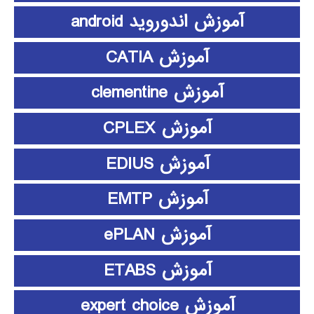
آموزش اندوروید android
آموزش CATIA
آموزش clementine
آموزش CPLEX
آموزش EDIUS
آموزش EMTP
آموزش ePLAN
آموزش ETABS
آموزش expert choice