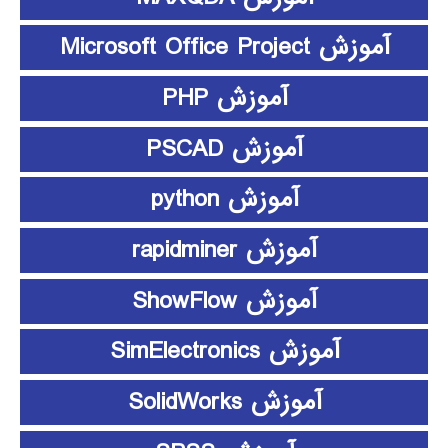
آموزش Microsoft Office Project
آموزش PHP
آموزش PSCAD
آموزش python
آموزش rapidminer
آموزش ShowFlow
آموزش SimElectronics
آموزش SolidWorks