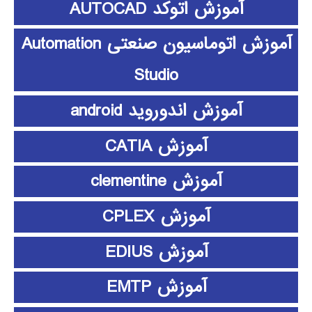
آموزش اتوکد AUTOCAD
آموزش اتوماسیون صنعتی Automation
Studio
آموزش اندوروید android
آموزش CATIA
آموزش clementine
آموزش CPLEX
آموزش EDIUS
آموزش EMTP