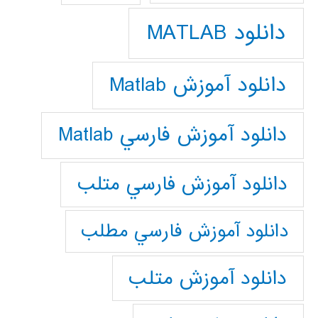
دانلود MATLAB
دانلود آموزش Matlab
دانلود آموزش فارسي Matlab
دانلود آموزش فارسي متلب
دانلود آموزش فارسي مطلب
دانلود آموزش متلب