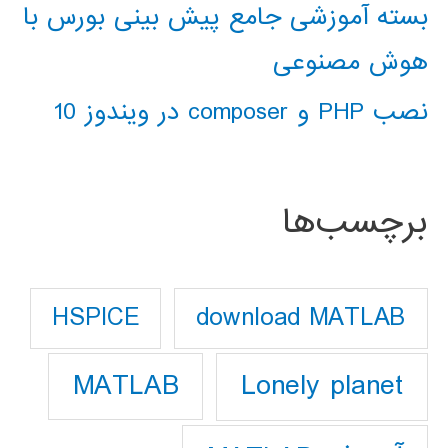
بسته آموزشی جامع پیش بینی بورس با
هوش مصنوعی
نصب PHP و composer در ویندوز 10
برچسب‌ها
download MATLAB
HSPICE
Lonely planet
MATLAB