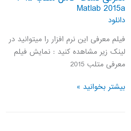
Matlab 2015a
دانلود
فیلم معرفی این نرم افزار را میتوانید در
لینک زیر مشاهده کنید : نمایش فیلم
معرفی متلب 2015
معرفی
بیشتر بخوانید »
نسخه
کامل
متلب