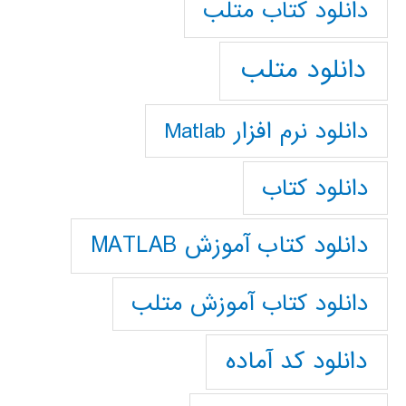
دانلود كتاب متلب
دانلود متلب
دانلود نرم افزار Matlab
دانلود کتاب
دانلود کتاب آموزش MATLAB
دانلود کتاب آموزش متلب
دانلود کد آماده