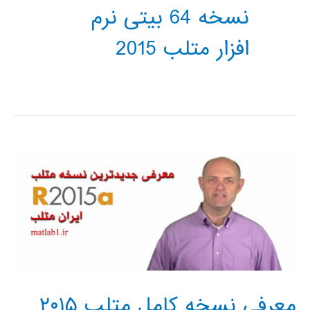
نسخه 64 بیتی نرم
افزار متلب 2015
معرفی نسخه کامل متلب ۲۰۱۵