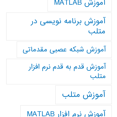
آموزش MATLAB
آموزش برنامه نویسی در
متلب
آموزش شبکه عصبی مقدماتی
آموزش قدم به قدم نرم افزار
متلب
آموزش متلب
آموزش نرم افزار MATLAB