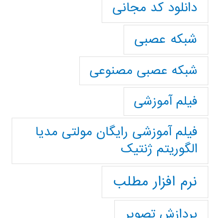
دانلود کد مجانی
شبکه عصبی
شبکه عصبی مصنوعی
فیلم آموزشی
فیلم آموزشی رایگان مولتی مدیا
الگوریتم ژنتیک
نرم افزار مطلب
پردازش تصویر