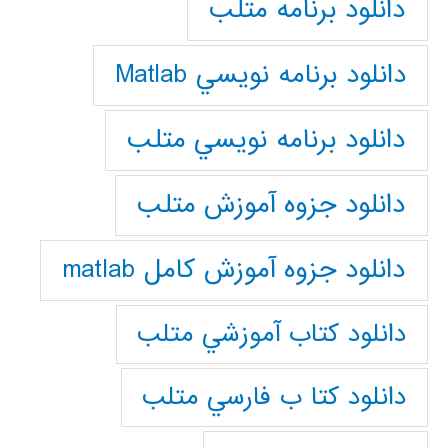
دانلود برنامه متلب
دانلود برنامه نويسي Matlab
دانلود برنامه نويسي متلب
دانلود جزوه آموزش متلب
دانلود جزوه آموزش کامل matlab
دانلود كتاب آموزشي متلب
دانلود كتا ب فارسي متلب