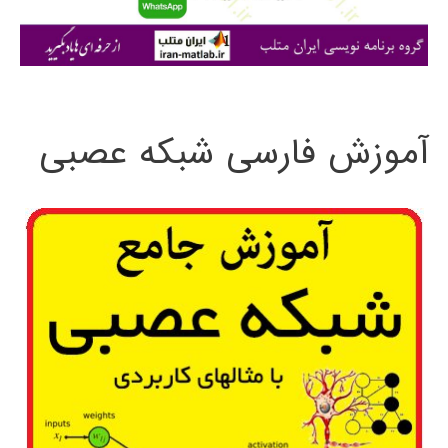
ا
ی
:
آموزش فارسی شبکه عصبی