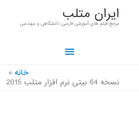
رش
ايران متلب
ه
مرجع فیلم های آموزشی فارسی دانشگاهی و مهندسی
حتوا
فهرست
اصلی
خانه
نسخه 64 بیتی نرم افزار متلب 2015