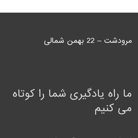
مرودشت – 22 بهمن شمالی
ما راه یادگیری شما را کوتاه
می کنیم