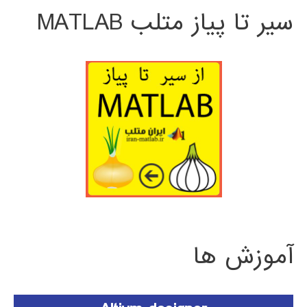
سیر تا پیاز متلب MATLAB
آموزش ها