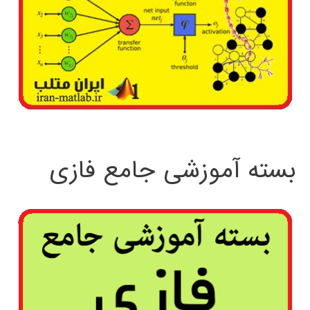
بسته آموزشی جامع فازی