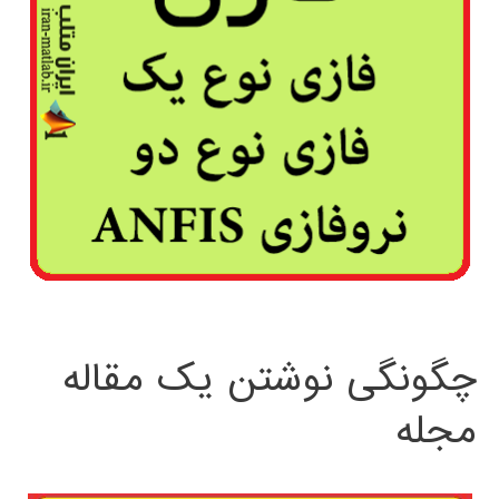
چگونگی نوشتن یک مقاله
مجله