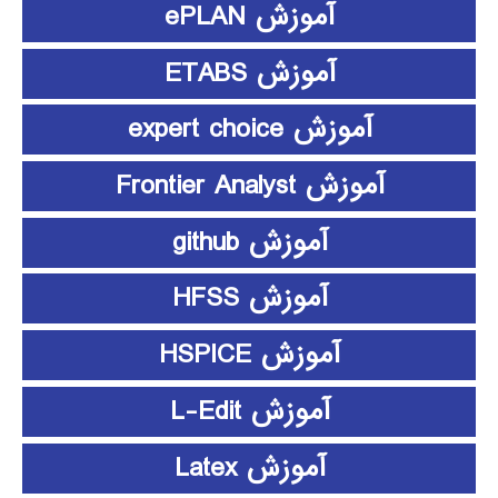
آموزش ePLAN
آموزش ETABS
آموزش expert choice
آموزش Frontier Analyst
آموزش github
آموزش HFSS
آموزش HSPICE
آموزش L-Edit
آموزش Latex