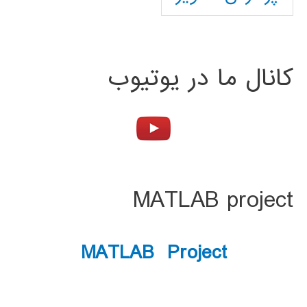
کانال ما در یوتیوب
MATLAB project
MATLAB Project