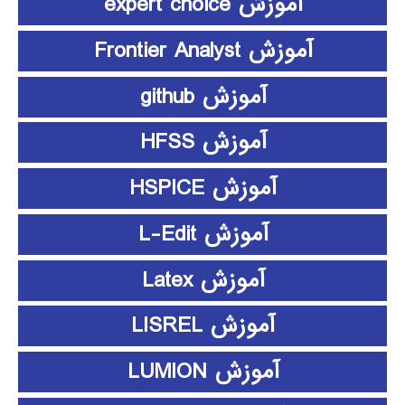
آموزش expert choice
آموزش Frontier Analyst
آموزش github
آموزش HFSS
آموزش HSPICE
آموزش L-Edit
آموزش Latex
آموزش LISREL
آموزش LUMION