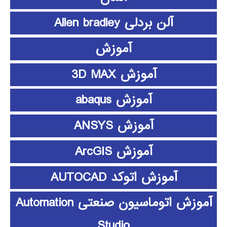
آلن بردلی Allen bradley
آموزش
آموزش 3D MAX
آموزش abaqus
آموزش ANSYS
آموزش ArcGIS
آموزش اتوکد AUTOCAD
آموزش اتوماسیون صنعتی Automation
Studio