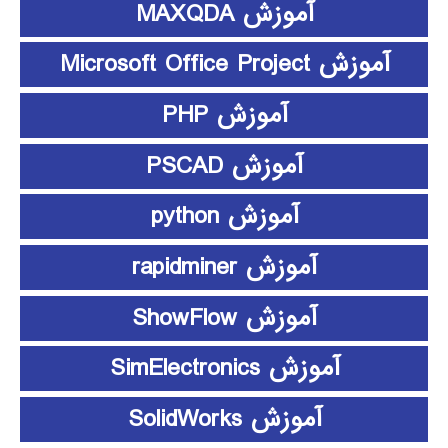
آموزش MAXQDA
آموزش Microsoft Office Project
آموزش PHP
آموزش PSCAD
آموزش python
آموزش rapidminer
آموزش ShowFlow
آموزش SimElectronics
آموزش SolidWorks