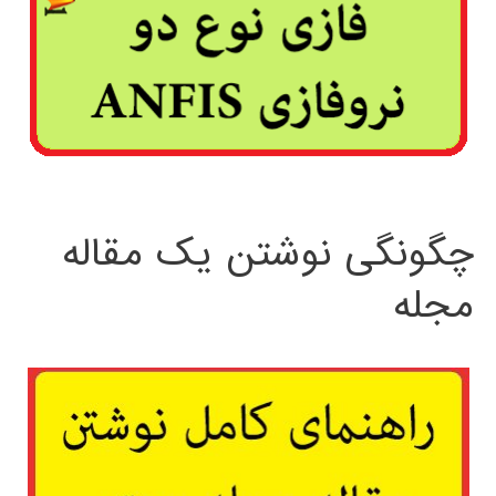
چگونگی نوشتن یک مقاله
مجله