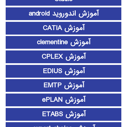
آموزش اندوروید android
آموزش CATIA
آموزش clementine
آموزش CPLEX
آموزش EDIUS
آموزش EMTP
آموزش ePLAN
آموزش ETABS