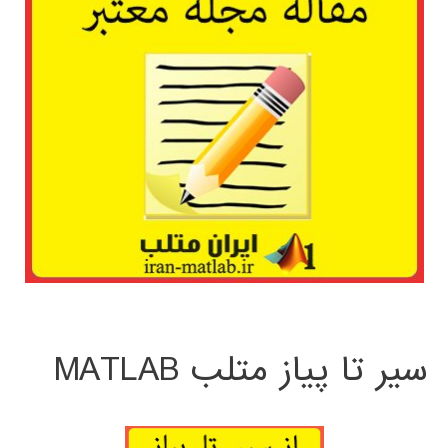
سیر تا پیاز متلب MATLAB