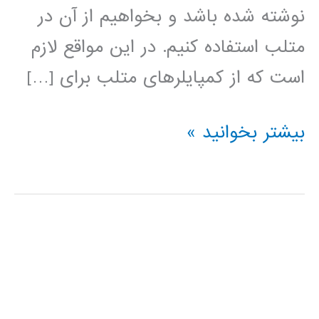
نوشته شده باشد و بخواهیم از آن در
متلب استفاده کنیم. در این مواقع لازم
است که از کمپایلرهای متلب برای […]
نصب
بیشتر بخوانید »
کمپایلر
C
در
متلب