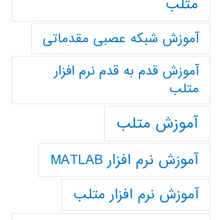
متلب
آموزش شبکه عصبی مقدماتی
آموزش قدم به قدم نرم افزار
متلب
آموزش متلب
آموزش نرم افزار MATLAB
آموزش نرم افزار متلب