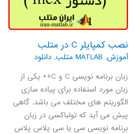
نصب کمپایلر C در متلب
آموزش
,
MATLAB متلب
,
دانلود
زبان برنامه نویسی C و C++ یکی از
زبان مورد استفاده برای پیاده سازی
الگوریتم های مختلف می باشد. گاهی
پیش می آید که تولباکسی در زبان
برنامه نویسی سی یا سی پلاس پلاس