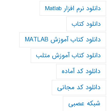
دانلود نرم افزار Matlab
دانلود کتاب
دانلود کتاب آموزش MATLAB
دانلود کتاب آموزش متلب
دانلود کد آماده
دانلود کد مجانی
شبکه عصبی