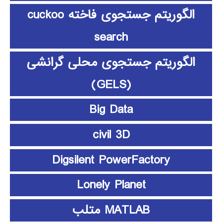
الگوریتم جستجوی فاخته cuckoo
search
الگوریتم جستجوی محلی گرانشی
(GELS)
Big Data
civil 3D
Digsilent PowerFactory
Lonely Planet
MATLAB متلب