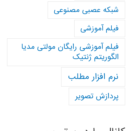
شبکه عصبی مصنوعی
فیلم آموزشی
فیلم آموزشی رایگان مولتی مدیا
الگوریتم ژنتیک
نرم افزار مطلب
پردازش تصویر