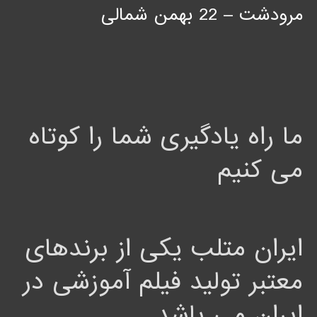
مرودشت – 22 بهمن شمالی
ما راه یادگیری شما را کوتاه
می کنیم
ایران متلب یکی از برندهای
معتبر تولید فیلم آموزشی در
ایران می باشد