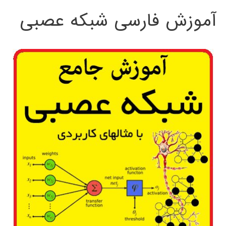
آموزش فارسی شبکه عصبی