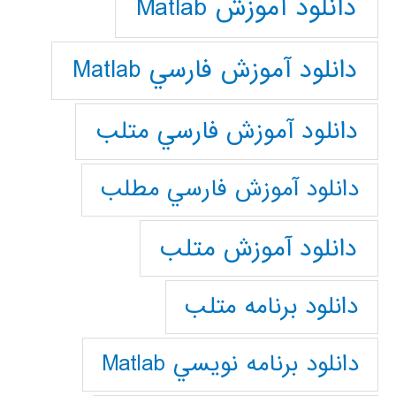
دانلود آموزش Matlab
دانلود آموزش فارسي Matlab
دانلود آموزش فارسي متلب
دانلود آموزش فارسي مطلب
دانلود آموزش متلب
دانلود برنامه متلب
دانلود برنامه نويسي Matlab