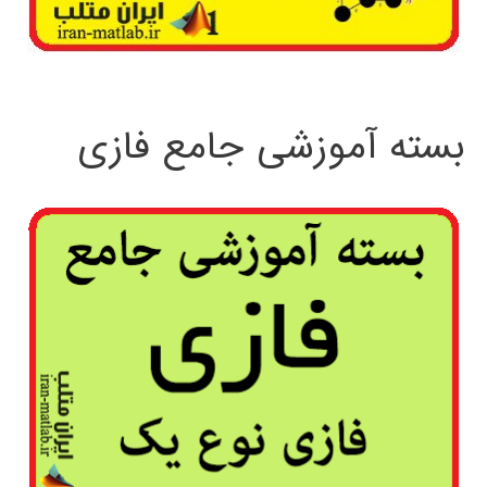
بسته آموزشی جامع فازی