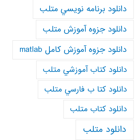
دانلود برنامه نويسي متلب
دانلود جزوه آموزش متلب
دانلود جزوه آموزش کامل matlab
دانلود كتاب آموزشي متلب
دانلود كتا ب فارسي متلب
دانلود كتاب متلب
دانلود متلب