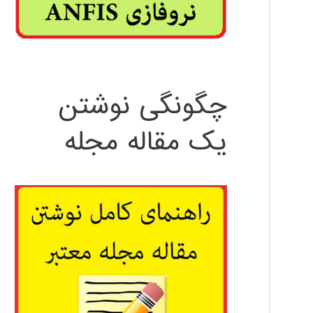
چگونگی نوشتن
یک مقاله مجله