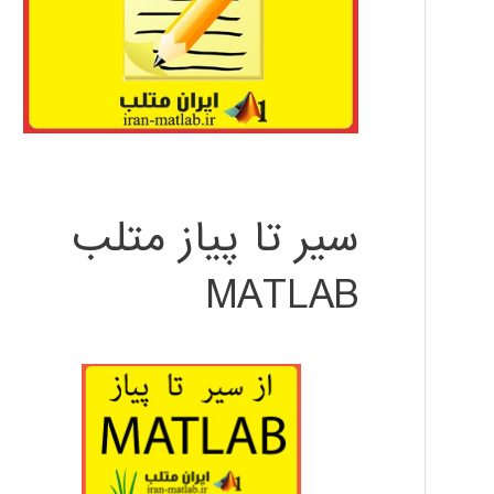
سیر تا پیاز متلب
MATLAB