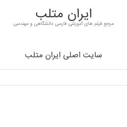
ايران متلب
مرجع فیلم های آموزشی فارسی دانشگاهی و مهندسی
سایت اصلی ایران متلب