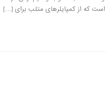
 است که از کمپایلرهای متلب برای […]