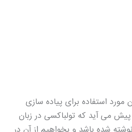
و C++ یکی از زبان مورد استفاده برای پیاده سازی
یش می آید که تولباکسی در زبان
شته شده باشد و بخواهیم از آن در