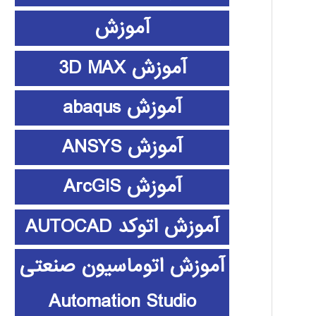
آموزش
آموزش 3D MAX
آموزش abaqus
آموزش ANSYS
آموزش ArcGIS
آموزش اتوکد AUTOCAD
آموزش اتوماسیون صنعتی
Automation Studio