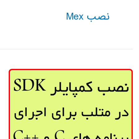
نصب Mex