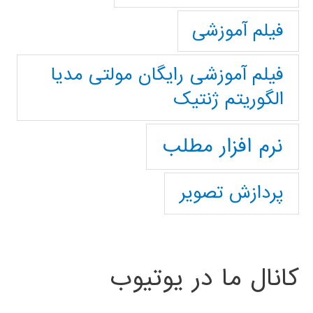
فیلم آموزشی
فیلم آموزشی رایگان مولتی مدیا
الگوریتم ژنتیک
نرم افزار مطلب
پردازش تصویر
کانال ما در یوتیوب