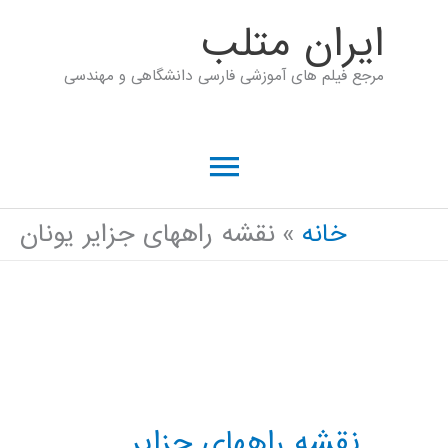
رش
ايران متلب
ه
مرجع فیلم های آموزشی فارسی دانشگاهی و مهندسی
حتوا
فهرست
اصلی
خانه
نقشه راههای جزایر یونان
نقشه راههای جزایر