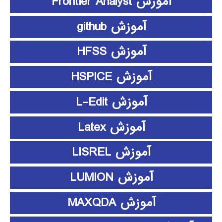
آموزش Frontier Analyst
آموزش github
آموزش HFSS
آموزش HSPICE
آموزش L-Edit
آموزش Latex
آموزش LISREL
آموزش LUMION
آموزش MAXQDA