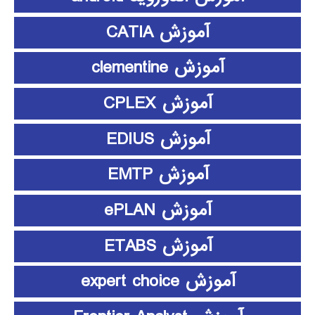
آموزش CATIA
آموزش clementine
آموزش CPLEX
آموزش EDIUS
آموزش EMTP
آموزش ePLAN
آموزش ETABS
آموزش expert choice