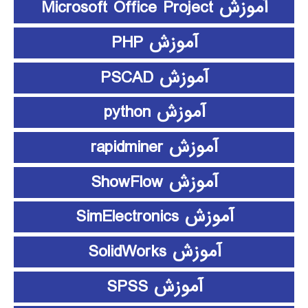
آموزش Microsoft Office Project
آموزش PHP
آموزش PSCAD
آموزش python
آموزش rapidminer
آموزش ShowFlow
آموزش SimElectronics
آموزش SolidWorks
آموزش SPSS