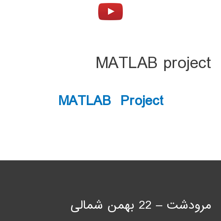
MATLAB project
MATLAB Project
مرودشت – 22 بهمن شمالی