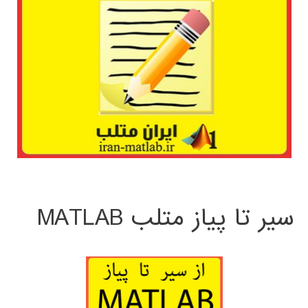
سیر تا پیاز متلب MATLAB