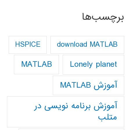
برچسب‌ها
download MATLAB
HSPICE
Lonely planet
MATLAB
آموزش MATLAB
آموزش برنامه نویسی در
متلب