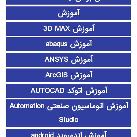
آموزش
آموزش 3D MAX
آموزش abaqus
آموزش ANSYS
آموزش ArcGIS
آموزش اتوکد AUTOCAD
آموزش اتوماسیون صنعتی Automation
Studio
آموزش اندوروید android