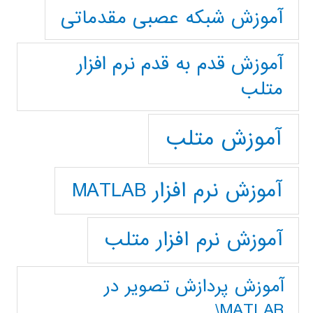
آموزش شبکه عصبی مقدماتی
آموزش قدم به قدم نرم افزار
متلب
آموزش متلب
آموزش نرم افزار MATLAB
آموزش نرم افزار متلب
آموزش پردازش تصوير در
MATLAB\