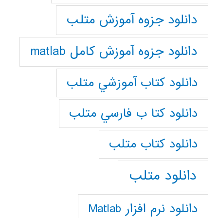
دانلود جزوه آموزش متلب
دانلود جزوه آموزش کامل matlab
دانلود كتاب آموزشي متلب
دانلود كتا ب فارسي متلب
دانلود كتاب متلب
دانلود متلب
دانلود نرم افزار Matlab