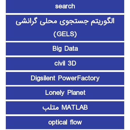
search
الگوریتم جستجوی محلی گرانشی
(GELS)
Big Data
civil 3D
Digsilent PowerFactory
Lonely Planet
MATLAB متلب
optical flow