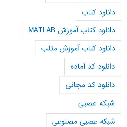
دانلود کتاب
دانلود کتاب آموزش MATLAB
دانلود کتاب آموزش متلب
دانلود کد آماده
دانلود کد مجانی
شبکه عصبی
شبکه عصبی مصنوعی