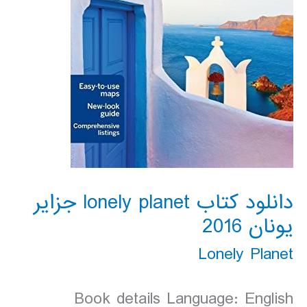
دانلود کتاب lonely planet جزایر
یونان 2016
Lonely Planet
Book details Language: English