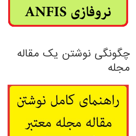
چگونگی نوشتن یک مقاله
مجله