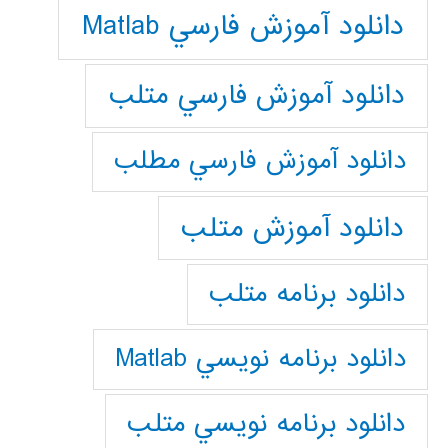
دانلود آموزش فارسي Matlab
دانلود آموزش فارسي متلب
دانلود آموزش فارسي مطلب
دانلود آموزش متلب
دانلود برنامه متلب
دانلود برنامه نويسي Matlab
دانلود برنامه نويسي متلب