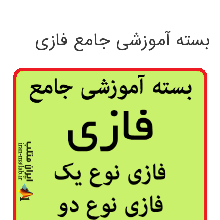
بسته آموزشی جامع فازی