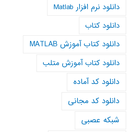
دانلود نرم افزار Matlab
دانلود کتاب
دانلود کتاب آموزش MATLAB
دانلود کتاب آموزش متلب
دانلود کد آماده
دانلود کد مجانی
شبکه عصبی