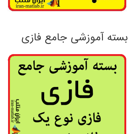
بسته آموزشی جامع فازی