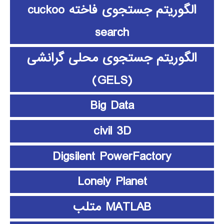
الگوریتم جستجوی فاخته cuckoo
search
الگوریتم جستجوی محلی گرانشی
(GELS)
Big Data
civil 3D
Digsilent PowerFactory
Lonely Planet
MATLAB متلب