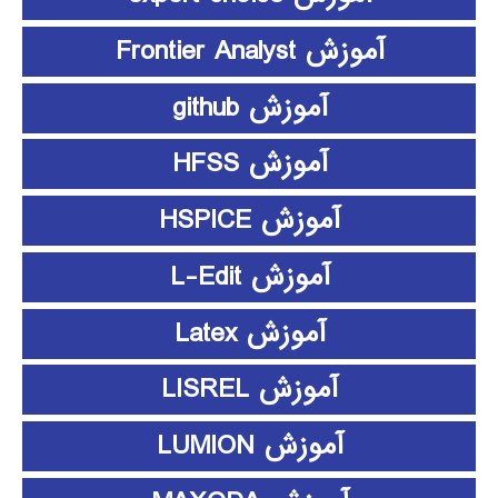
آموزش Frontier Analyst
آموزش github
آموزش HFSS
آموزش HSPICE
آموزش L-Edit
آموزش Latex
آموزش LISREL
آموزش LUMION