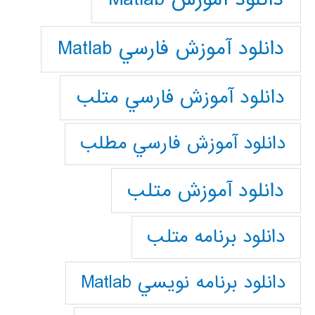
دانلود آموزش فارسي Matlab
دانلود آموزش فارسي متلب
دانلود آموزش فارسي مطلب
دانلود آموزش متلب
دانلود برنامه متلب
دانلود برنامه نويسي Matlab