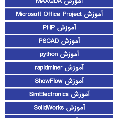
آموزش MAXQDA
آموزش Microsoft Office Project
آموزش PHP
آموزش PSCAD
آموزش python
آموزش rapidminer
آموزش ShowFlow
آموزش SimElectronics
آموزش SolidWorks