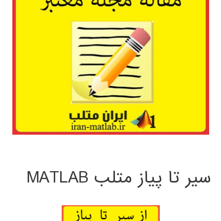
سیر تا پیاز متلب MATLAB