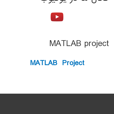
MATLAB project
MATLAB Project