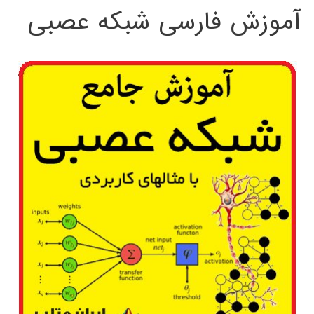
آموزش فارسی شبکه عصبی