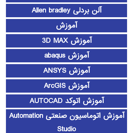
آلن بردلی Allen bradley
آموزش
آموزش 3D MAX
آموزش abaqus
آموزش ANSYS
آموزش ArcGIS
آموزش اتوکد AUTOCAD
آموزش اتوماسیون صنعتی Automation
Studio