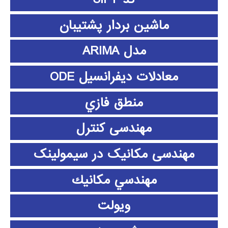
ماشین بردار پشتیبان
مدل ARIMA
معادلات دیفرانسیل ODE
منطق فازي
مهندسی کنترل
مهندسی مکانیک در سیمولینک
مهندسي مكانيك
ویولت