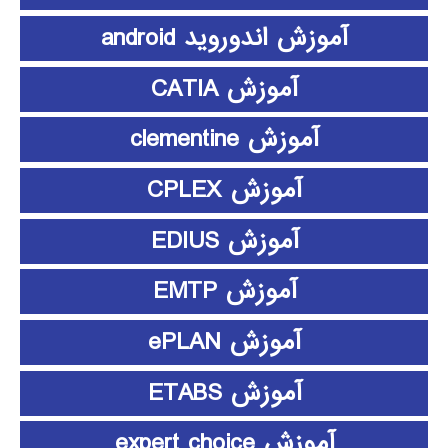
آموزش اندوروید android
آموزش CATIA
آموزش clementine
آموزش CPLEX
آموزش EDIUS
آموزش EMTP
آموزش ePLAN
آموزش ETABS
آموزش expert choice