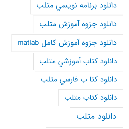
دانلود برنامه نويسي متلب
دانلود جزوه آموزش متلب
دانلود جزوه آموزش کامل matlab
دانلود كتاب آموزشي متلب
دانلود كتا ب فارسي متلب
دانلود كتاب متلب
دانلود متلب