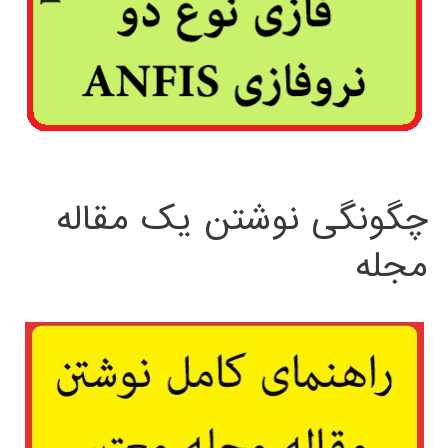
چگونگی نوشتن یک مقاله
مجله