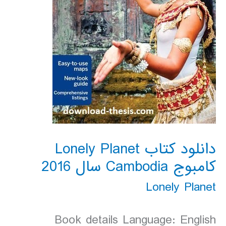
دانلود کتاب Lonely Planet
کامبوج Cambodia سال 2016
Lonely Planet
Book details Language: English