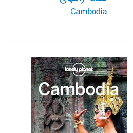
Cambodia