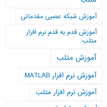
آموزش شبکه عصبی مقدماتی
آموزش قدم به قدم نرم افزار
متلب
آموزش متلب
آموزش نرم افزار MATLAB
آموزش نرم افزار متلب