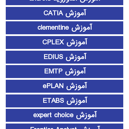
آموزش CATIA
آموزش clementine
آموزش CPLEX
آموزش EDIUS
آموزش EMTP
آموزش ePLAN
آموزش ETABS
آموزش expert choice