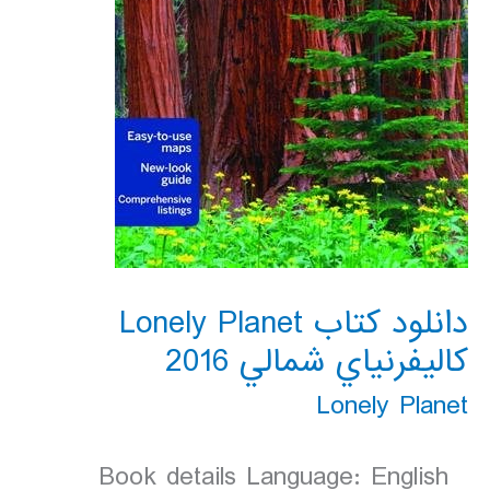
دانلود کتاب Lonely Planet
كاليفرنياي شمالي 2016
Lonely Planet
Book details Language: English