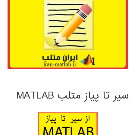
سیر تا پیاز متلب MATLAB