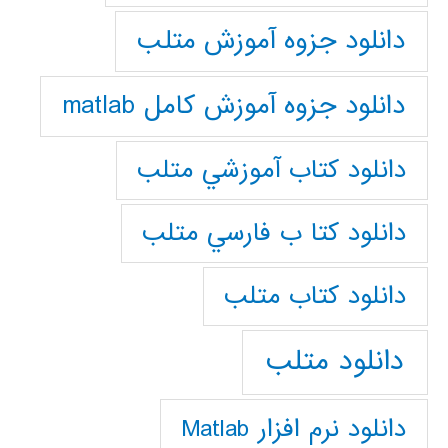
دانلود جزوه آموزش متلب
دانلود جزوه آموزش کامل matlab
دانلود كتاب آموزشي متلب
دانلود كتا ب فارسي متلب
دانلود كتاب متلب
دانلود متلب
دانلود نرم افزار Matlab