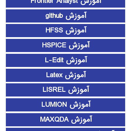
آموزش Frontier Analyst
آموزش github
آموزش HFSS
آموزش HSPICE
آموزش L-Edit
آموزش Latex
آموزش LISREL
آموزش LUMION
آموزش MAXQDA