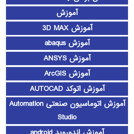
آموزش
آموزش 3D MAX
آموزش abaqus
آموزش ANSYS
آموزش ArcGIS
آموزش اتوکد AUTOCAD
آموزش اتوماسیون صنعتی Automation
Studio
آموزش اندوروید android