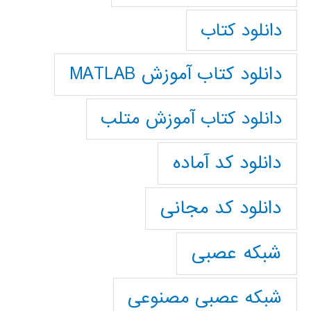
دانلود کتاب
دانلود کتاب آموزش MATLAB
دانلود کتاب آموزش متلب
دانلود کد آماده
دانلود کد مجانی
شبکه عصبی
شبکه عصبی مصنوعی