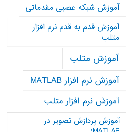
آموزش شبکه عصبی مقدماتی
آموزش قدم به قدم نرم افزار
متلب
آموزش متلب
آموزش نرم افزار MATLAB
آموزش نرم افزار متلب
آموزش پردازش تصوير در
MATLAB\