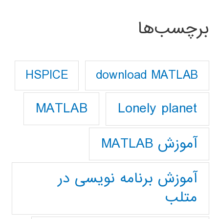
برچسب‌ها
download MATLAB
HSPICE
Lonely planet
MATLAB
آموزش MATLAB
آموزش برنامه نویسی در
متلب