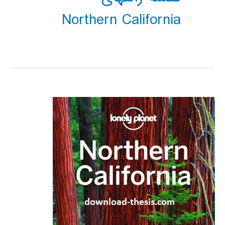
Northern California