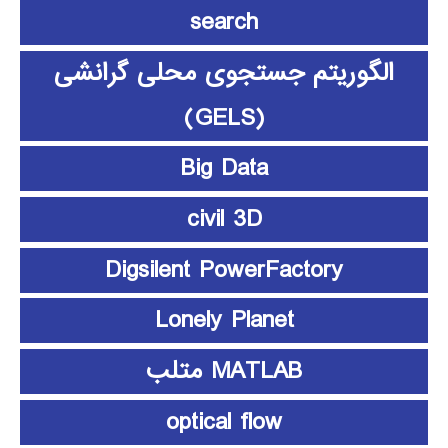
search
الگوریتم جستجوی محلی گرانشی
(GELS)
Big Data
civil 3D
Digsilent PowerFactory
Lonely Planet
MATLAB متلب
optical flow