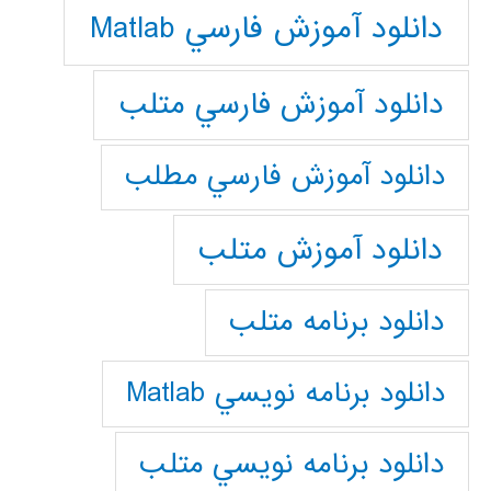
دانلود آموزش فارسي Matlab
دانلود آموزش فارسي متلب
دانلود آموزش فارسي مطلب
دانلود آموزش متلب
دانلود برنامه متلب
دانلود برنامه نويسي Matlab
دانلود برنامه نويسي متلب