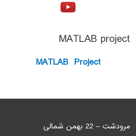
MATLAB project
MATLAB Project
مرودشت – 22 بهمن شمالی