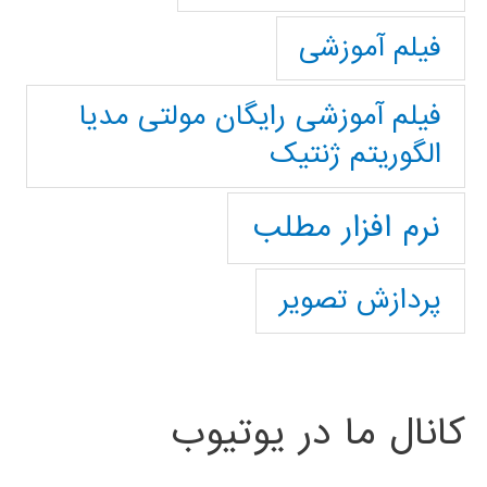
فیلم آموزشی
فیلم آموزشی رایگان مولتی مدیا
الگوریتم ژنتیک
نرم افزار مطلب
پردازش تصویر
کانال ما در یوتیوب