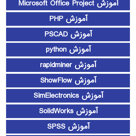
آموزش Microsoft Office Project
آموزش PHP
آموزش PSCAD
آموزش python
آموزش rapidminer
آموزش ShowFlow
آموزش SimElectronics
آموزش SolidWorks
آموزش SPSS