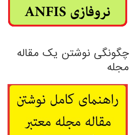
چگونگی نوشتن یک مقاله
مجله