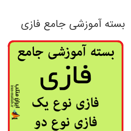
بسته آموزشی جامع فازی