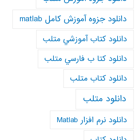
دانلود جزوه آموزش کامل matlab
دانلود كتاب آموزشي متلب
دانلود كتا ب فارسي متلب
دانلود كتاب متلب
دانلود متلب
دانلود نرم افزار Matlab
دانلود کتاب