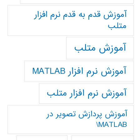
آموزش قدم به قدم نرم افزار
متلب
آموزش متلب
آموزش نرم افزار MATLAB
آموزش نرم افزار متلب
آموزش پردازش تصوير در
MATLAB\