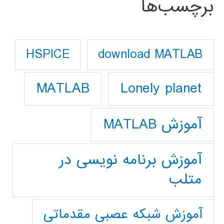
برچسب‌ها
download MATLAB
HSPICE
Lonely planet
MATLAB
آموزش MATLAB
آموزش برنامه نویسی در
متلب
آموزش شبکه عصبی مقدماتی