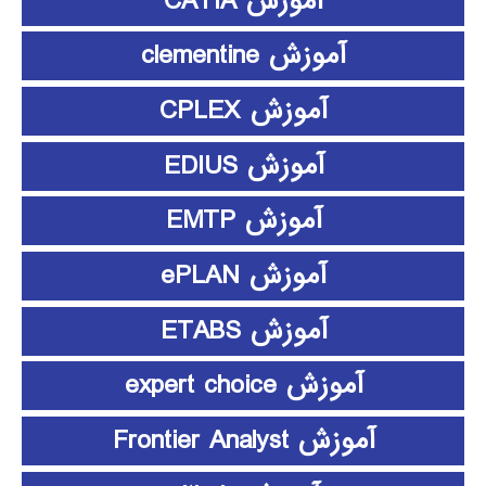
آموزش CATIA
آموزش clementine
آموزش CPLEX
آموزش EDIUS
آموزش EMTP
آموزش ePLAN
آموزش ETABS
آموزش expert choice
آموزش Frontier Analyst