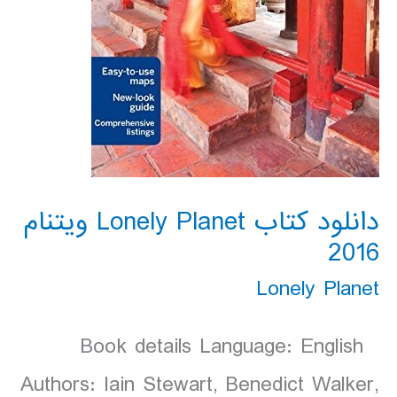
دانلود کتاب Lonely Planet ویتنام
2016
Lonely Planet
Book details Language: English
Authors: Iain Stewart, Benedict Walker,