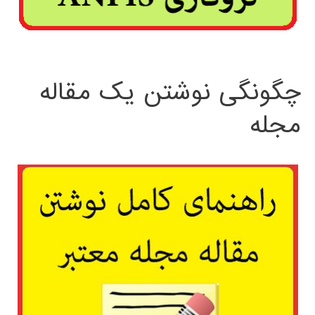
چگونگی نوشتن یک مقاله
مجله