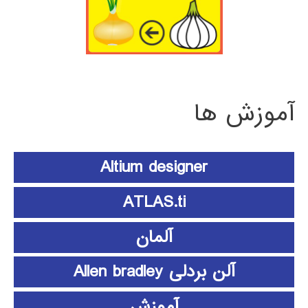
آموزش ها
Altium designer
ATLAS.ti
آلمان
آلن بردلی Allen bradley
آموزش