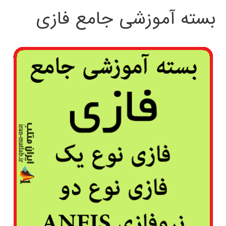
بسته آموزشی جامع فازی