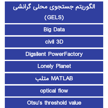
الگوریتم جستجوی محلی گرانشی
(GELS)
Big Data
civil 3D
Digsilent PowerFactory
Lonely Planet
MATLAB متلب
optical flow
Otsu’s threshold value