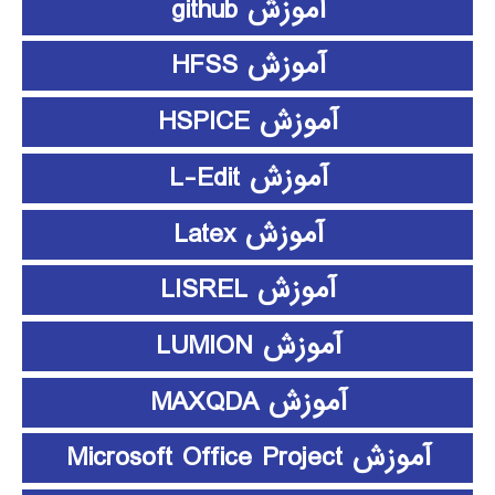
آموزش github
آموزش HFSS
آموزش HSPICE
آموزش L-Edit
آموزش Latex
آموزش LISREL
آموزش LUMION
آموزش MAXQDA
آموزش Microsoft Office Project