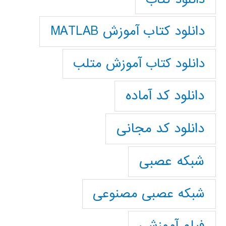
دانلود کتاب آموزش MATLAB
دانلود کتاب آموزش متلب
دانلود کد آماده
دانلود کد مجانی
شبکه عصبی
شبکه عصبی مصنوعی
فیلم آموزشی