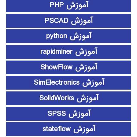
آموزش PHP
آموزش PSCAD
آموزش python
آموزش rapidminer
آموزش ShowFlow
آموزش SimElectronics
آموزش SolidWorks
آموزش SPSS
آموزش stateflow