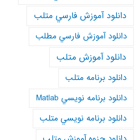
دانلود آموزش فارسي متلب
دانلود آموزش فارسي مطلب
دانلود آموزش متلب
دانلود برنامه متلب
دانلود برنامه نويسي Matlab
دانلود برنامه نويسي متلب
دانلود جزوه آموزش متلب