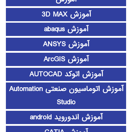
آموزش 3D MAX
آموزش abaqus
آموزش ANSYS
آموزش ArcGIS
آموزش اتوکد AUTOCAD
آموزش اتوماسیون صنعتی Automation
Studio
آموزش اندوروید android