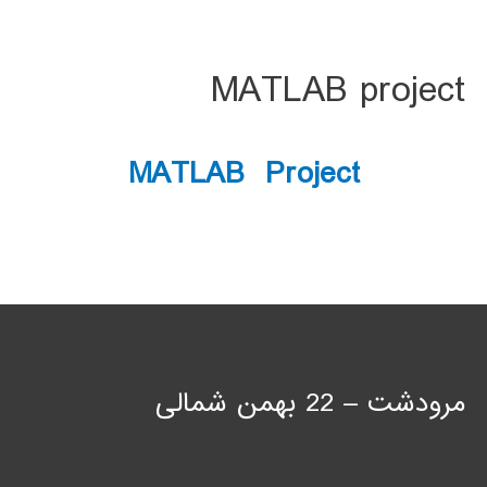
MATLAB project
MATLAB Project
مرودشت – 22 بهمن شمالی