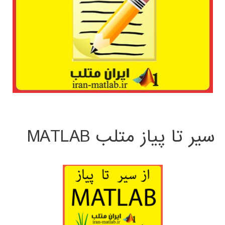
سیر تا پیاز متلب MATLAB