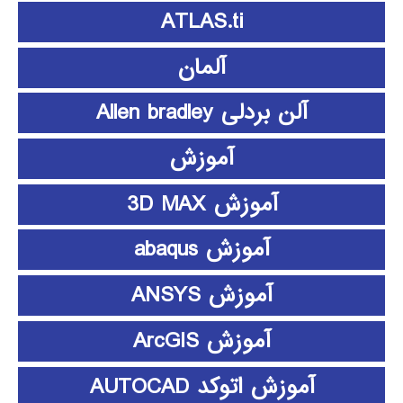
ATLAS.ti
آلمان
آلن بردلی Allen bradley
آموزش
آموزش 3D MAX
آموزش abaqus
آموزش ANSYS
آموزش ArcGIS
آموزش اتوکد AUTOCAD