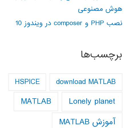
هوش مصنوعی
نصب PHP و composer در ویندوز 10
برچسب‌ها
download MATLAB
HSPICE
Lonely planet
MATLAB
آموزش MATLAB