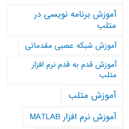
آموزش برنامه نویسی در
متلب
آموزش شبکه عصبی مقدماتی
آموزش قدم به قدم نرم افزار
متلب
آموزش متلب
آموزش نرم افزار MATLAB