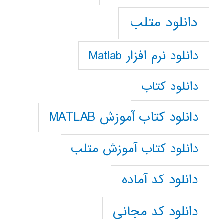
دانلود متلب
دانلود نرم افزار Matlab
دانلود کتاب
دانلود کتاب آموزش MATLAB
دانلود کتاب آموزش متلب
دانلود کد آماده
دانلود کد مجانی