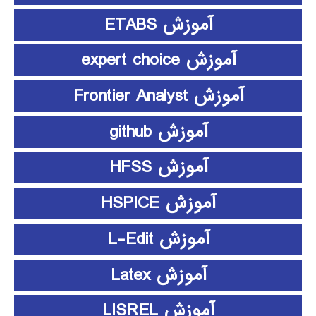
آموزش ETABS
آموزش expert choice
آموزش Frontier Analyst
آموزش github
آموزش HFSS
آموزش HSPICE
آموزش L-Edit
آموزش Latex
آموزش LISREL