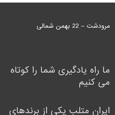
مرودشت – 22 بهمن شمالی
ما راه یادگیری شما را کوتاه
می کنیم
ایران متلب یکی از برندهای