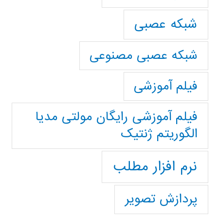
شبکه عصبی
شبکه عصبی مصنوعی
فیلم آموزشی
فیلم آموزشی رایگان مولتی مدیا
الگوریتم ژنتیک
نرم افزار مطلب
پردازش تصویر