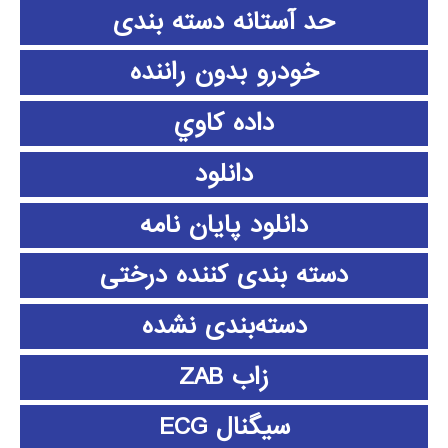
حد آستانه دسته بندی
خودرو بدون راننده
داده كاوي
دانلود
دانلود پايان نامه
دسته بندی کننده درختی
دسته‌بندی نشده
زاب ZAB
سیگنال ECG