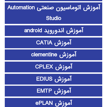
آموزش اتوماسیون صنعتی Automation
Studio
آموزش اندوروید android
آموزش CATIA
آموزش clementine
آموزش CPLEX
آموزش EDIUS
آموزش EMTP
آموزش ePLAN