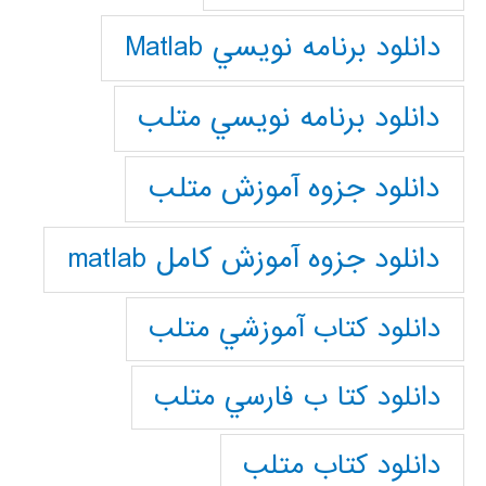
دانلود برنامه نويسي Matlab
دانلود برنامه نويسي متلب
دانلود جزوه آموزش متلب
دانلود جزوه آموزش کامل matlab
دانلود كتاب آموزشي متلب
دانلود كتا ب فارسي متلب
دانلود كتاب متلب