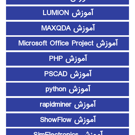
آموزش LUMION
آموزش MAXQDA
آموزش Microsoft Office Project
آموزش PHP
آموزش PSCAD
آموزش python
آموزش rapidminer
آموزش ShowFlow