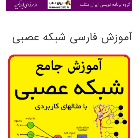
ی
:
آموزش فارسی شبکه عصبی