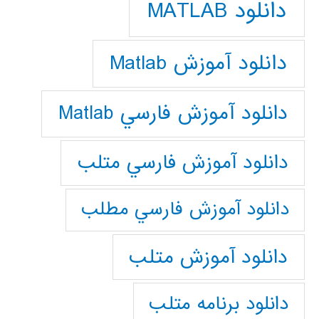
دانلود MATLAB
دانلود آموزش Matlab
دانلود آموزش فارسي Matlab
دانلود آموزش فارسي متلب
دانلود آموزش فارسي مطلب
دانلود آموزش متلب
دانلود برنامه متلب