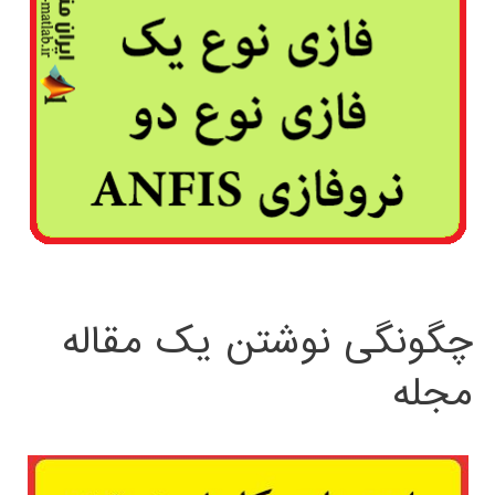
چگونگی نوشتن یک مقاله
مجله