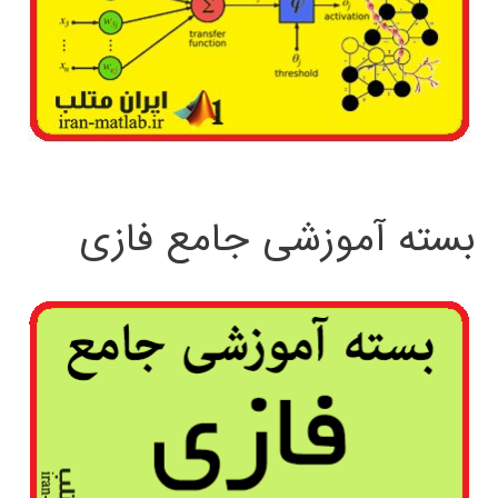
بسته آموزشی جامع فازی