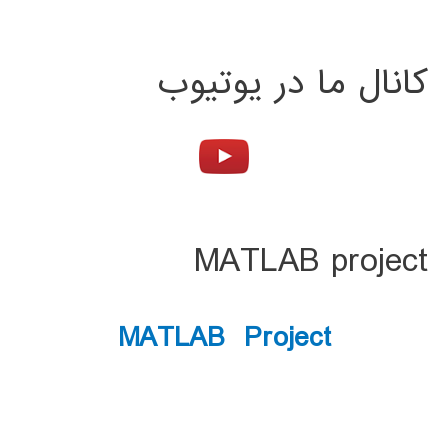
کانال ما در یوتیوب
MATLAB project
MATLAB Project