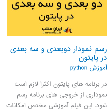
رسم نمودار دوبعدی و سه بعدی
در پایتون
آموزش python
در برنامه های پایتون اکثرا لازم است
نموداری از خروجی های برنامه رسم
شود. این فیلم آموزشی مختص امکانات