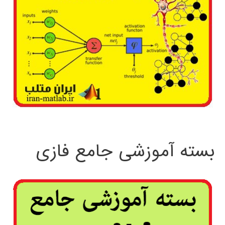
بسته آموزشی جامع فازی