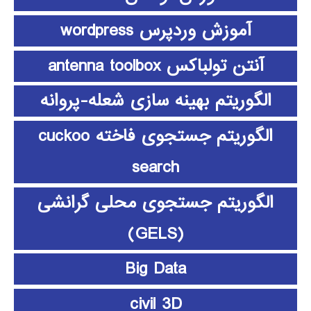
آموزش وردپرس wordpress
آنتن تولباکس antenna toolbox
الگوریتم بهینه سازی شعله-پروانه
الگوریتم جستجوی فاخته cuckoo
search
الگوریتم جستجوی محلی گرانشی
(GELS)
Big Data
civil 3D