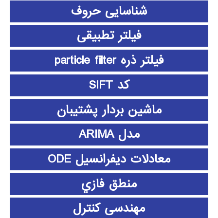
شناسایی حروف
فیلتر تطبیقی
فیلتر ذره particle filter
کد SIFT
ماشین بردار پشتیبان
مدل ARIMA
معادلات دیفرانسیل ODE
منطق فازي
مهندسی کنترل