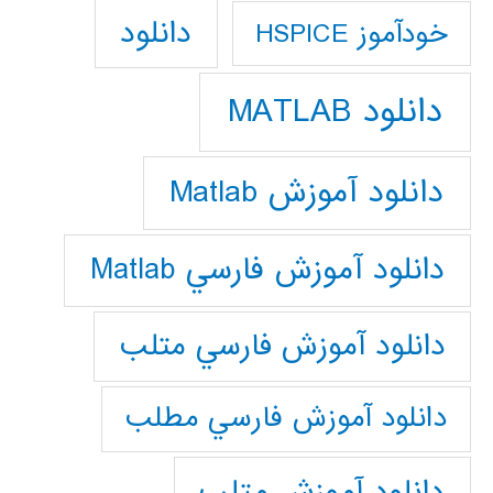
دانلود
خودآموز HSPICE
دانلود MATLAB
دانلود آموزش Matlab
دانلود آموزش فارسي Matlab
دانلود آموزش فارسي متلب
دانلود آموزش فارسي مطلب
دانلود آموزش متلب