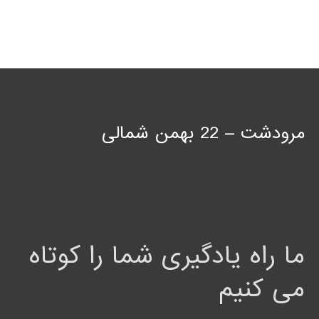
مرودشت – 22 بهمن شمالی
ما راه یادگیری شما را کوتاه
می کنیم