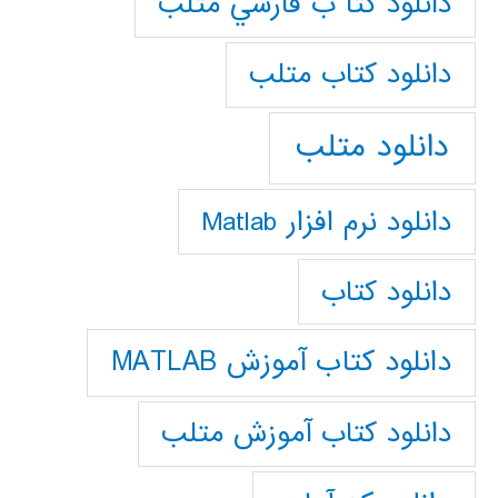
دانلود كتا ب فارسي متلب
دانلود كتاب متلب
دانلود متلب
دانلود نرم افزار Matlab
دانلود کتاب
دانلود کتاب آموزش MATLAB
دانلود کتاب آموزش متلب