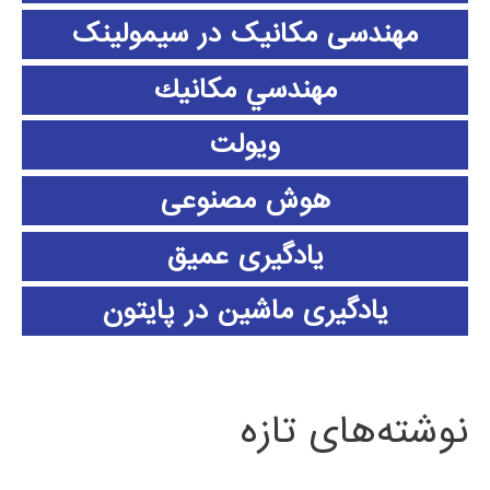
مهندسی مکانیک در سیمولینک
مهندسي مكانيك
ویولت
هوش مصنوعی
یادگیری عمیق
یادگیری ماشین در پایتون
نوشته‌های تازه