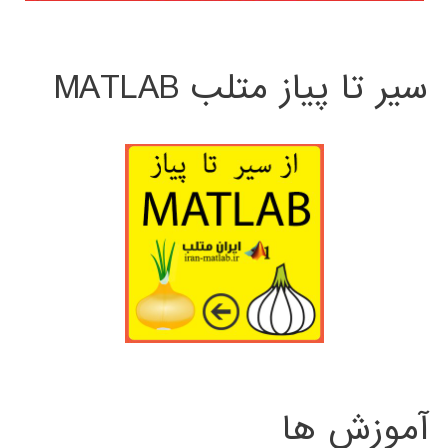
سیر تا پیاز متلب MATLAB
آموزش ها