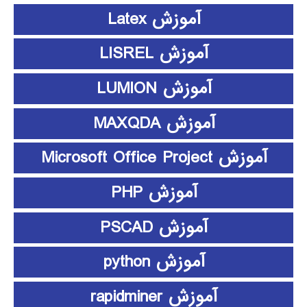
آموزش Latex
آموزش LISREL
آموزش LUMION
آموزش MAXQDA
آموزش Microsoft Office Project
آموزش PHP
آموزش PSCAD
آموزش python
آموزش rapidminer