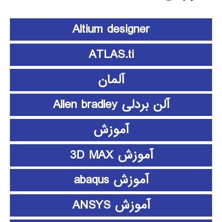
Altium designer
ATLAS.ti
آلمان
آلن بردلی Allen bradley
آموزش
آموزش 3D MAX
آموزش abaqus
آموزش ANSYS