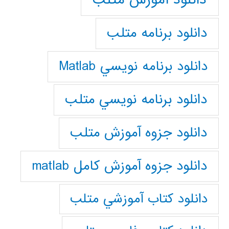
دانلود برنامه متلب
دانلود برنامه نويسي Matlab
دانلود برنامه نويسي متلب
دانلود جزوه آموزش متلب
دانلود جزوه آموزش کامل matlab
دانلود كتاب آموزشي متلب