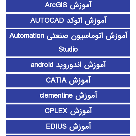
آموزش ArcGIS
آموزش اتوکد AUTOCAD
آموزش اتوماسیون صنعتی Automation
Studio
آموزش اندوروید android
آموزش CATIA
آموزش clementine
آموزش CPLEX
آموزش EDIUS