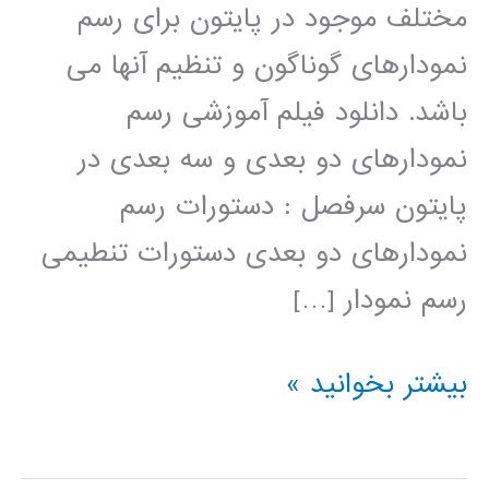
مختلف موجود در پایتون برای رسم
نمودارهای گوناگون و تنظیم آنها می
باشد. دانلود فیلم آموزشی رسم
نمودارهای دو بعدی و سه بعدی در
پایتون سرفصل : دستورات رسم
نمودارهای دو بعدی دستورات تنطیمی
رسم نمودار […]
رسم
بیشتر بخوانید »
نمودار
دوبعدی