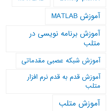
آموزش MATLAB
آموزش برنامه نویسی در
متلب
آموزش شبکه عصبی مقدماتی
آموزش قدم به قدم نرم افزار
متلب
آموزش متلب