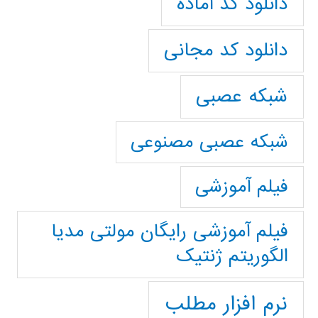
دانلود کد آماده
دانلود کد مجانی
شبکه عصبی
شبکه عصبی مصنوعی
فیلم آموزشی
فیلم آموزشی رایگان مولتی مدیا
الگوریتم ژنتیک
نرم افزار مطلب