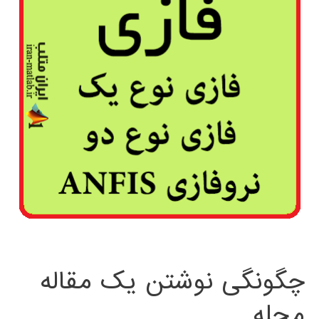
چگونگی نوشتن یک مقاله
مجله