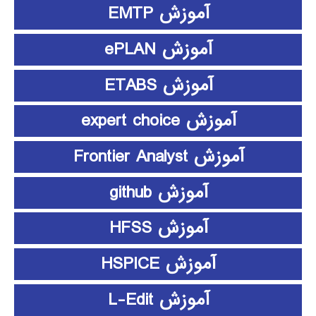
آموزش EMTP
آموزش ePLAN
آموزش ETABS
آموزش expert choice
آموزش Frontier Analyst
آموزش github
آموزش HFSS
آموزش HSPICE
آموزش L-Edit