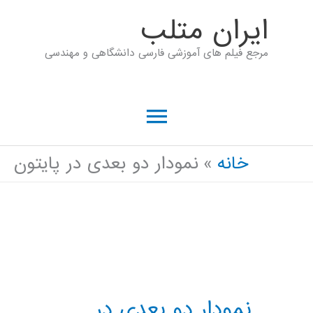
رش
ايران متلب
ه
مرجع فیلم های آموزشی فارسی دانشگاهی و مهندسی
حتوا
فهرست
اصلی
خانه
نمودار دو بعدی در پایتون
نمودار دو بعدی در