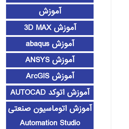
آموزش
آموزش 3D MAX
آموزش abaqus
آموزش ANSYS
آموزش ArcGIS
آموزش اتوکد AUTOCAD
آموزش اتوماسیون صنعتی
Automation Studio