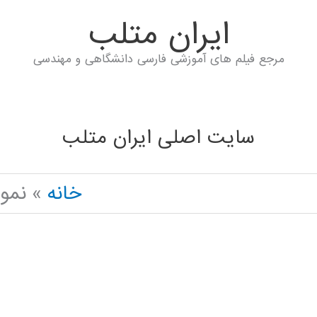
ايران متلب
مرجع فیلم های آموزشی فارسی دانشگاهی و مهندسی
سایت اصلی ایران متلب
خانه
نمود