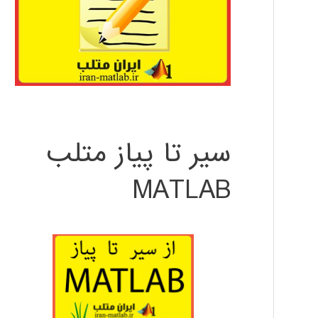
سیر تا پیاز متلب
MATLAB