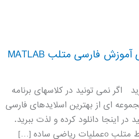
موزش فارسی متلب MATLAB
د اگر نمی تونید در کلاسهای برنامه
موعه ای از بهترین اسلایدهای فارسی
 در اینجا دانلود کرده و لذت ببرید.