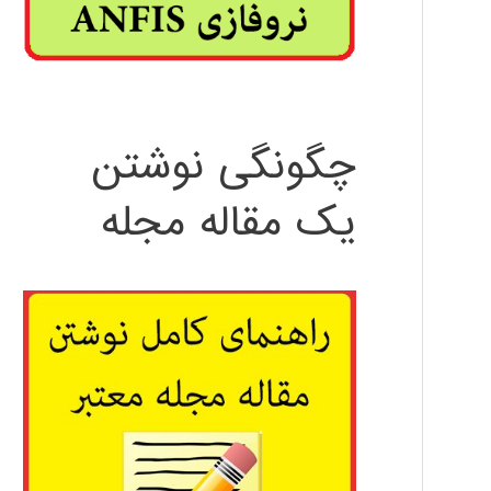
چگونگی نوشتن
یک مقاله مجله