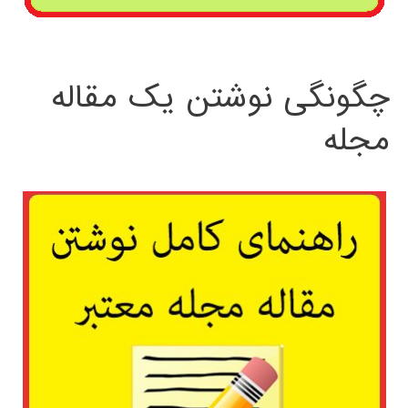
چگونگی نوشتن یک مقاله
مجله