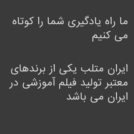
ما راه یادگیری شما را کوتاه
می کنیم
ایران متلب یکی از برندهای
معتبر تولید فیلم آموزشی در
ایران می باشد