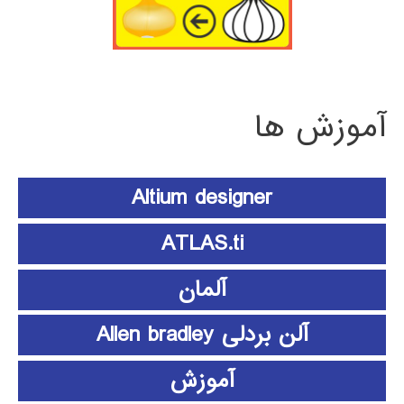
آموزش ها
Altium designer
ATLAS.ti
آلمان
آلن بردلی Allen bradley
آموزش