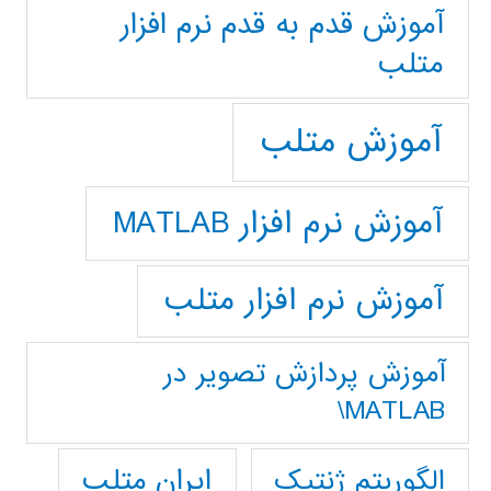
آموزش قدم به قدم نرم افزار
متلب
آموزش متلب
آموزش نرم افزار MATLAB
آموزش نرم افزار متلب
آموزش پردازش تصوير در
MATLAB\
ایران متلب
الگوریتم ژنتیک