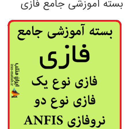
بسته آموزشی جامع فازی