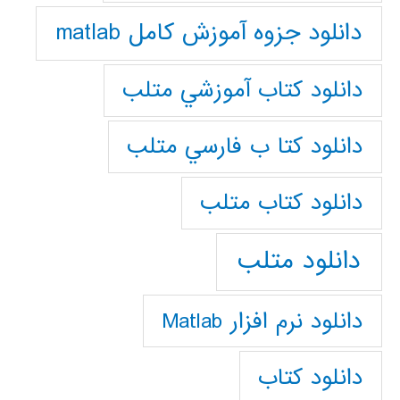
دانلود جزوه آموزش کامل matlab
دانلود كتاب آموزشي متلب
دانلود كتا ب فارسي متلب
دانلود كتاب متلب
دانلود متلب
دانلود نرم افزار Matlab
دانلود کتاب