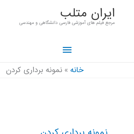
رش
ايران متلب
ه
مرجع فیلم های آموزشی فارسی دانشگاهی و مهندسی
حتوا
فهرست
اصلی
خانه
نمونه برداری کردن
نمونه برداری کردن