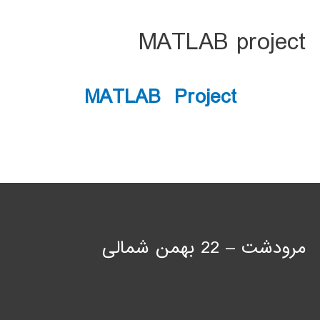
MATLAB project
MATLAB Project
مرودشت – 22 بهمن شمالی