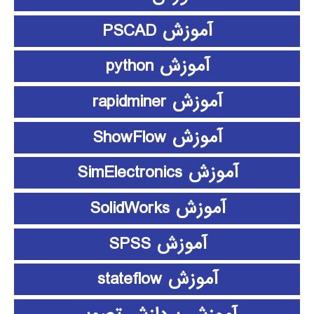
آموزش PSCAD
آموزش python
آموزش rapidminer
آموزش ShowFlow
آموزش SimElectronics
آموزش SolidWorks
آموزش SPSS
آموزش stateflow