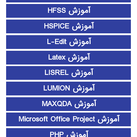
آموزش HFSS
آموزش HSPICE
آموزش L-Edit
آموزش Latex
آموزش LISREL
آموزش LUMION
آموزش MAXQDA
آموزش Microsoft Office Project
آموزش PHP