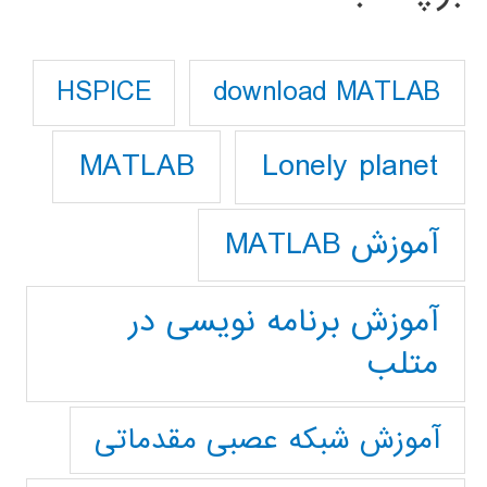
download MATLAB
HSPICE
Lonely planet
MATLAB
آموزش MATLAB
آموزش برنامه نویسی در
متلب
آموزش شبکه عصبی مقدماتی