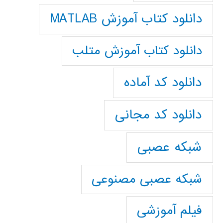
دانلود کتاب آموزش MATLAB
دانلود کتاب آموزش متلب
دانلود کد آماده
دانلود کد مجانی
شبکه عصبی
شبکه عصبی مصنوعی
فیلم آموزشی