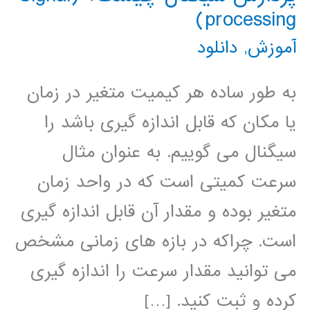
processing)
آموزش
,
دانلود
به طور ساده هر کیمیت متغیر در زمان
یا مکان که قابل اندازه گیری باشد را
سیگنال می گوییم. به عنوان مثال
سرعت کمیتی است که در واحد زمان
متغیر بوده و مقدار آن قابل اندازه گیری
است. چراکه در بازه های زمانی مشخص
می توانید مقدار سرعت را اندازه گیری
کرده و ثبت کنید. […]