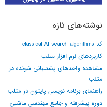
نوشته‌های تازه
کد classical AI search algorithms
کاربردهای نرم افزار متلب
مشاهده واحدهای پشتیبانی شونده در
متلب
راهنمای برنامه نویسی پایتون در متلب
دوره پیشرفته و جامع مهندسی ماشین