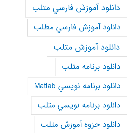
دانلود آموزش فارسي متلب
دانلود آموزش فارسي مطلب
دانلود آموزش متلب
دانلود برنامه متلب
دانلود برنامه نويسي Matlab
دانلود برنامه نويسي متلب
دانلود جزوه آموزش متلب