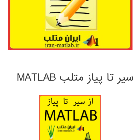
سیر تا پیاز متلب MATLAB