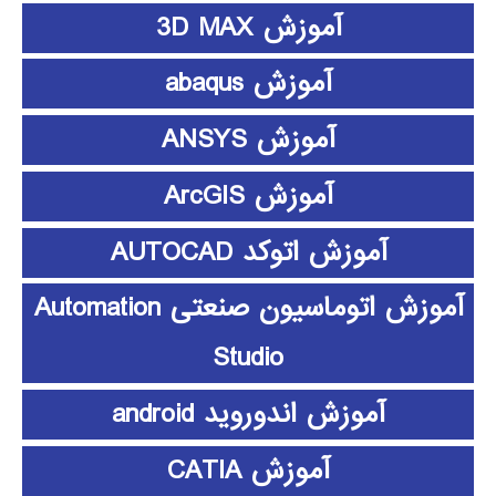
آموزش 3D MAX
آموزش abaqus
آموزش ANSYS
آموزش ArcGIS
آموزش اتوکد AUTOCAD
آموزش اتوماسیون صنعتی Automation
Studio
آموزش اندوروید android
آموزش CATIA