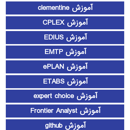
آموزش clementine
آموزش CPLEX
آموزش EDIUS
آموزش EMTP
آموزش ePLAN
آموزش ETABS
آموزش expert choice
آموزش Frontier Analyst
آموزش github