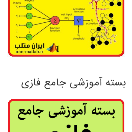
بسته آموزشی جامع فازی