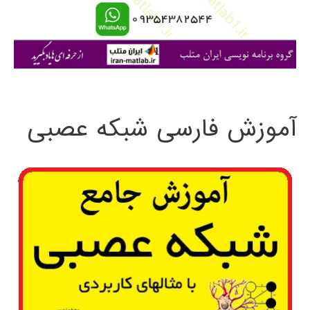
ا
ی
:
آموزش فارسی شبکه عصبی