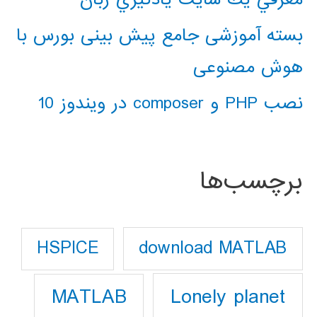
بسته آموزشی جامع پیش بینی بورس با
هوش مصنوعی
نصب PHP و composer در ویندوز 10
برچسب‌ها
download MATLAB
HSPICE
Lonely planet
MATLAB