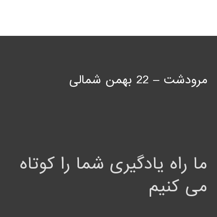
مرودشت – 22 بهمن شمالی
ما راه یادگیری شما را کوتاه
می کنیم