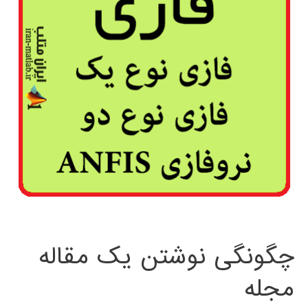
چگونگی نوشتن یک مقاله
مجله