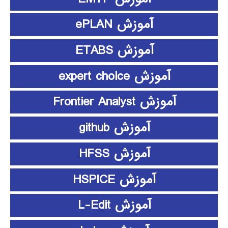
آموزش ePLAN
آموزش ETABS
آموزش expert choice
آموزش Frontier Analyst
آموزش github
آموزش HFSS
آموزش HSPICE
آموزش L-Edit