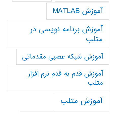
آموزش MATLAB
آموزش برنامه نویسی در
متلب
آموزش شبکه عصبی مقدماتی
آموزش قدم به قدم نرم افزار
متلب
آموزش متلب