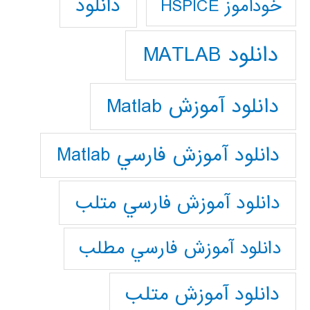
دانلود
خودآموز HSPICE
دانلود MATLAB
دانلود آموزش Matlab
دانلود آموزش فارسي Matlab
دانلود آموزش فارسي متلب
دانلود آموزش فارسي مطلب
دانلود آموزش متلب