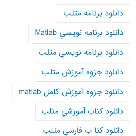
دانلود برنامه متلب
دانلود برنامه نويسي Matlab
دانلود برنامه نويسي متلب
دانلود جزوه آموزش متلب
دانلود جزوه آموزش کامل matlab
دانلود كتاب آموزشي متلب
دانلود كتا ب فارسي متلب