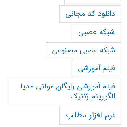
دانلود کد مجانی
شبکه عصبی
شبکه عصبی مصنوعی
فیلم آموزشی
فیلم آموزشی رایگان مولتی مدیا
الگوریتم ژنتیک
نرم افزار مطلب