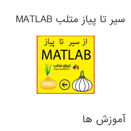
سیر تا پیاز متلب MATLAB
آموزش ها