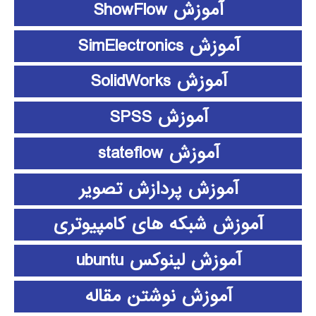
آموزش ShowFlow
آموزش SimElectronics
آموزش SolidWorks
آموزش SPSS
آموزش stateflow
آموزش پردازش تصویر
آموزش شبکه های کامپیوتری
آموزش لینوکس ubuntu
آموزش نوشتن مقاله