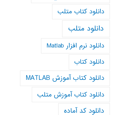
دانلود كتاب متلب
دانلود متلب
دانلود نرم افزار Matlab
دانلود کتاب
دانلود کتاب آموزش MATLAB
دانلود کتاب آموزش متلب
دانلود کد آماده