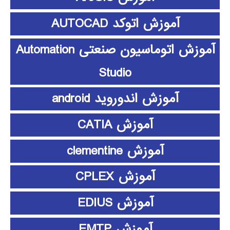
آموزش اتوکد AUTOCAD
آموزش اتوماسیون صنعتی Automation
Studio
آموزش اندوروید android
آموزش CATIA
آموزش clementine
آموزش CPLEX
آموزش EDIUS
آموزش EMTP