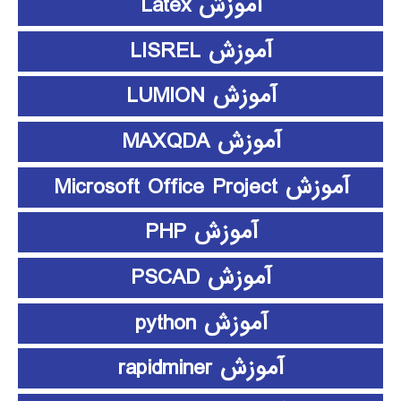
آموزش Latex
آموزش LISREL
آموزش LUMION
آموزش MAXQDA
آموزش Microsoft Office Project
آموزش PHP
آموزش PSCAD
آموزش python
آموزش rapidminer