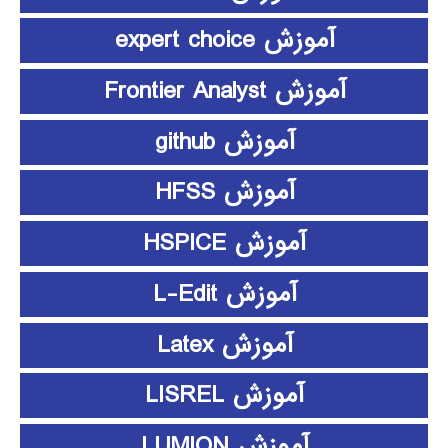
آموزش expert choice
آموزش Frontier Analyst
آموزش github
آموزش HFSS
آموزش HSPICE
آموزش L-Edit
آموزش Latex
آموزش LISREL
آموزش LUMION