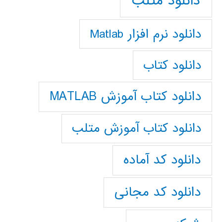
دانلود متلب
دانلود نرم افزار Matlab
دانلود کتاب
دانلود کتاب آموزش MATLAB
دانلود کتاب آموزش متلب
دانلود کد آماده
دانلود کد مجانی