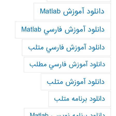
دانلود آموزش Matlab
دانلود آموزش فارسي Matlab
دانلود آموزش فارسي متلب
دانلود آموزش فارسي مطلب
دانلود آموزش متلب
دانلود برنامه متلب
دانلود برنامه نويسي Matlab