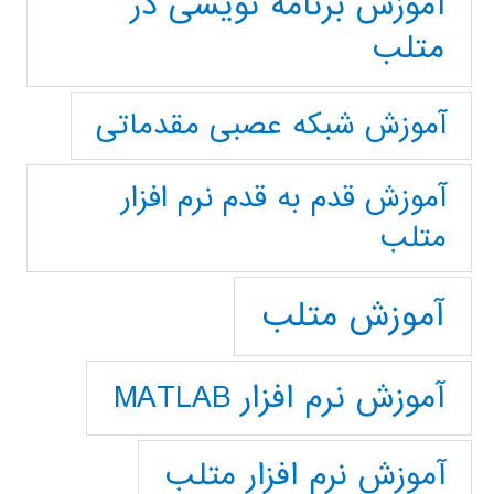
آموزش برنامه نویسی در
متلب
آموزش شبکه عصبی مقدماتی
آموزش قدم به قدم نرم افزار
متلب
آموزش متلب
آموزش نرم افزار MATLAB
آموزش نرم افزار متلب