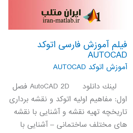
فیلم آموزش فارسی اتوکد
AUTOCAD
آموزش اتوکد AUTOCAD
لينك دانلود AutoCAD 2D فصل
اول: مفاهیم اولیه اتوکد و نقشه برداری
تاریخچه تهیه نقشه و آشنایی با نقشه
های مختلف ساختمانی – آشنایی با