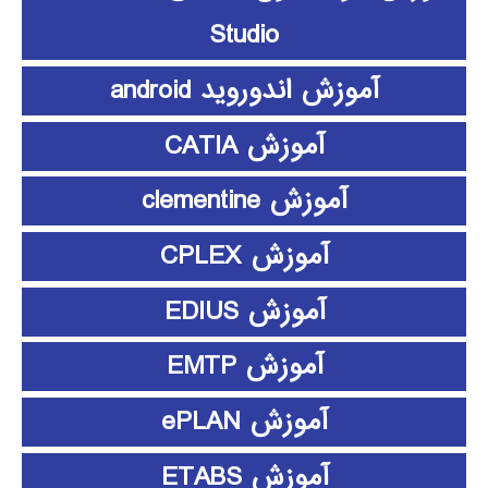
Studio
آموزش اندوروید android
آموزش CATIA
آموزش clementine
آموزش CPLEX
آموزش EDIUS
آموزش EMTP
آموزش ePLAN
آموزش ETABS