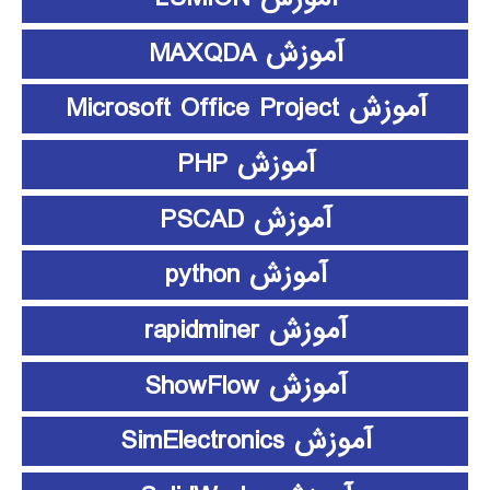
آموزش MAXQDA
آموزش Microsoft Office Project
آموزش PHP
آموزش PSCAD
آموزش python
آموزش rapidminer
آموزش ShowFlow
آموزش SimElectronics