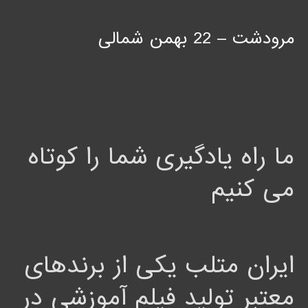
مرودشت – 22 بهمن شمالی
ما راه یادگیری شما را کوتاه
می کنیم
ایران متلب یکی از برندهای
معتبر تولید فیلم آموزشی در