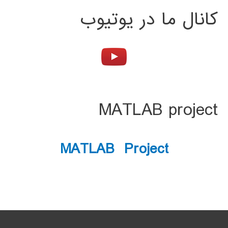
کانال ما در یوتیوب
MATLAB project
MATLAB Project