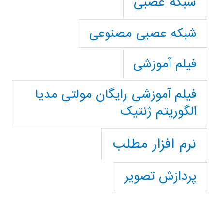
شبکه عصبی
شبکه عصبی مصنوعی
فیلم آموزشی
فیلم آموزشی رایگان مولتی مدیا
الگوریتم ژنتیک
نرم افزار مطلب
پردازش تصویر