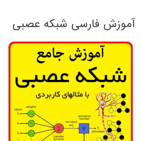
:
آموزش فارسی شبکه عصبی