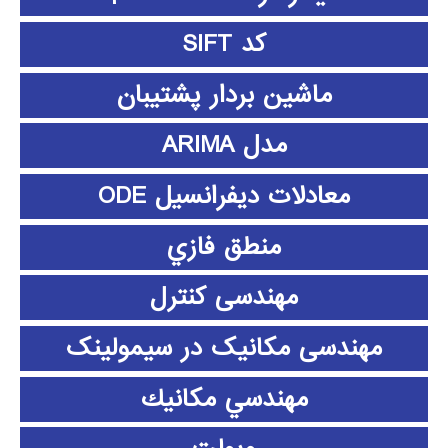
کد SIFT
ماشین بردار پشتیبان
مدل ARIMA
معادلات دیفرانسیل ODE
منطق فازي
مهندسی کنترل
مهندسی مکانیک در سیمولینک
مهندسي مكانيك