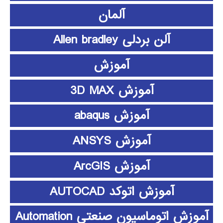
آلمان
آلن بردلی Allen bradley
آموزش
آموزش 3D MAX
آموزش abaqus
آموزش ANSYS
آموزش ArcGIS
آموزش اتوکد AUTOCAD
آموزش اتوماسیون صنعتی Automation