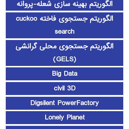
الگوریتم بهینه سازی شعله-پروانه
الگوریتم جستجوی فاخته cuckoo
search
الگوریتم جستجوی محلی گرانشی
(GELS)
Big Data
civil 3D
Digsilent PowerFactory
Lonely Planet