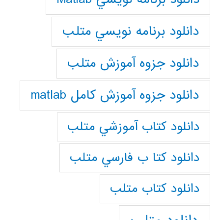
دانلود برنامه نويسي متلب
دانلود جزوه آموزش متلب
دانلود جزوه آموزش کامل matlab
دانلود كتاب آموزشي متلب
دانلود كتا ب فارسي متلب
دانلود كتاب متلب