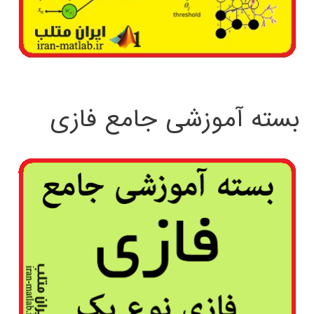
بسته آموزشی جامع فازی