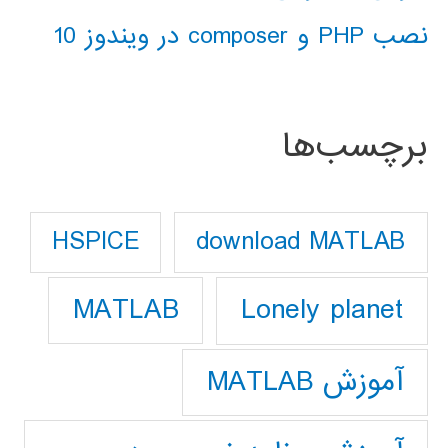
نصب PHP و composer در ویندوز 10
برچسب‌ها
download MATLAB
HSPICE
Lonely planet
MATLAB
آموزش MATLAB