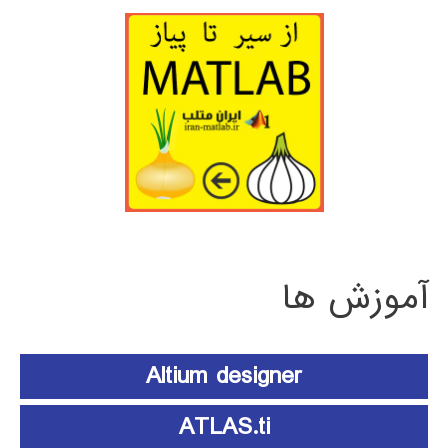
آموزش ها
Altium designer
ATLAS.ti