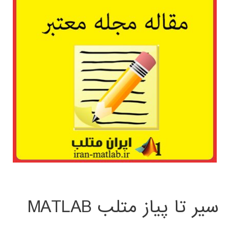
سیر تا پیاز متلب MATLAB