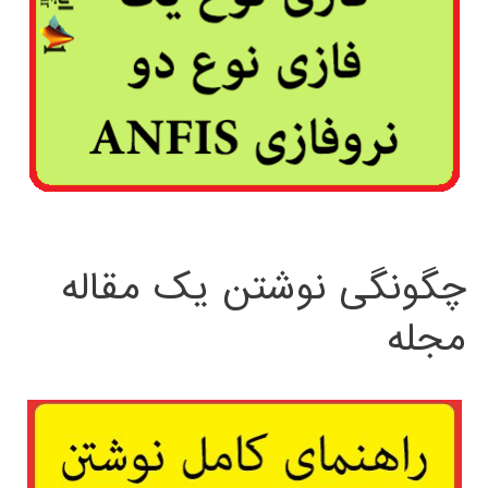
چگونگی نوشتن یک مقاله
مجله