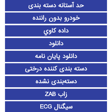
حد آستانه دسته بندی
خودرو بدون راننده
داده كاوي
دانلود
دانلود پايان نامه
دسته بندی کننده درختی
دسته‌بندی نشده
زاب ZAB
سیگنال ECG