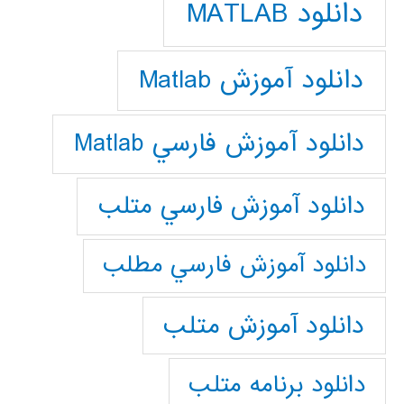
دانلود MATLAB
دانلود آموزش Matlab
دانلود آموزش فارسي Matlab
دانلود آموزش فارسي متلب
دانلود آموزش فارسي مطلب
دانلود آموزش متلب
دانلود برنامه متلب