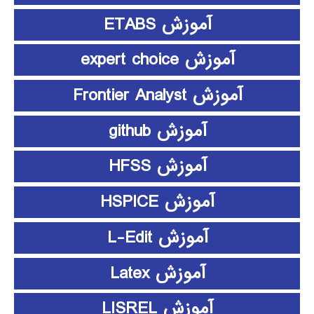
آموزش ETABS
آموزش expert choice
آموزش Frontier Analyst
آموزش github
آموزش HFSS
آموزش HSPICE
آموزش L-Edit
آموزش Latex
آموزش LISREL