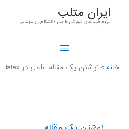
رش
ايران متلب
ه
مرجع فیلم های آموزشی فارسی دانشگاهی و مهندسی
حتوا
فهرست
اصلی
خانه
نوشتن یک مقاله علمی در latex
نوشتن یک مقاله