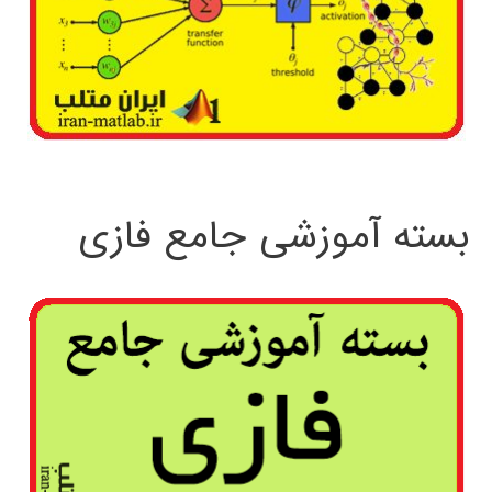
بسته آموزشی جامع فازی