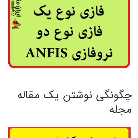
چگونگی نوشتن یک مقاله
مجله