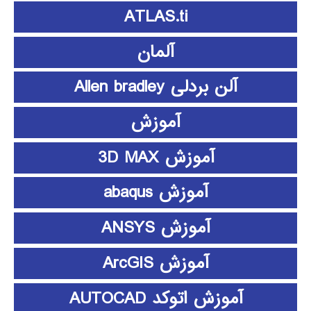
ATLAS.ti
آلمان
آلن بردلی Allen bradley
آموزش
آموزش 3D MAX
آموزش abaqus
آموزش ANSYS
آموزش ArcGIS
آموزش اتوکد AUTOCAD