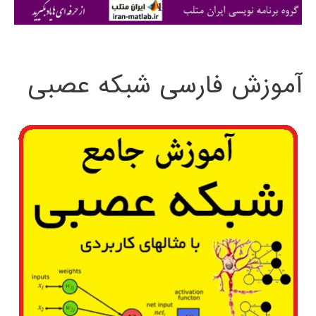
ی
:
آموزش فارسی شبکه عصبی