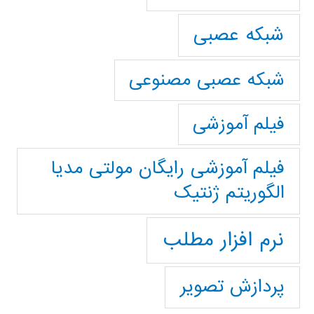
شبکه عصبی
شبکه عصبی مصنوعی
فیلم آموزشی
فیلم آموزشی رایگان مولتی مدیا
الگوریتم ژنتیک
نرم افزار مطلب
پردازش تصویر