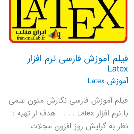
فیلم آموزش فارسی نرم افزار
Latex
آموزش Latex
فیلم آموزش فارسی نگارش متون علمی
با نرم افزار Latex . . . هدف از تهیه :
نظر به گرايش روز افزون مجلات