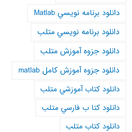
دانلود برنامه نويسي Matlab
دانلود برنامه نويسي متلب
دانلود جزوه آموزش متلب
دانلود جزوه آموزش کامل matlab
دانلود كتاب آموزشي متلب
دانلود كتا ب فارسي متلب
دانلود كتاب متلب