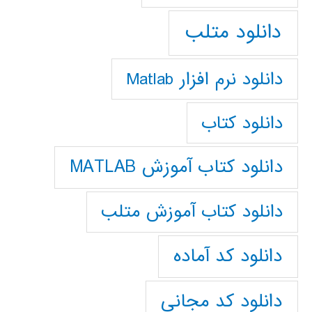
دانلود متلب
دانلود نرم افزار Matlab
دانلود کتاب
دانلود کتاب آموزش MATLAB
دانلود کتاب آموزش متلب
دانلود کد آماده
دانلود کد مجانی