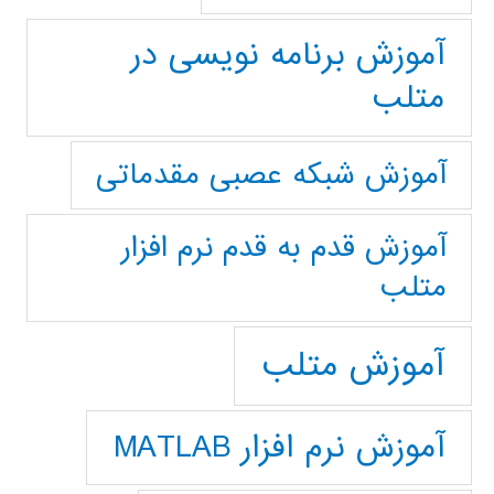
آموزش برنامه نویسی در
متلب
آموزش شبکه عصبی مقدماتی
آموزش قدم به قدم نرم افزار
متلب
آموزش متلب
آموزش نرم افزار MATLAB