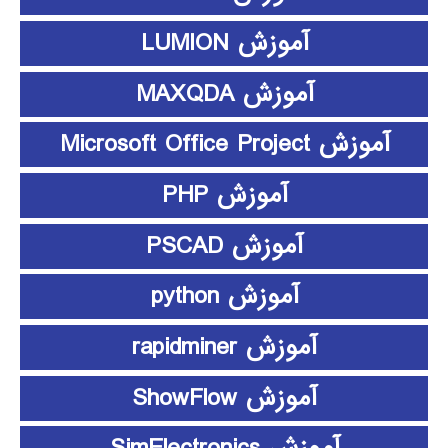
آموزش LUMION
آموزش MAXQDA
آموزش Microsoft Office Project
آموزش PHP
آموزش PSCAD
آموزش python
آموزش rapidminer
آموزش ShowFlow