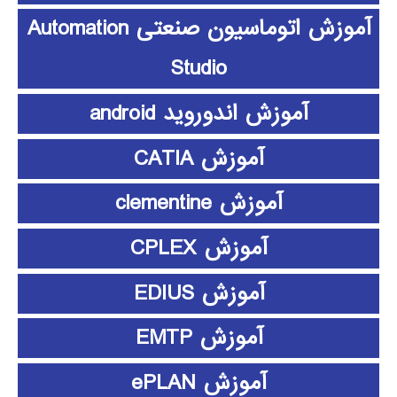
آموزش اتوماسیون صنعتی Automation
Studio
آموزش اندوروید android
آموزش CATIA
آموزش clementine
آموزش CPLEX
آموزش EDIUS
آموزش EMTP
آموزش ePLAN