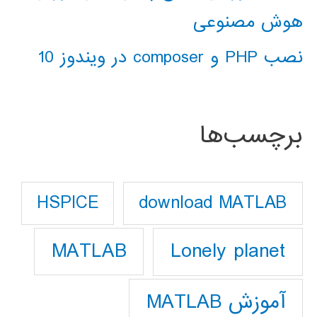
هوش مصنوعی
نصب PHP و composer در ویندوز 10
برچسب‌ها
download MATLAB
HSPICE
Lonely planet
MATLAB
آموزش MATLAB