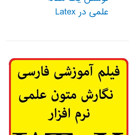
علمی در Latex