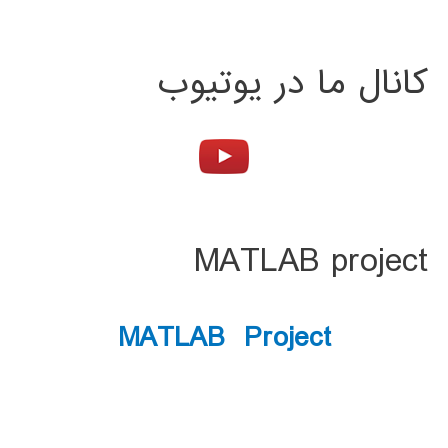
کانال ما در یوتیوب
MATLAB project
MATLAB Project