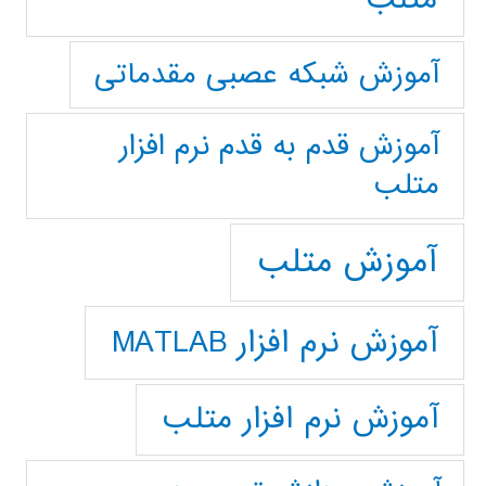
آموزش شبکه عصبی مقدماتی
آموزش قدم به قدم نرم افزار
متلب
آموزش متلب
آموزش نرم افزار MATLAB
آموزش نرم افزار متلب