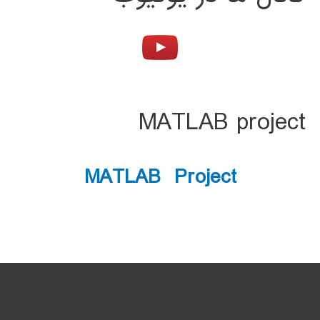
MATLAB project
MATLAB Project