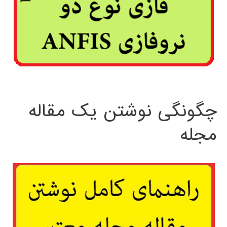
چگونگی نوشتن یک مقاله
مجله