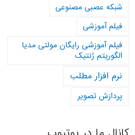
شبکه عصبی مصنوعی
فیلم آموزشی
فیلم آموزشی رایگان مولتی مدیا
الگوریتم ژنتیک
نرم افزار مطلب
پردازش تصویر
کانال ما در یوتیوب