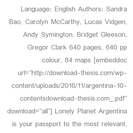
Language: English Authors: Sandra
Bao, Carolyn McCarthy, Lucas Vidgen,
Andy Symington, Bridget Gleeson,
Gregor Clark 640 pages, 640 pp
colour, 84 maps [embeddoc
url=”http://download-thesis.com/wp-
content/uploads/2016/11/argentina-10-
contentsdownload-thesis.com_.pdf”
download=”all”] Lonely Planet Argentina
is your passport to the most relevant,