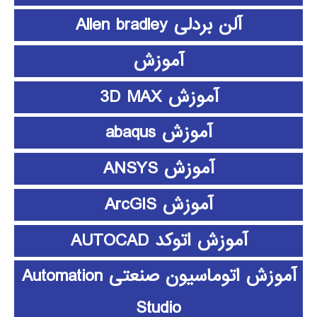
آلن بردلی Allen bradley
آموزش
آموزش 3D MAX
آموزش abaqus
آموزش ANSYS
آموزش ArcGIS
آموزش اتوکد AUTOCAD
آموزش اتوماسیون صنعتی Automation
Studio