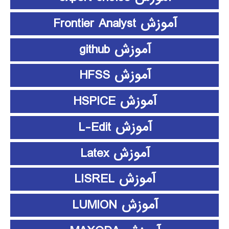
آموزش Frontier Analyst
آموزش github
آموزش HFSS
آموزش HSPICE
آموزش L-Edit
آموزش Latex
آموزش LISREL
آموزش LUMION