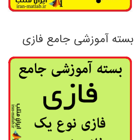
بسته آموزشی جامع فازی