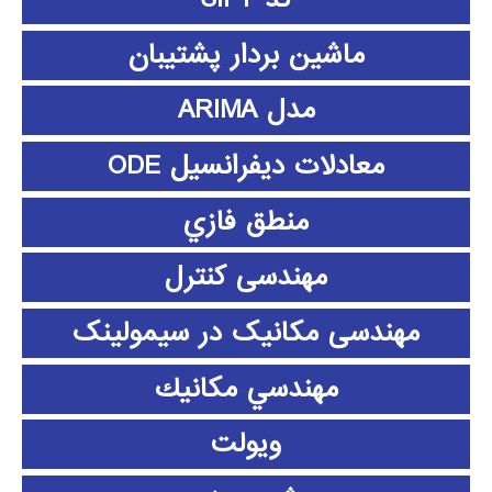
ماشین بردار پشتیبان
مدل ARIMA
معادلات دیفرانسیل ODE
منطق فازي
مهندسی کنترل
مهندسی مکانیک در سیمولینک
مهندسي مكانيك
ویولت