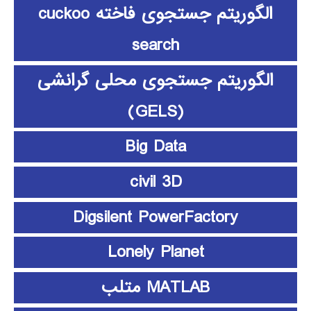
الگوریتم جستجوی فاخته cuckoo
search
الگوریتم جستجوی محلی گرانشی
(GELS)
Big Data
civil 3D
Digsilent PowerFactory
Lonely Planet
MATLAB متلب