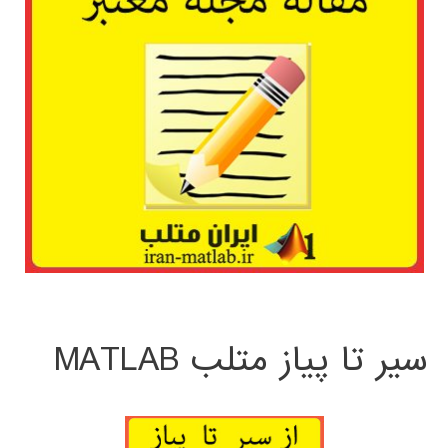
سیر تا پیاز متلب MATLAB