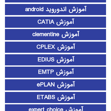
آموزش اندوروید android
آموزش CATIA
آموزش clementine
آموزش CPLEX
آموزش EDIUS
آموزش EMTP
آموزش ePLAN
آموزش ETABS
آموزش expert choice