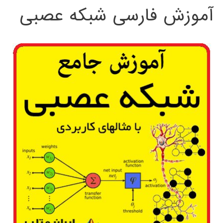
آموزش فارسی شبکه عصبی