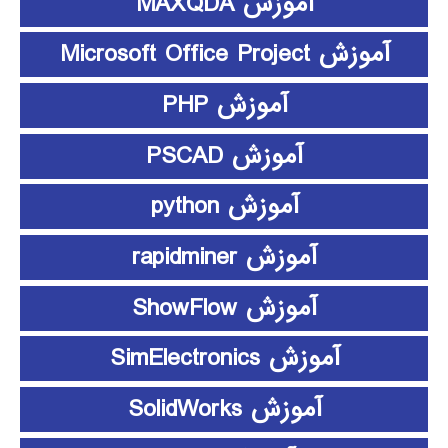
آموزش MAXQDA
آموزش Microsoft Office Project
آموزش PHP
آموزش PSCAD
آموزش python
آموزش rapidminer
آموزش ShowFlow
آموزش SimElectronics
آموزش SolidWorks