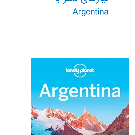
Argentina