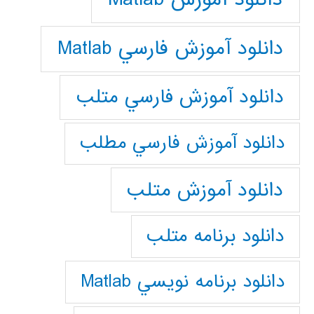
دانلود آموزش فارسي Matlab
دانلود آموزش فارسي متلب
دانلود آموزش فارسي مطلب
دانلود آموزش متلب
دانلود برنامه متلب
دانلود برنامه نويسي Matlab