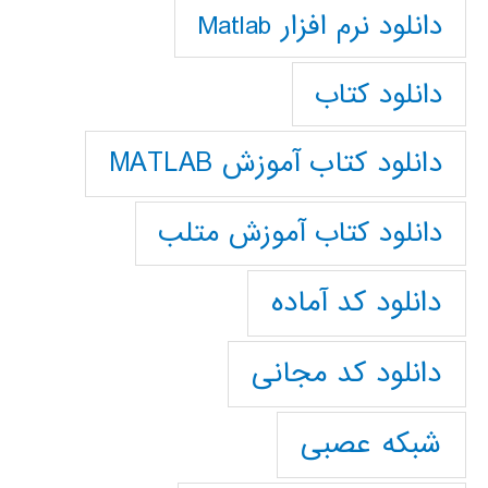
دانلود نرم افزار Matlab
دانلود کتاب
دانلود کتاب آموزش MATLAB
دانلود کتاب آموزش متلب
دانلود کد آماده
دانلود کد مجانی
شبکه عصبی