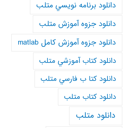
دانلود برنامه نويسي متلب
دانلود جزوه آموزش متلب
دانلود جزوه آموزش کامل matlab
دانلود كتاب آموزشي متلب
دانلود كتا ب فارسي متلب
دانلود كتاب متلب
دانلود متلب