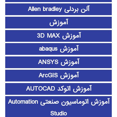
آلن بردلی Allen bradley
آموزش
آموزش 3D MAX
آموزش abaqus
آموزش ANSYS
آموزش ArcGIS
آموزش اتوکد AUTOCAD
آموزش اتوماسیون صنعتی Automation
Studio