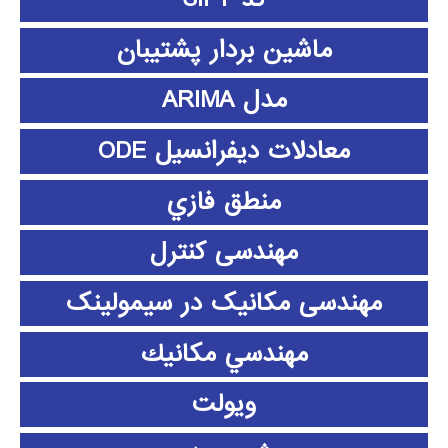
ماشین بردار پشتیبان
مدل ARIMA
معادلات دیفرانسیل ODE
منطق فازي
مهندسی کنترل
مهندسی مکانیک در سیمولینک
مهندسي مكانيك
ویولت