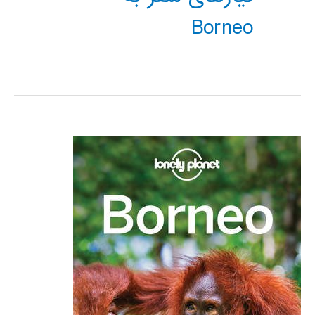
Borneo