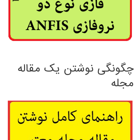
چگونگی نوشتن یک مقاله
مجله