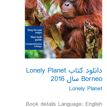
دانلود کتاب Lonely Planet
Borneo سال 2016
Lonely Planet
Book details Language: English