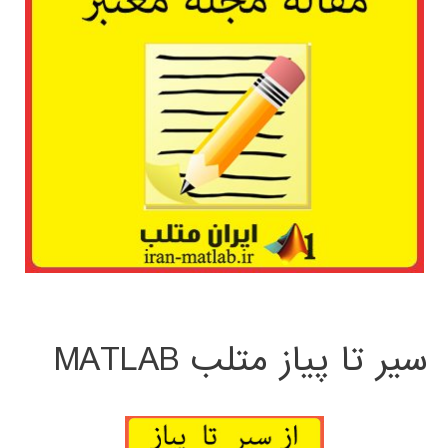
سیر تا پیاز متلب MATLAB