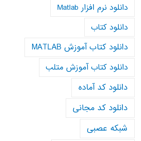
دانلود نرم افزار Matlab
دانلود کتاب
دانلود کتاب آموزش MATLAB
دانلود کتاب آموزش متلب
دانلود کد آماده
دانلود کد مجانی
شبکه عصبی