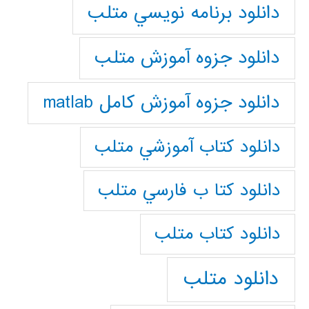
دانلود برنامه نويسي متلب
دانلود جزوه آموزش متلب
دانلود جزوه آموزش کامل matlab
دانلود كتاب آموزشي متلب
دانلود كتا ب فارسي متلب
دانلود كتاب متلب
دانلود متلب