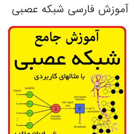
آموزش فارسی شبکه عصبی