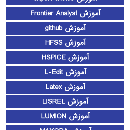
آموزش Frontier Analyst
آموزش github
آموزش HFSS
آموزش HSPICE
آموزش L-Edit
آموزش Latex
آموزش LISREL
آموزش LUMION