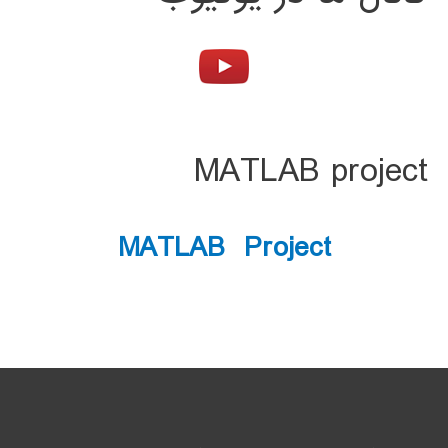
MATLAB project
MATLAB Project