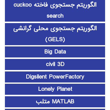
الگوریتم جستجوی فاخته cuckoo
search
الگوریتم جستجوی محلی گرانشی
(GELS)
Big Data
civil 3D
Digsilent PowerFactory
Lonely Planet
MATLAB متلب