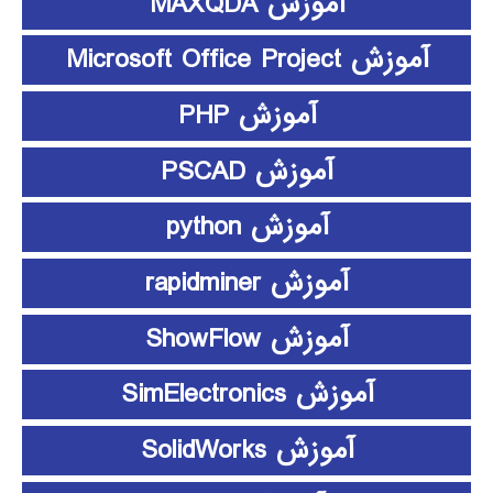
آموزش MAXQDA
آموزش Microsoft Office Project
آموزش PHP
آموزش PSCAD
آموزش python
آموزش rapidminer
آموزش ShowFlow
آموزش SimElectronics
آموزش SolidWorks