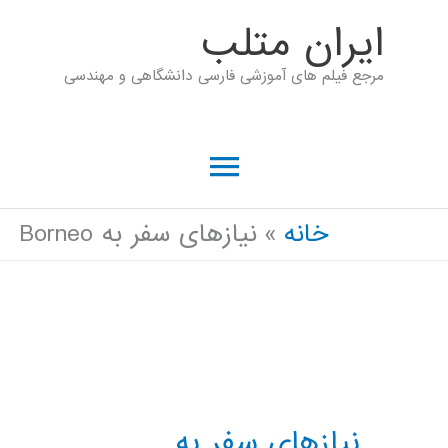
رش
ايران متلب
ه
مرجع فیلم های آموزشی فارسی دانشگاهی و مهندسی
حتوا
فهرست
اصلی
خانه
نیازهای سفر به Borneo
نیازهای سفر به