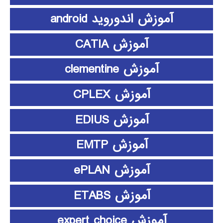
آموزش اندوروید android
آموزش CATIA
آموزش clementine
آموزش CPLEX
آموزش EDIUS
آموزش EMTP
آموزش ePLAN
آموزش ETABS
آموزش expert choice