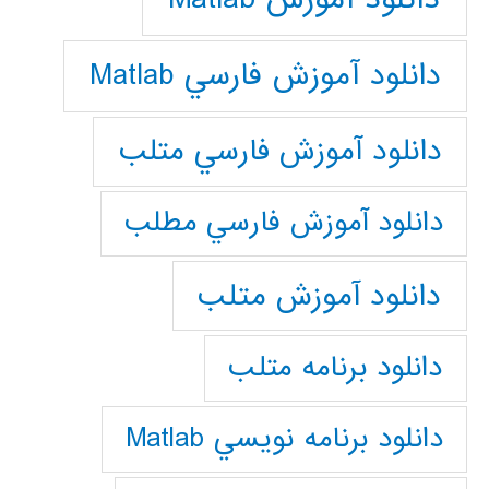
دانلود آموزش فارسي Matlab
دانلود آموزش فارسي متلب
دانلود آموزش فارسي مطلب
دانلود آموزش متلب
دانلود برنامه متلب
دانلود برنامه نويسي Matlab