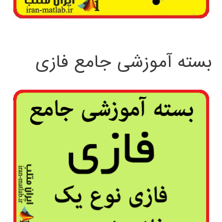
بسته آموزشی جامع فازی