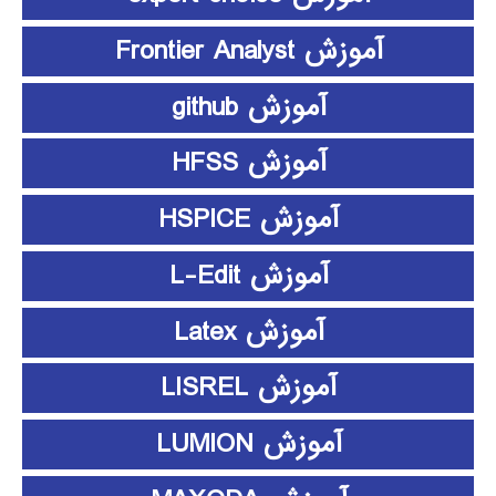
آموزش Frontier Analyst
آموزش github
آموزش HFSS
آموزش HSPICE
آموزش L-Edit
آموزش Latex
آموزش LISREL
آموزش LUMION