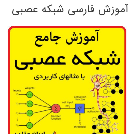
آموزش فارسی شبکه عصبی