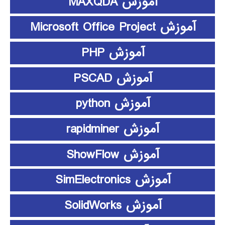
آموزش MAXQDA
آموزش Microsoft Office Project
آموزش PHP
آموزش PSCAD
آموزش python
آموزش rapidminer
آموزش ShowFlow
آموزش SimElectronics
آموزش SolidWorks