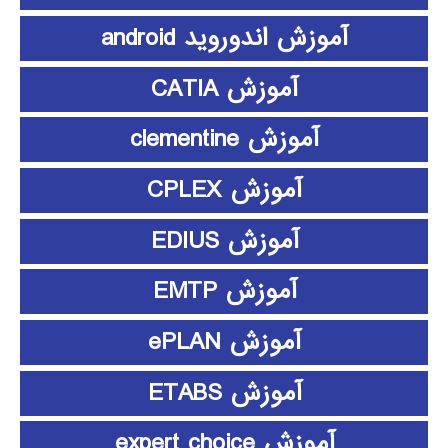
آموزش اندوروید android
آموزش CATIA
آموزش clementine
آموزش CPLEX
آموزش EDIUS
آموزش EMTP
آموزش ePLAN
آموزش ETABS
آموزش expert choice