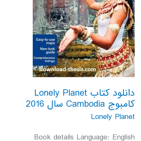
دانلود کتاب Lonely Planet
کامبوج Cambodia سال 2016
Lonely Planet
Book details Language: English