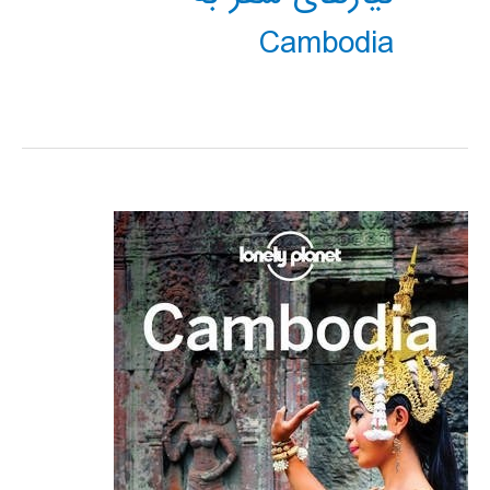
Cambodia