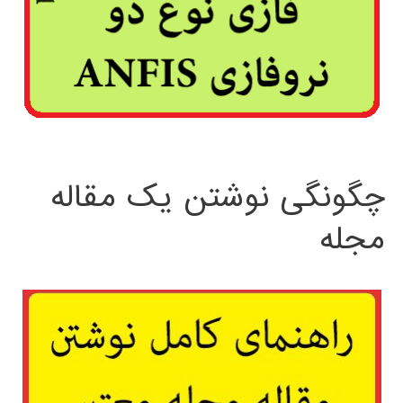
چگونگی نوشتن یک مقاله
مجله