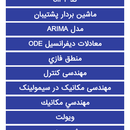
ماشین بردار پشتیبان
مدل ARIMA
معادلات دیفرانسیل ODE
منطق فازي
مهندسی کنترل
مهندسی مکانیک در سیمولینک
مهندسي مكانيك
ویولت