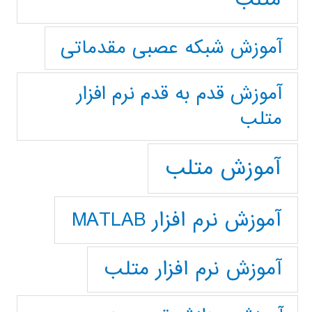
آموزش شبکه عصبی مقدماتی
آموزش قدم به قدم نرم افزار
متلب
آموزش متلب
آموزش نرم افزار MATLAB
آموزش نرم افزار متلب