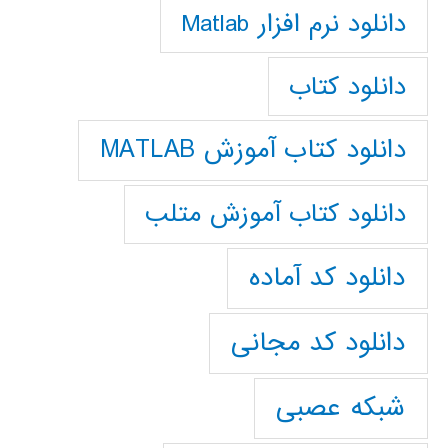
دانلود نرم افزار Matlab
دانلود کتاب
دانلود کتاب آموزش MATLAB
دانلود کتاب آموزش متلب
دانلود کد آماده
دانلود کد مجانی
شبکه عصبی