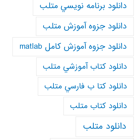
دانلود برنامه نويسي متلب
دانلود جزوه آموزش متلب
دانلود جزوه آموزش کامل matlab
دانلود كتاب آموزشي متلب
دانلود كتا ب فارسي متلب
دانلود كتاب متلب
دانلود متلب