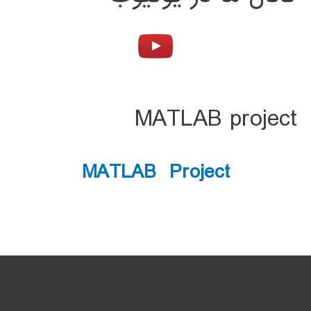
MATLAB project
MATLAB Project