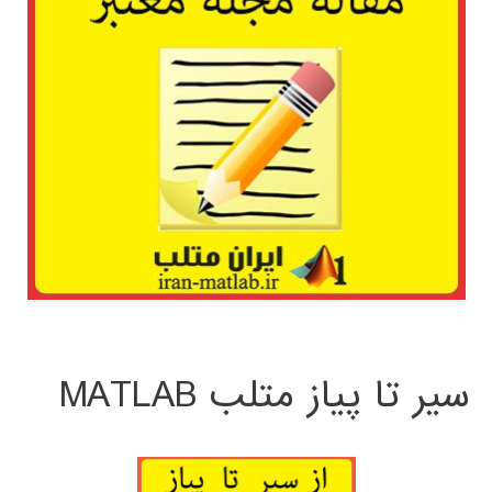
سیر تا پیاز متلب MATLAB