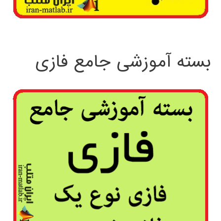
بسته آموزشی جامع فازی