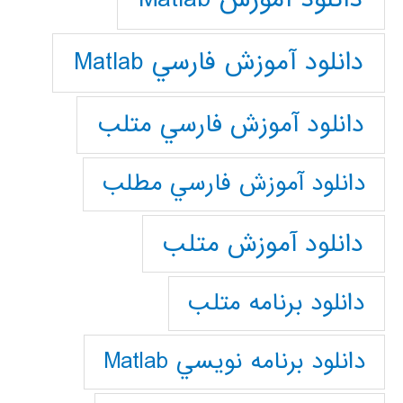
دانلود آموزش فارسي Matlab
دانلود آموزش فارسي متلب
دانلود آموزش فارسي مطلب
دانلود آموزش متلب
دانلود برنامه متلب
دانلود برنامه نويسي Matlab