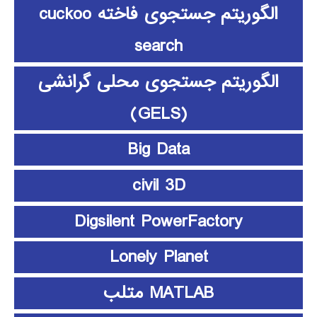
الگوریتم جستجوی فاخته cuckoo
search
الگوریتم جستجوی محلی گرانشی
(GELS)
Big Data
civil 3D
Digsilent PowerFactory
Lonely Planet
MATLAB متلب