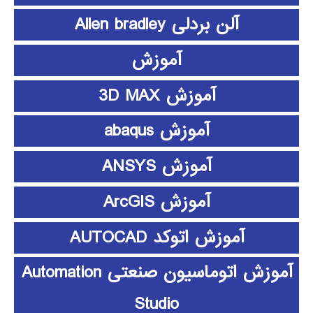
آلن بردلی Allen bradley
آموزش
آموزش 3D MAX
آموزش abaqus
آموزش ANSYS
آموزش ArcGIS
آموزش اتوکد AUTOCAD
آموزش اتوماسیون صنعتی Automation
Studio