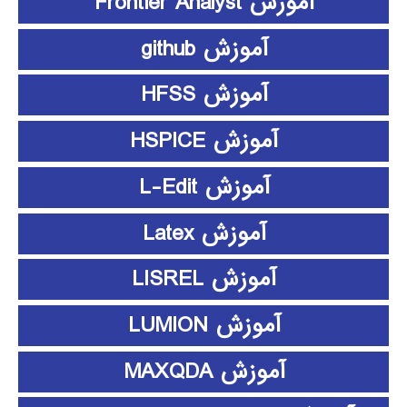
آموزش Frontier Analyst
آموزش github
آموزش HFSS
آموزش HSPICE
آموزش L-Edit
آموزش Latex
آموزش LISREL
آموزش LUMION
آموزش MAXQDA