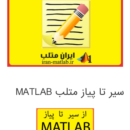
سیر تا پیاز متلب MATLAB