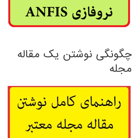
چگونگی نوشتن یک مقاله
مجله