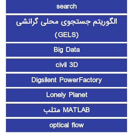
search
الگوریتم جستجوی محلی گرانشی
(GELS)
Big Data
civil 3D
Digsilent PowerFactory
Lonely Planet
MATLAB متلب
optical flow