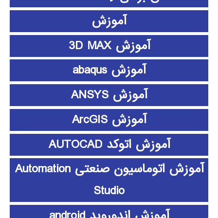
آموزش
آموزش 3D MAX
آموزش abaqus
آموزش ANSYS
آموزش ArcGIS
آموزش اتوکد AUTOCAD
آموزش اتوماسیون صنعتی Automation
Studio
آموزش اندوروید android