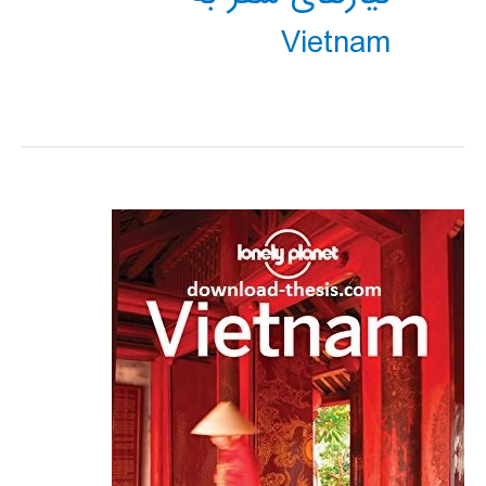
Vietnam