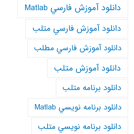
دانلود آموزش فارسي Matlab
دانلود آموزش فارسي متلب
دانلود آموزش فارسي مطلب
دانلود آموزش متلب
دانلود برنامه متلب
دانلود برنامه نويسي Matlab
دانلود برنامه نويسي متلب