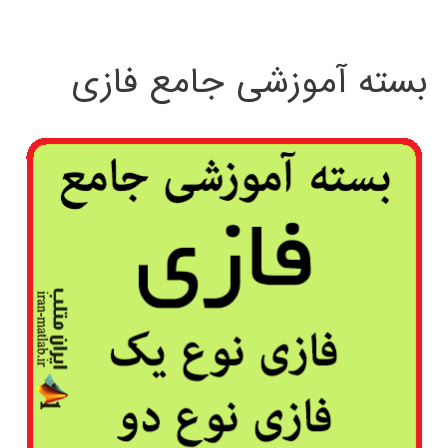
بسته آموزشی جامع فازی