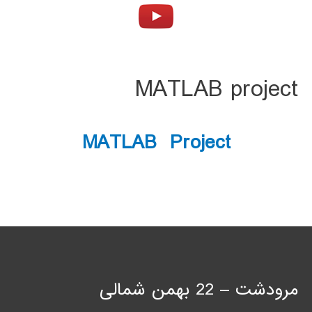
MATLAB project
MATLAB Project
مرودشت – 22 بهمن شمالی