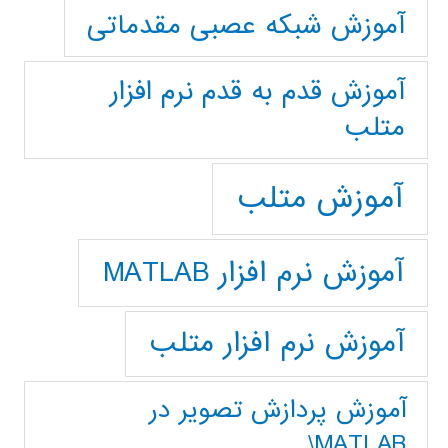
آموزش شبکه عصبی مقدماتی
آموزش قدم به قدم نرم افزار
متلب
آموزش متلب
آموزش نرم افزار MATLAB
آموزش نرم افزار متلب
آموزش پردازش تصوير در
MATLAB\