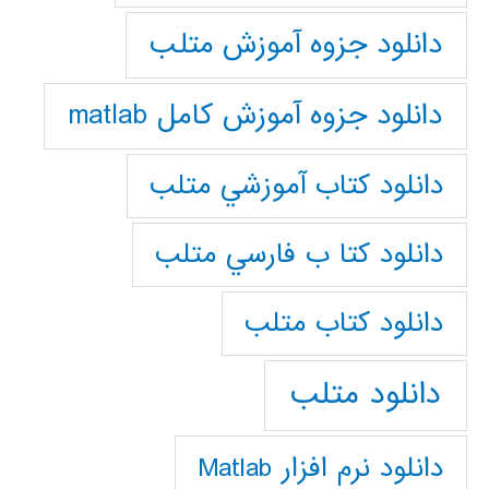
دانلود جزوه آموزش متلب
دانلود جزوه آموزش کامل matlab
دانلود كتاب آموزشي متلب
دانلود كتا ب فارسي متلب
دانلود كتاب متلب
دانلود متلب
دانلود نرم افزار Matlab