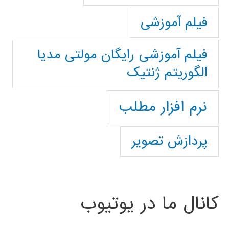
فیلم آموزشی
فیلم آموزشی رایگان مولتی مدیا
الگوریتم ژنتیک
نرم افزار مطلب
پردازش تصویر
کانال ما در یوتیوب