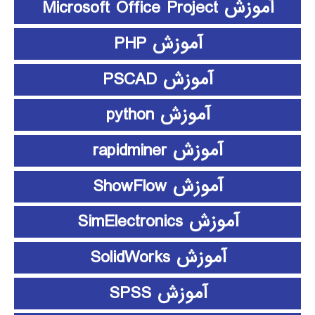
آموزش Microsoft Office Project
آموزش PHP
آموزش PSCAD
آموزش python
آموزش rapidminer
آموزش ShowFlow
آموزش SimElectronics
آموزش SolidWorks
آموزش SPSS