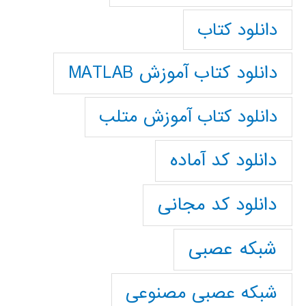
دانلود کتاب
دانلود کتاب آموزش MATLAB
دانلود کتاب آموزش متلب
دانلود کد آماده
دانلود کد مجانی
شبکه عصبی
شبکه عصبی مصنوعی