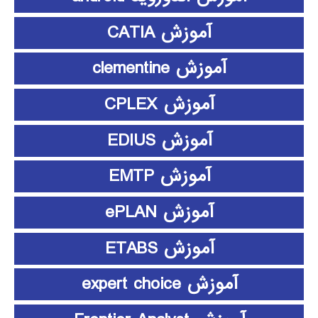
آموزش CATIA
آموزش clementine
آموزش CPLEX
آموزش EDIUS
آموزش EMTP
آموزش ePLAN
آموزش ETABS
آموزش expert choice