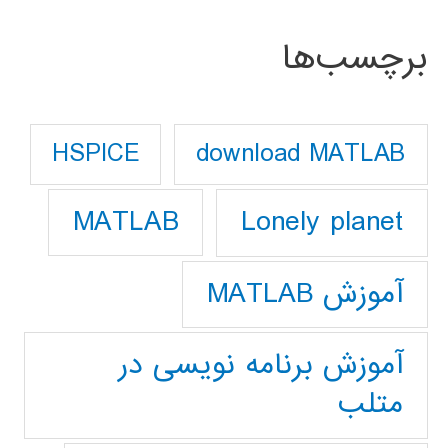
برچسب‌ها
download MATLAB
HSPICE
Lonely planet
MATLAB
آموزش MATLAB
آموزش برنامه نویسی در
متلب