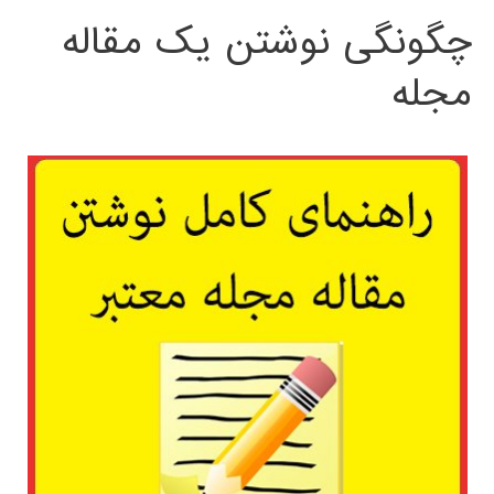
چگونگی نوشتن یک مقاله
مجله