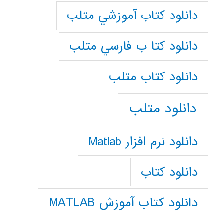
دانلود كتاب آموزشي متلب
دانلود كتا ب فارسي متلب
دانلود كتاب متلب
دانلود متلب
دانلود نرم افزار Matlab
دانلود کتاب
دانلود کتاب آموزش MATLAB