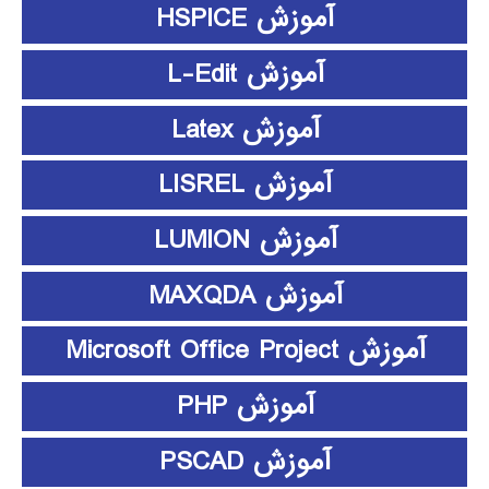
آموزش HSPICE
آموزش L-Edit
آموزش Latex
آموزش LISREL
آموزش LUMION
آموزش MAXQDA
آموزش Microsoft Office Project
آموزش PHP
آموزش PSCAD