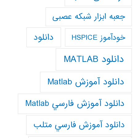
جعبه ابزار شبکه عصبی
دانلود
خودآموز HSPICE
دانلود MATLAB
دانلود آموزش Matlab
دانلود آموزش فارسي Matlab
دانلود آموزش فارسي متلب