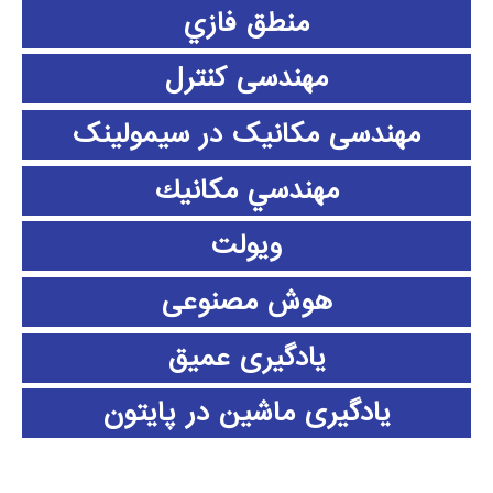
منطق فازي
مهندسی کنترل
مهندسی مکانیک در سیمولینک
مهندسي مكانيك
ویولت
هوش مصنوعی
یادگیری عمیق
یادگیری ماشین در پایتون