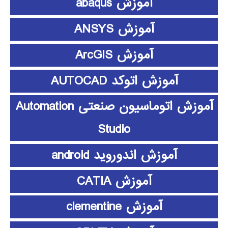
آموزش abaqus
آموزش ANSYS
آموزش ArcGIS
آموزش اتوکد AUTOCAD
آموزش اتوماسیون صنعتی Automation
Studio
آموزش اندوروید android
آموزش CATIA
آموزش clementine