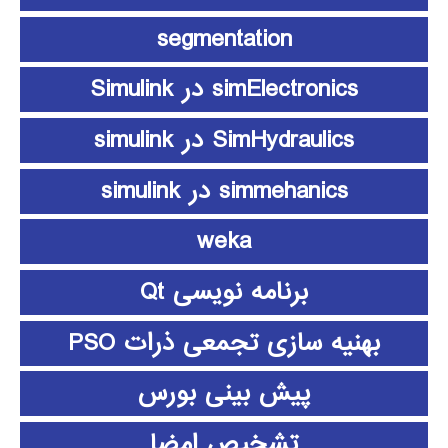
segmentation
simElectronics در Simulink
SimHydraulics در simulink
simmehanics در simulink
weka
برنامه نویسی Qt
بهنیه سازی تجمعی ذرات PSO
پیش بینی بورس
تشخیص امضا