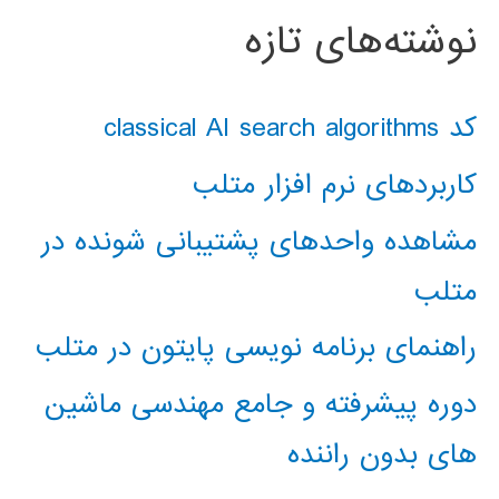
نوشته‌های تازه
کد classical AI search algorithms
کاربردهای نرم افزار متلب
مشاهده واحدهای پشتیبانی شونده در
متلب
راهنمای برنامه نویسی پایتون در متلب
دوره پیشرفته و جامع مهندسی ماشین
های بدون راننده