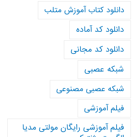
دانلود کتاب آموزش متلب
دانلود کد آماده
دانلود کد مجانی
شبکه عصبی
شبکه عصبی مصنوعی
فیلم آموزشی
فیلم آموزشی رایگان مولتی مدیا