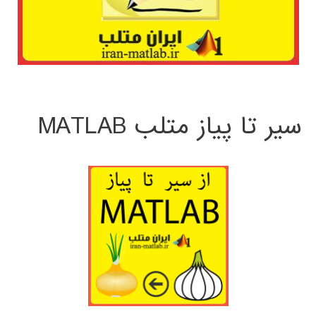
سیر تا پیاز متلب MATLAB