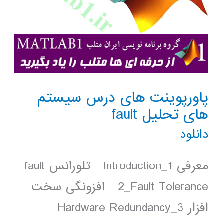
پاورپوینت های درس سیستم
های تحلیل fault
دانلود
معرفی 1_Introduction تلورانس fault
2_Fault Tolerance افزونگی سخت
افزار 3_Hardware Redundancy