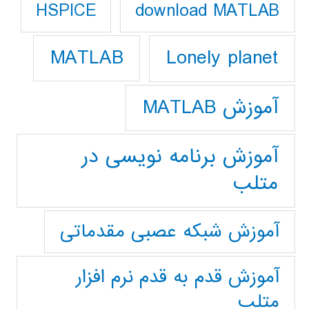
download MATLAB
HSPICE
Lonely planet
MATLAB
آموزش MATLAB
آموزش برنامه نویسی در
متلب
آموزش شبکه عصبی مقدماتی
آموزش قدم به قدم نرم افزار
متلب