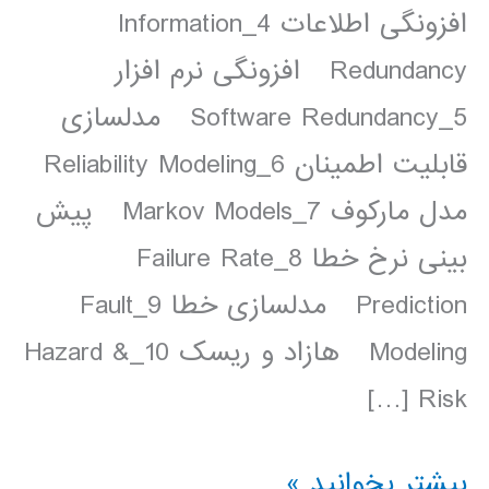
افزونگی اطلاعات 4_Information
Redundancy افزونگی نرم افزار
5_Software Redundancy مدلسازی
قابلیت اطمینان 6_Reliability Modeling
مدل مارکوف 7_Markov Models پیش
بینی نرخ خطا 8_Failure Rate
Prediction مدلسازی خطا 9_Fault
Modeling هازاد و ریسک 10_Hazard &
Risk […]
پاورپوینت
بیشتر بخوانید »