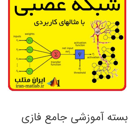
بسته آموزشی جامع فازی