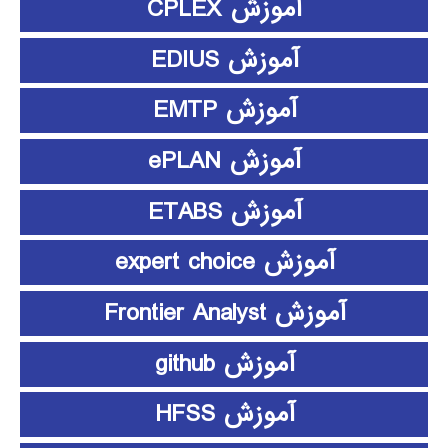
آموزش CPLEX
آموزش EDIUS
آموزش EMTP
آموزش ePLAN
آموزش ETABS
آموزش expert choice
آموزش Frontier Analyst
آموزش github
آموزش HFSS