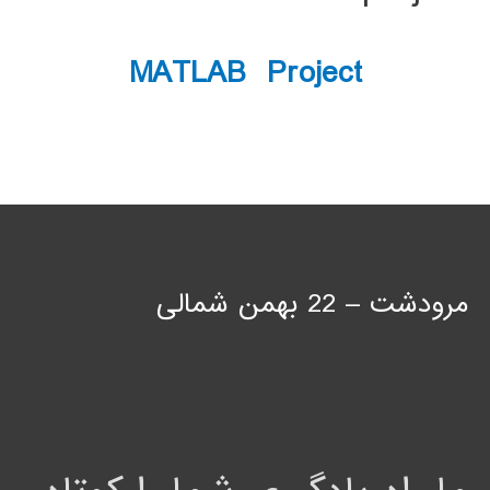
MATLAB Project
مرودشت – 22 بهمن شمالی