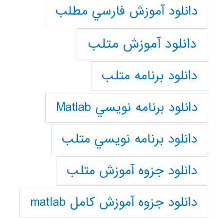
دانلود آموزش فارسي مطلب
دانلود آموزش متلب
دانلود برنامه متلب
دانلود برنامه نويسي Matlab
دانلود برنامه نويسي متلب
دانلود جزوه آموزش متلب
دانلود جزوه آموزش کامل matlab