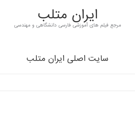
ايران متلب
مرجع فیلم های آموزشی فارسی دانشگاهی و مهندسی
سایت اصلی ایران متلب