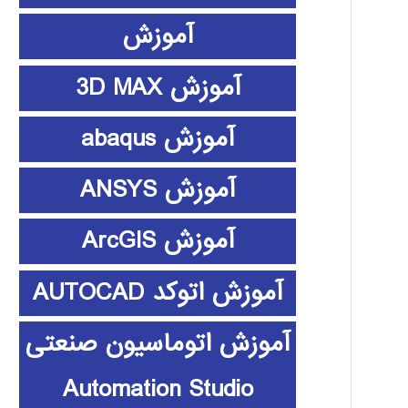
آموزش
آموزش 3D MAX
آموزش abaqus
آموزش ANSYS
آموزش ArcGIS
آموزش اتوکد AUTOCAD
آموزش اتوماسیون صنعتی
Automation Studio