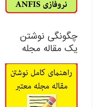
چگونگی نوشتن
یک مقاله مجله