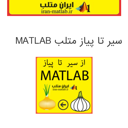
سیر تا پیاز متلب MATLAB