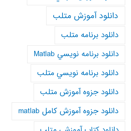
دانلود آموزش متلب
دانلود برنامه متلب
دانلود برنامه نويسي Matlab
دانلود برنامه نويسي متلب
دانلود جزوه آموزش متلب
دانلود جزوه آموزش کامل matlab
دانلود كتاب آموزشي متلب