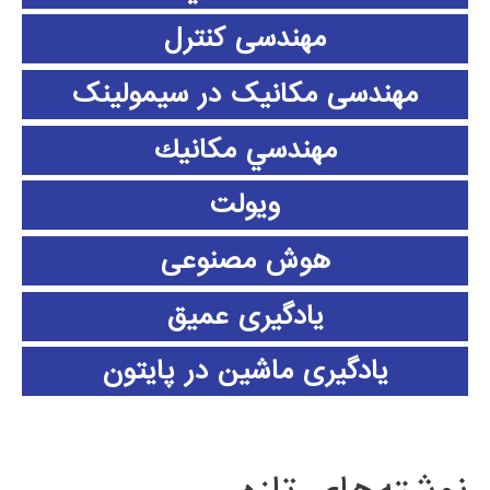
مهندسی کنترل
مهندسی مکانیک در سیمولینک
مهندسي مكانيك
ویولت
هوش مصنوعی
یادگیری عمیق
یادگیری ماشین در پایتون