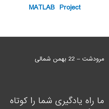
MATLAB Project
مرودشت – 22 بهمن شمالی
ما راه یادگیری شما را کوتاه