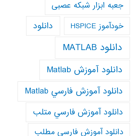
جعبه ابزار شبکه عصبی
دانلود
خودآموز HSPICE
دانلود MATLAB
دانلود آموزش Matlab
دانلود آموزش فارسي Matlab
دانلود آموزش فارسي متلب
دانلود آموزش فارسي مطلب