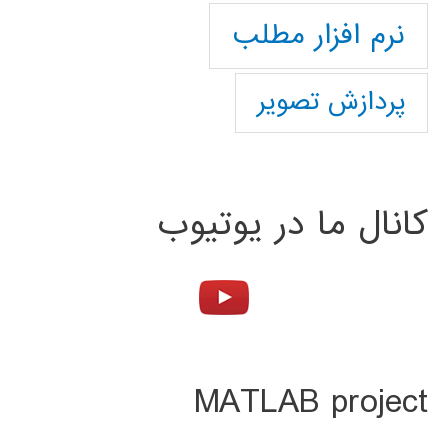
نرم افزار مطلب
پردازش تصویر
کانال ما در یوتیوب
MATLAB project