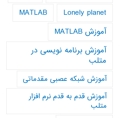
Lonely planet
MATLAB
آموزش MATLAB
آموزش برنامه نویسی در
متلب
آموزش شبکه عصبی مقدماتی
آموزش قدم به قدم نرم افزار
متلب