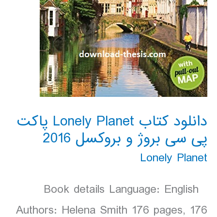
دانلود کتاب Lonely Planet پاکت
پی سی بروژ و بروکسل 2016
Lonely Planet
Book details Language: English
Authors: Helena Smith 176 pages, 176