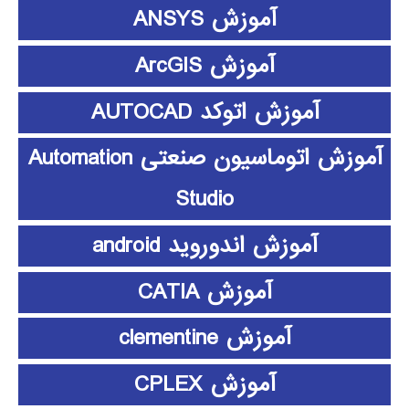
آموزش ANSYS
آموزش ArcGIS
آموزش اتوکد AUTOCAD
آموزش اتوماسیون صنعتی Automation
Studio
آموزش اندوروید android
آموزش CATIA
آموزش clementine
آموزش CPLEX