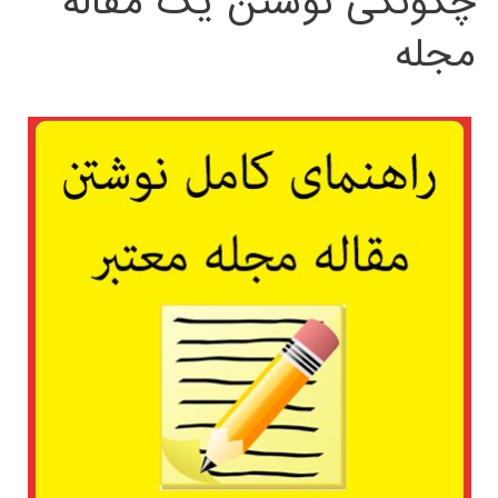
چگونگی نوشتن یک مقاله
مجله