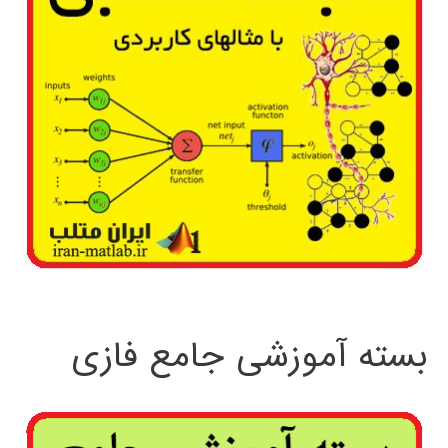
بسته آموزشی جامع فازی