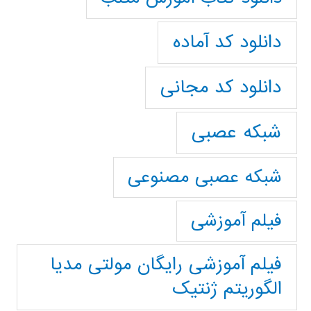
دانلود کد آماده
دانلود کد مجانی
شبکه عصبی
شبکه عصبی مصنوعی
فیلم آموزشی
فیلم آموزشی رایگان مولتی مدیا
الگوریتم ژنتیک