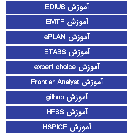
آموزش EDIUS
آموزش EMTP
آموزش ePLAN
آموزش ETABS
آموزش expert choice
آموزش Frontier Analyst
آموزش github
آموزش HFSS
آموزش HSPICE