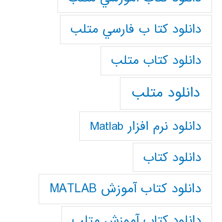
دانلود كتا ب فارسي متلب
دانلود كتاب متلب
دانلود متلب
دانلود نرم افزار Matlab
دانلود کتاب
دانلود کتاب آموزش MATLAB
دانلود کتاب آموزش متلب