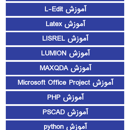
آموزش L-Edit
آموزش Latex
آموزش LISREL
آموزش LUMION
آموزش MAXQDA
آموزش Microsoft Office Project
آموزش PHP
آموزش PSCAD
آموزش python