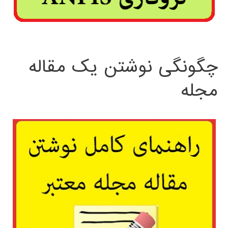
چگونگی نوشتن یک مقاله
مجله