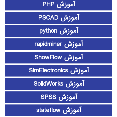
آموزش PHP
آموزش PSCAD
آموزش python
آموزش rapidminer
آموزش ShowFlow
آموزش SimElectronics
آموزش SolidWorks
آموزش SPSS
آموزش stateflow