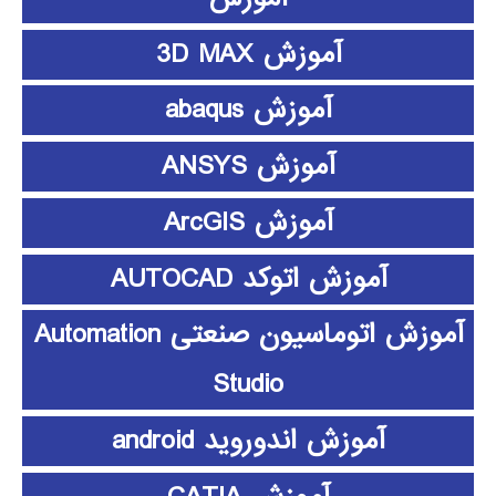
آموزش 3D MAX
آموزش abaqus
آموزش ANSYS
آموزش ArcGIS
آموزش اتوکد AUTOCAD
آموزش اتوماسیون صنعتی Automation
Studio
آموزش اندوروید android