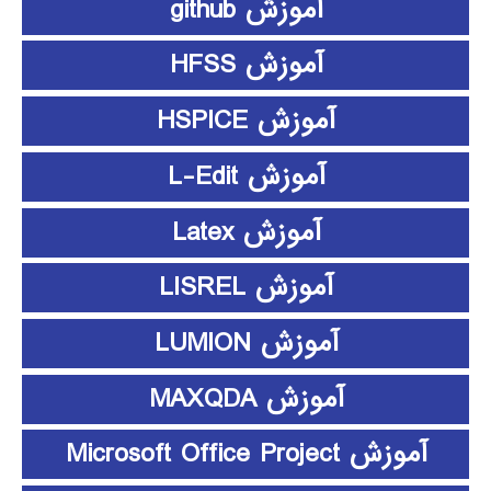
آموزش github
آموزش HFSS
آموزش HSPICE
آموزش L-Edit
آموزش Latex
آموزش LISREL
آموزش LUMION
آموزش MAXQDA
آموزش Microsoft Office Project