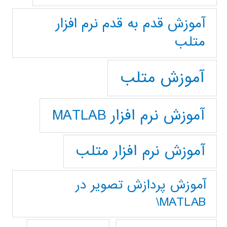
آموزش قدم به قدم نرم افزار
متلب
آموزش متلب
آموزش نرم افزار MATLAB
آموزش نرم افزار متلب
آموزش پردازش تصوير در
MATLAB\