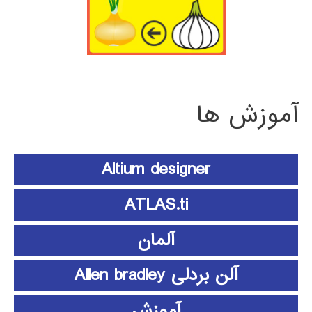
آموزش ها
Altium designer
ATLAS.ti
آلمان
آلن بردلی Allen bradley
آموزش