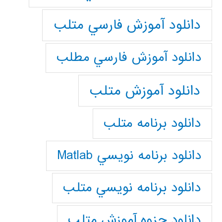
دانلود آموزش فارسي متلب
دانلود آموزش فارسي مطلب
دانلود آموزش متلب
دانلود برنامه متلب
دانلود برنامه نويسي Matlab
دانلود برنامه نويسي متلب
دانلود جزوه آموزش متلب