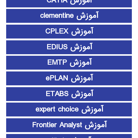
آموزش CATIA
آموزش clementine
آموزش CPLEX
آموزش EDIUS
آموزش EMTP
آموزش ePLAN
آموزش ETABS
آموزش expert choice
آموزش Frontier Analyst