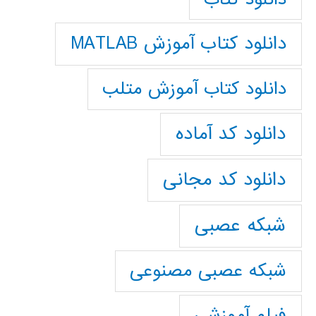
دانلود کتاب آموزش MATLAB
دانلود کتاب آموزش متلب
دانلود کد آماده
دانلود کد مجانی
شبکه عصبی
شبکه عصبی مصنوعی
فیلم آموزشی