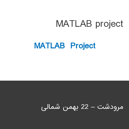
MATLAB project
MATLAB Project
مرودشت – 22 بهمن شمالی