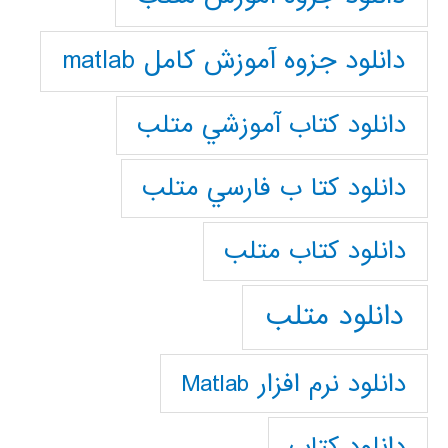
دانلود جزوه آموزش کامل matlab
دانلود كتاب آموزشي متلب
دانلود كتا ب فارسي متلب
دانلود كتاب متلب
دانلود متلب
دانلود نرم افزار Matlab
دانلود کتاب