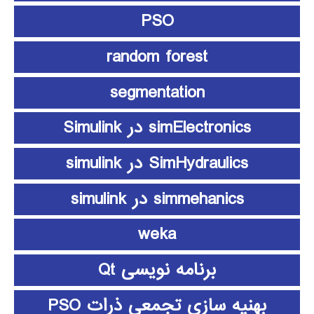
PSO
random forest
segmentation
simElectronics در Simulink
SimHydraulics در simulink
simmehanics در simulink
weka
برنامه نویسی Qt
بهنیه سازی تجمعی ذرات PSO