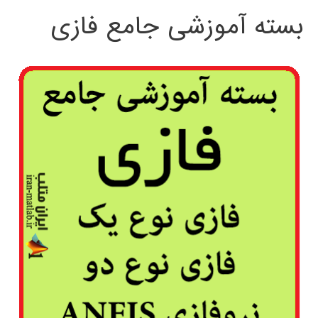
بسته آموزشی جامع فازی