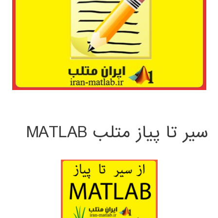
سیر تا پیاز متلب MATLAB