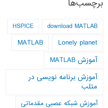
برچسب‌ها
download MATLAB
HSPICE
Lonely planet
MATLAB
آموزش MATLAB
آموزش برنامه نویسی در
متلب
آموزش شبکه عصبی مقدماتی