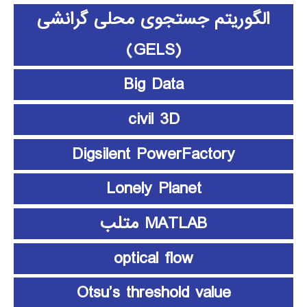
الگوریتم جستجوی محلی گرانشی
(GELS)
Big Data
civil 3D
Digsilent PowerFactory
Lonely Planet
MATLAB متلب
optical flow
Otsu’s threshold value