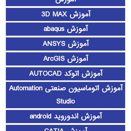
آموزش 3D MAX
آموزش abaqus
آموزش ANSYS
آموزش ArcGIS
آموزش اتوکد AUTOCAD
آموزش اتوماسیون صنعتی Automation
Studio
آموزش اندوروید android