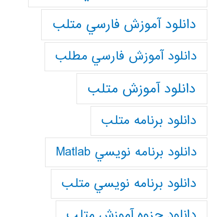
دانلود آموزش فارسي متلب
دانلود آموزش فارسي مطلب
دانلود آموزش متلب
دانلود برنامه متلب
دانلود برنامه نويسي Matlab
دانلود برنامه نويسي متلب
دانلود جزوه آموزش متلب