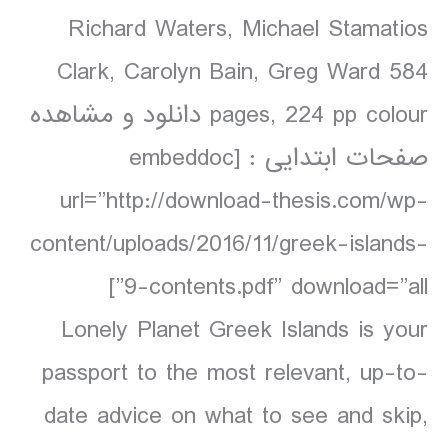
Richard Waters, Michael Stamatios
Clark, Carolyn Bain, Greg Ward 584
pages, 224 pp colour دانلود و مشاهده
صفحات ابتدایی : [embeddoc
url=”http://download-thesis.com/wp-
content/uploads/2016/11/greek-islands-
9-contents.pdf” download=”all”]
Lonely Planet Greek Islands is your
passport to the most relevant, up-to-
date advice on what to see and skip,