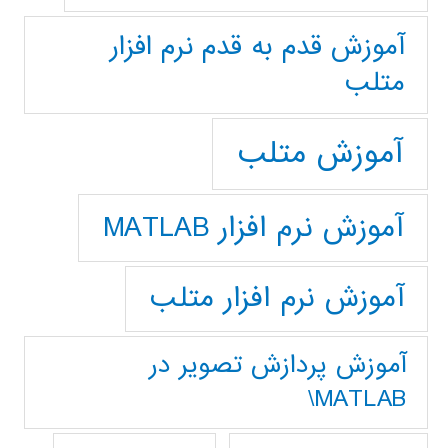
آموزش قدم به قدم نرم افزار
متلب
آموزش متلب
آموزش نرم افزار MATLAB
آموزش نرم افزار متلب
آموزش پردازش تصوير در
MATLAB\