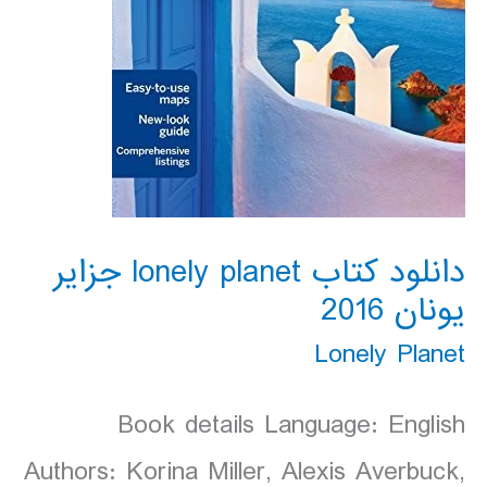
دانلود کتاب lonely planet جزایر
یونان 2016
Lonely Planet
Book details Language: English
Authors: Korina Miller, Alexis Averbuck,