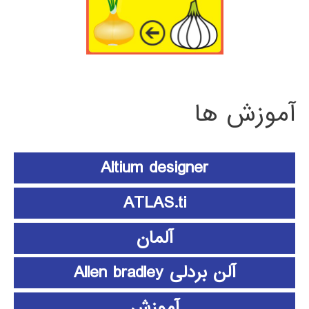
آموزش ها
Altium designer
ATLAS.ti
آلمان
آلن بردلی Allen bradley
آموزش