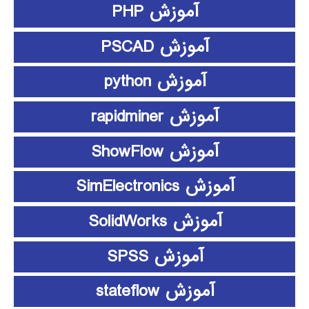
آموزش PHP
آموزش PSCAD
آموزش python
آموزش rapidminer
آموزش ShowFlow
آموزش SimElectronics
آموزش SolidWorks
آموزش SPSS
آموزش stateflow