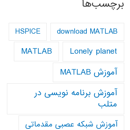
برچسب‌ها
download MATLAB
HSPICE
Lonely planet
MATLAB
آموزش MATLAB
آموزش برنامه نویسی در
متلب
آموزش شبکه عصبی مقدماتی