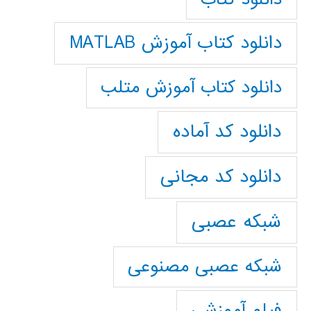
دانلود کتاب آموزش MATLAB
دانلود کتاب آموزش متلب
دانلود کد آماده
دانلود کد مجانی
شبکه عصبی
شبکه عصبی مصنوعی
فیلم آموزشی