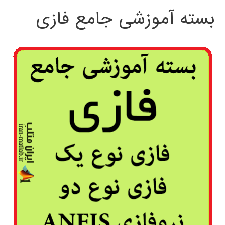
بسته آموزشی جامع فازی