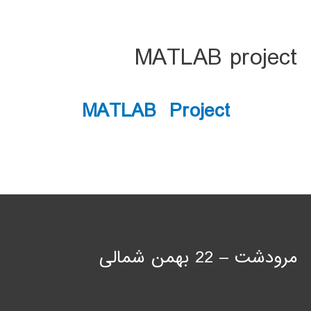
MATLAB project
MATLAB Project
مرودشت – 22 بهمن شمالی