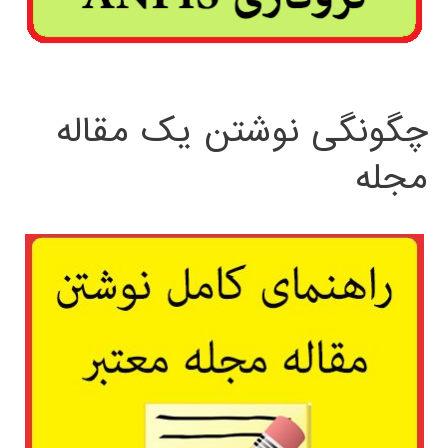
چگونگی نوشتن یک مقاله
مجله