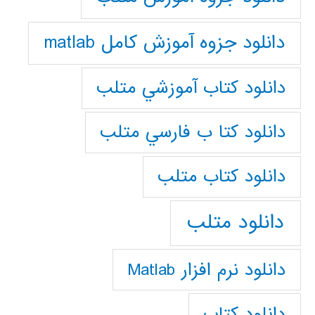
دانلود جزوه آموزش کامل matlab
دانلود كتاب آموزشي متلب
دانلود كتا ب فارسي متلب
دانلود كتاب متلب
دانلود متلب
دانلود نرم افزار Matlab
دانلود کتاب