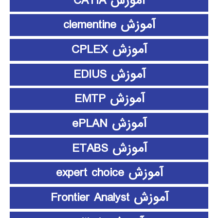
آموزش CATIA
آموزش clementine
آموزش CPLEX
آموزش EDIUS
آموزش EMTP
آموزش ePLAN
آموزش ETABS
آموزش expert choice
آموزش Frontier Analyst