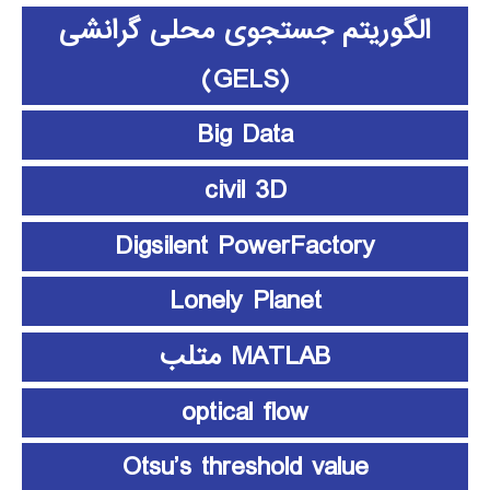
الگوریتم جستجوی محلی گرانشی
(GELS)
Big Data
civil 3D
Digsilent PowerFactory
Lonely Planet
MATLAB متلب
optical flow
Otsu’s threshold value