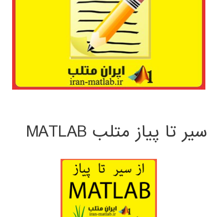
سیر تا پیاز متلب MATLAB