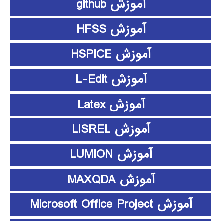
آموزش github
آموزش HFSS
آموزش HSPICE
آموزش L-Edit
آموزش Latex
آموزش LISREL
آموزش LUMION
آموزش MAXQDA
آموزش Microsoft Office Project