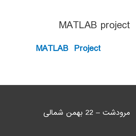
MATLAB project
MATLAB Project
مرودشت – 22 بهمن شمالی