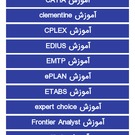
آموزش CATIA
آموزش clementine
آموزش CPLEX
آموزش EDIUS
آموزش EMTP
آموزش ePLAN
آموزش ETABS
آموزش expert choice
آموزش Frontier Analyst