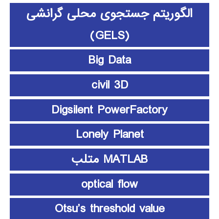
الگوریتم جستجوی محلی گرانشی
(GELS)
Big Data
civil 3D
Digsilent PowerFactory
Lonely Planet
MATLAB متلب
optical flow
Otsu’s threshold value