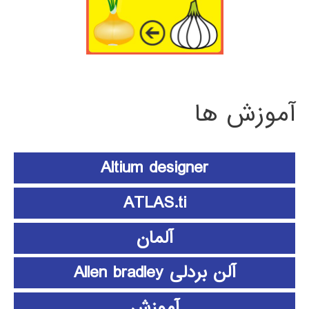
آموزش ها
Altium designer
ATLAS.ti
آلمان
آلن بردلی Allen bradley
آموزش