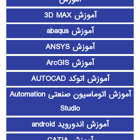
آموزش 3D MAX
آموزش abaqus
آموزش ANSYS
آموزش ArcGIS
آموزش اتوکد AUTOCAD
آموزش اتوماسیون صنعتی Automation
Studio
آموزش اندوروید android