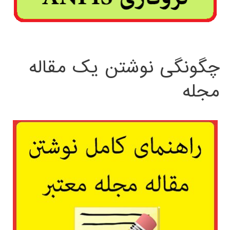
چگونگی نوشتن یک مقاله
مجله