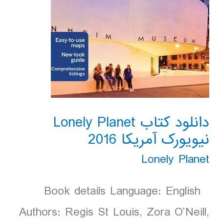
دانلود کتاب Lonely Planet
نیویورک آمریکا 2016
Lonely Planet
Book details Language: English
Authors: Regis St Louis, Zora O’Neill,