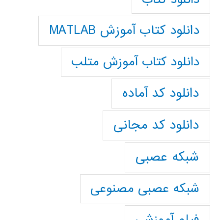
دانلود کتاب آموزش MATLAB
دانلود کتاب آموزش متلب
دانلود کد آماده
دانلود کد مجانی
شبکه عصبی
شبکه عصبی مصنوعی
فیلم آموزشی