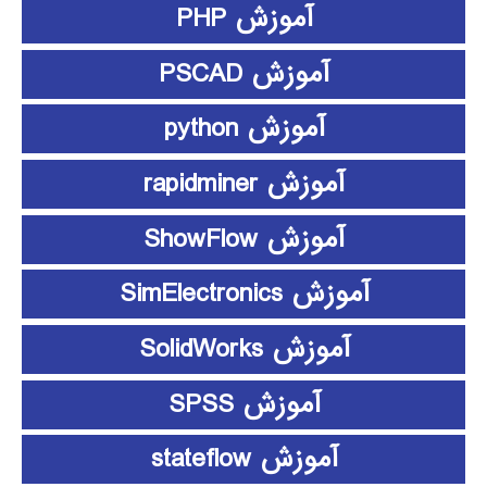
آموزش PHP
آموزش PSCAD
آموزش python
آموزش rapidminer
آموزش ShowFlow
آموزش SimElectronics
آموزش SolidWorks
آموزش SPSS
آموزش stateflow