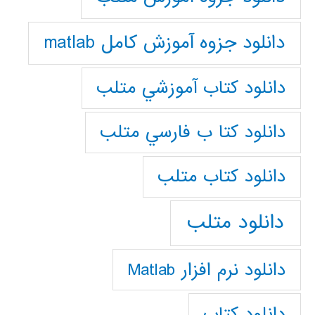
دانلود جزوه آموزش کامل matlab
دانلود كتاب آموزشي متلب
دانلود كتا ب فارسي متلب
دانلود كتاب متلب
دانلود متلب
دانلود نرم افزار Matlab
دانلود کتاب