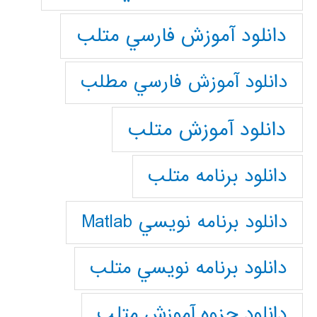
دانلود آموزش فارسي متلب
دانلود آموزش فارسي مطلب
دانلود آموزش متلب
دانلود برنامه متلب
دانلود برنامه نويسي Matlab
دانلود برنامه نويسي متلب
دانلود جزوه آموزش متلب