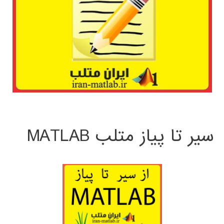
سیر تا پیاز متلب MATLAB