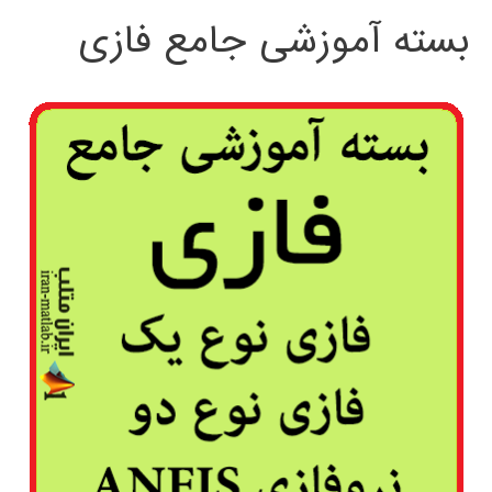
بسته آموزشی جامع فازی