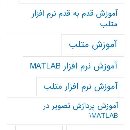
آموزش قدم به قدم نرم افزار
متلب
آموزش متلب
آموزش نرم افزار MATLAB
آموزش نرم افزار متلب
آموزش پردازش تصوير در
MATLAB\