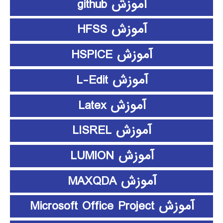
آموزش github
آموزش HFSS
آموزش HSPICE
آموزش L-Edit
آموزش Latex
آموزش LISREL
آموزش LUMION
آموزش MAXQDA
آموزش Microsoft Office Project