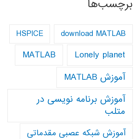
برچسب‌ها
download MATLAB
HSPICE
Lonely planet
MATLAB
آموزش MATLAB
آموزش برنامه نویسی در
متلب
آموزش شبکه عصبی مقدماتی