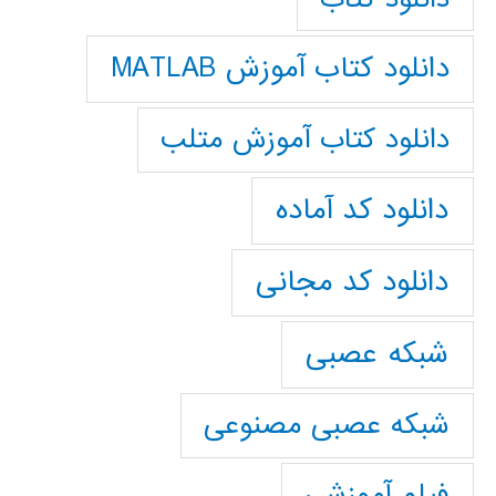
دانلود کتاب آموزش MATLAB
دانلود کتاب آموزش متلب
دانلود کد آماده
دانلود کد مجانی
شبکه عصبی
شبکه عصبی مصنوعی
فیلم آموزشی