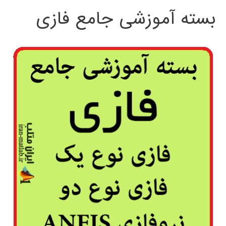
بسته آموزشی جامع فازی