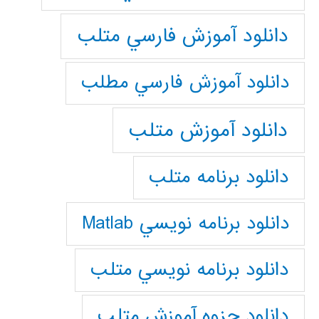
دانلود آموزش فارسي متلب
دانلود آموزش فارسي مطلب
دانلود آموزش متلب
دانلود برنامه متلب
دانلود برنامه نويسي Matlab
دانلود برنامه نويسي متلب
دانلود جزوه آموزش متلب