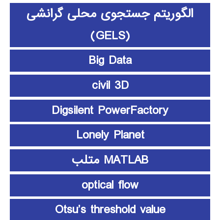
الگوریتم جستجوی محلی گرانشی
(GELS)
Big Data
civil 3D
Digsilent PowerFactory
Lonely Planet
MATLAB متلب
optical flow
Otsu’s threshold value