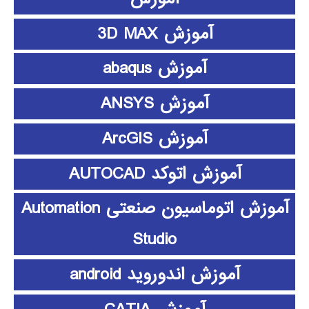
آموزش 3D MAX
آموزش abaqus
آموزش ANSYS
آموزش ArcGIS
آموزش اتوکد AUTOCAD
آموزش اتوماسیون صنعتی Automation
Studio
آموزش اندوروید android