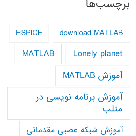
برچسب‌ها
download MATLAB
HSPICE
Lonely planet
MATLAB
آموزش MATLAB
آموزش برنامه نویسی در
متلب
آموزش شبکه عصبی مقدماتی