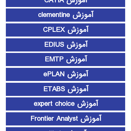
آموزش CATIA
آموزش clementine
آموزش CPLEX
آموزش EDIUS
آموزش EMTP
آموزش ePLAN
آموزش ETABS
آموزش expert choice
آموزش Frontier Analyst