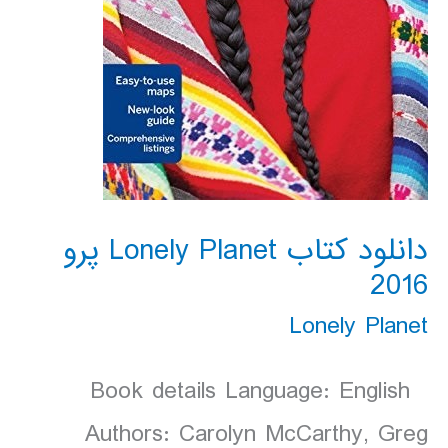
دانلود کتاب Lonely Planet پرو
2016
Lonely Planet
Book details Language: English
Authors: Carolyn McCarthy, Greg