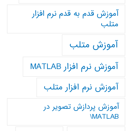
آموزش قدم به قدم نرم افزار
متلب
آموزش متلب
آموزش نرم افزار MATLAB
آموزش نرم افزار متلب
آموزش پردازش تصوير در
MATLAB\