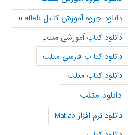
دانلود جزوه آموزش کامل matlab
دانلود كتاب آموزشي متلب
دانلود كتا ب فارسي متلب
دانلود كتاب متلب
دانلود متلب
دانلود نرم افزار Matlab
دانلود کتاب