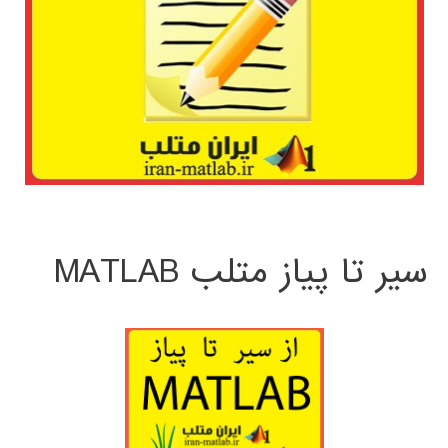
سیر تا پیاز متلب MATLAB