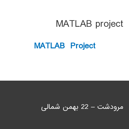
MATLAB project
MATLAB Project
مرودشت – 22 بهمن شمالی