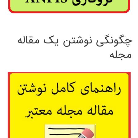
چگونگی نوشتن یک مقاله
مجله