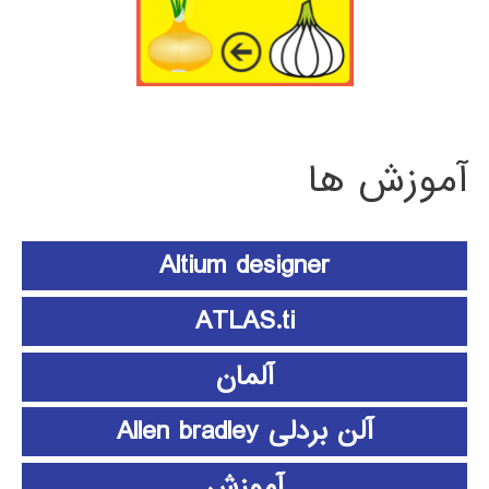
آموزش ها
Altium designer
ATLAS.ti
آلمان
آلن بردلی Allen bradley
آموزش