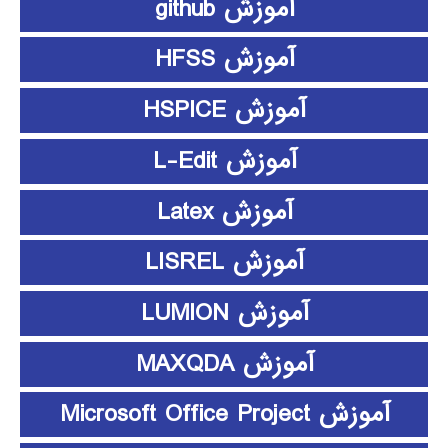
آموزش github
آموزش HFSS
آموزش HSPICE
آموزش L-Edit
آموزش Latex
آموزش LISREL
آموزش LUMION
آموزش MAXQDA
آموزش Microsoft Office Project