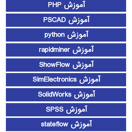
آموزش PHP
آموزش PSCAD
آموزش python
آموزش rapidminer
آموزش ShowFlow
آموزش SimElectronics
آموزش SolidWorks
آموزش SPSS
آموزش stateflow