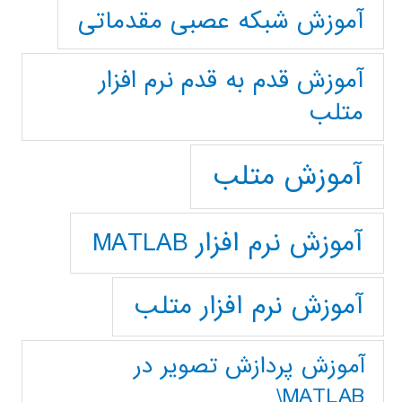
آموزش شبکه عصبی مقدماتی
آموزش قدم به قدم نرم افزار
متلب
آموزش متلب
آموزش نرم افزار MATLAB
آموزش نرم افزار متلب
آموزش پردازش تصوير در
MATLAB\