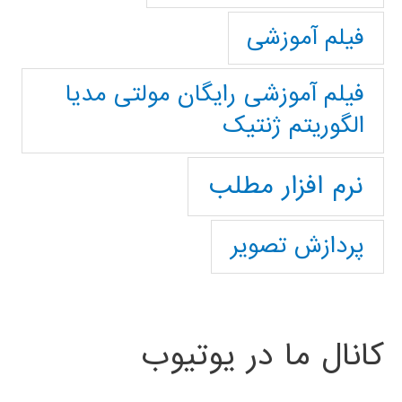
فیلم آموزشی
فیلم آموزشی رایگان مولتی مدیا
الگوریتم ژنتیک
نرم افزار مطلب
پردازش تصویر
کانال ما در یوتیوب