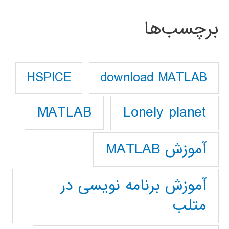
برچسب‌ها
download MATLAB
HSPICE
Lonely planet
MATLAB
آموزش MATLAB
آموزش برنامه نویسی در
متلب