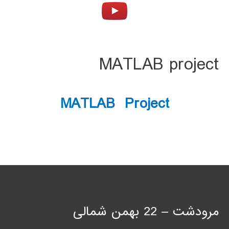
MATLAB project
MATLAB Project
مرودشت – 22 بهمن شمالی