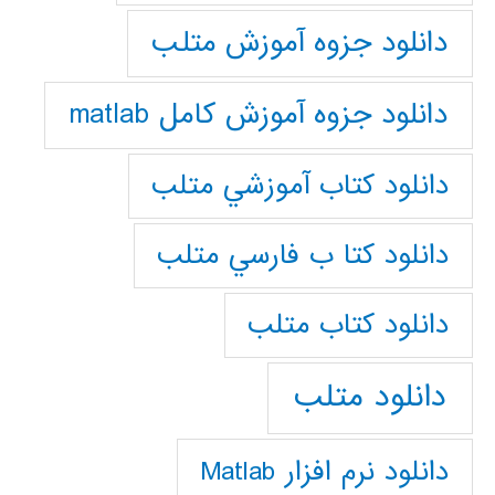
دانلود جزوه آموزش متلب
دانلود جزوه آموزش کامل matlab
دانلود كتاب آموزشي متلب
دانلود كتا ب فارسي متلب
دانلود كتاب متلب
دانلود متلب
دانلود نرم افزار Matlab