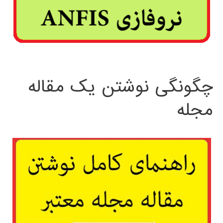
چگونگی نوشتن یک مقاله
مجله