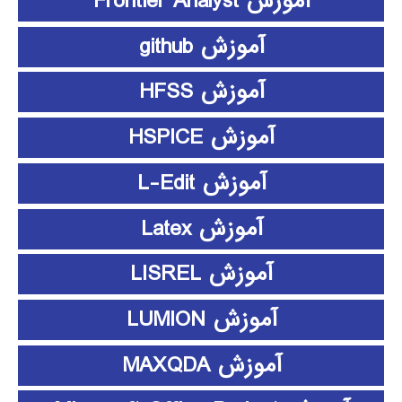
آموزش Frontier Analyst
آموزش github
آموزش HFSS
آموزش HSPICE
آموزش L-Edit
آموزش Latex
آموزش LISREL
آموزش LUMION
آموزش MAXQDA