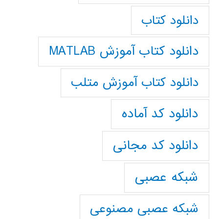
دانلود کتاب
دانلود کتاب آموزش MATLAB
دانلود کتاب آموزش متلب
دانلود کد آماده
دانلود کد مجانی
شبکه عصبی
شبکه عصبی مصنوعی