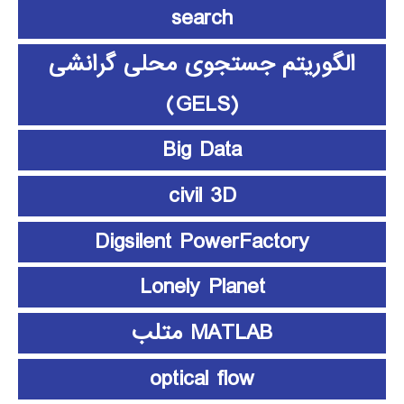
search
الگوریتم جستجوی محلی گرانشی
(GELS)
Big Data
civil 3D
Digsilent PowerFactory
Lonely Planet
MATLAB متلب
optical flow