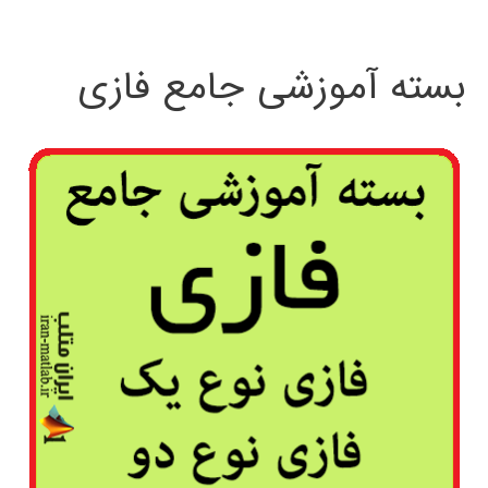
بسته آموزشی جامع فازی