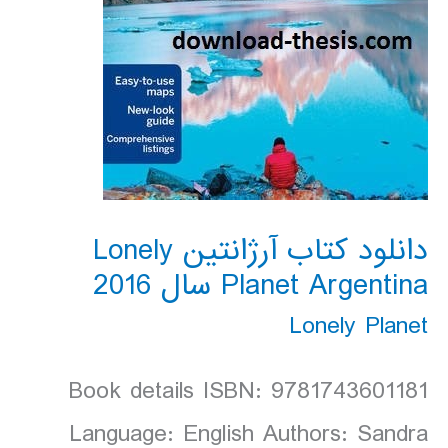
دانلود کتاب آرژانتین Lonely
Planet Argentina سال 2016
Lonely Planet
Book details ISBN: 9781743601181
Language: English Authors: Sandra