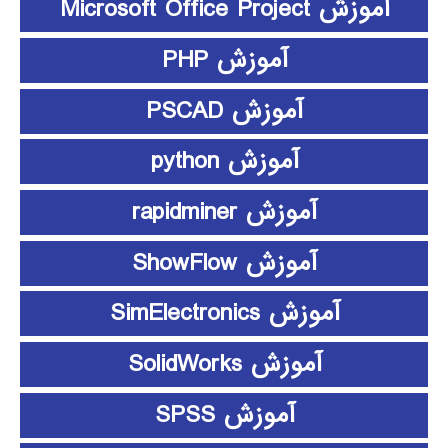
آموزش Microsoft Office Project
آموزش PHP
آموزش PSCAD
آموزش python
آموزش rapidminer
آموزش ShowFlow
آموزش SimElectronics
آموزش SolidWorks
آموزش SPSS