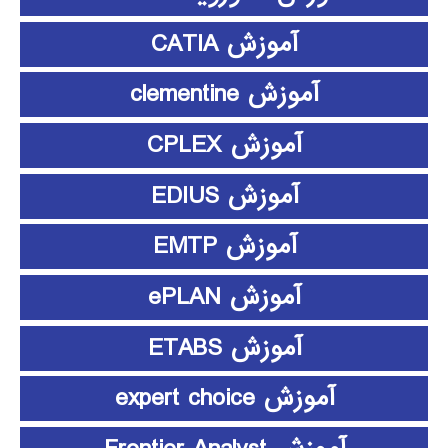
آموزش CATIA
آموزش clementine
آموزش CPLEX
آموزش EDIUS
آموزش EMTP
آموزش ePLAN
آموزش ETABS
آموزش expert choice