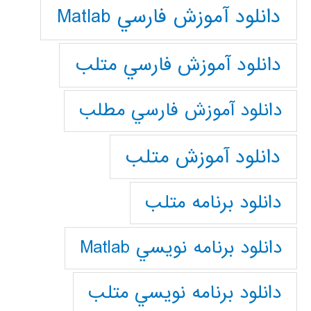
دانلود آموزش فارسي Matlab
دانلود آموزش فارسي متلب
دانلود آموزش فارسي مطلب
دانلود آموزش متلب
دانلود برنامه متلب
دانلود برنامه نويسي Matlab
دانلود برنامه نويسي متلب