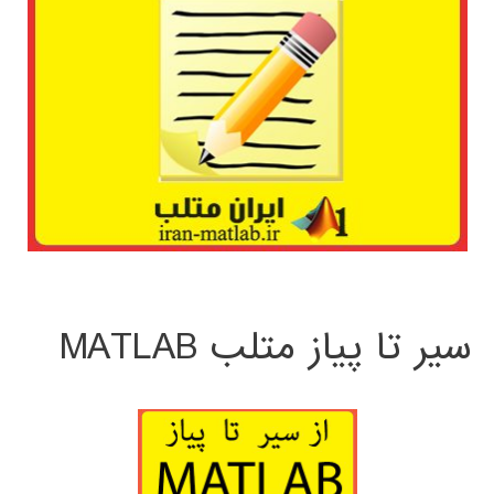
سیر تا پیاز متلب MATLAB