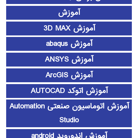
آموزش
آموزش 3D MAX
آموزش abaqus
آموزش ANSYS
آموزش ArcGIS
آموزش اتوکد AUTOCAD
آموزش اتوماسیون صنعتی Automation
Studio
آموزش اندوروید android