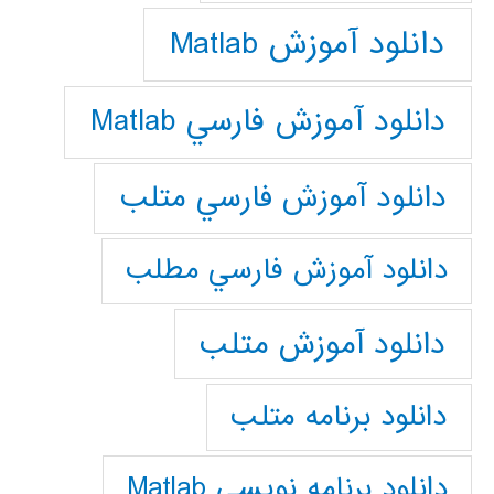
دانلود آموزش Matlab
دانلود آموزش فارسي Matlab
دانلود آموزش فارسي متلب
دانلود آموزش فارسي مطلب
دانلود آموزش متلب
دانلود برنامه متلب
دانلود برنامه نويسي Matlab