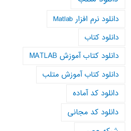
دانلود نرم افزار Matlab
دانلود کتاب
دانلود کتاب آموزش MATLAB
دانلود کتاب آموزش متلب
دانلود کد آماده
دانلود کد مجانی