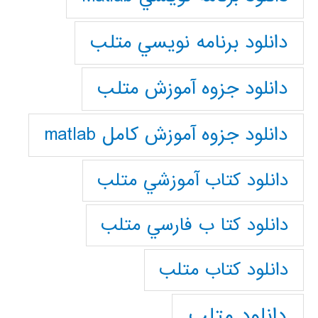
دانلود برنامه نويسي متلب
دانلود جزوه آموزش متلب
دانلود جزوه آموزش کامل matlab
دانلود كتاب آموزشي متلب
دانلود كتا ب فارسي متلب
دانلود كتاب متلب
دانلود متلب