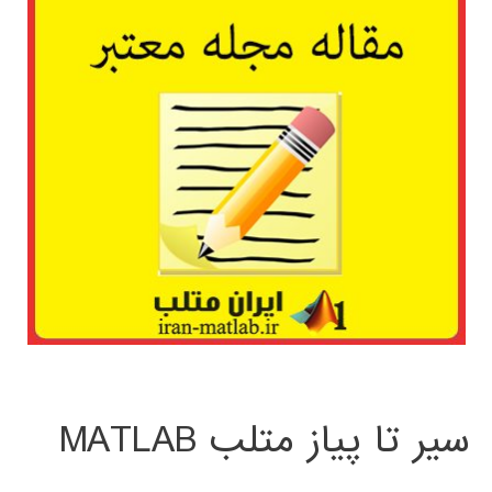
سیر تا پیاز متلب MATLAB