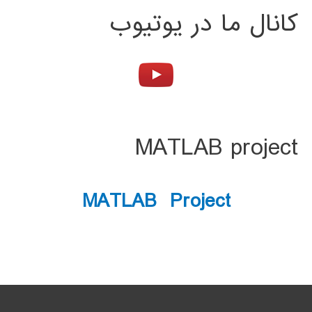
کانال ما در یوتیوب
MATLAB project
MATLAB Project