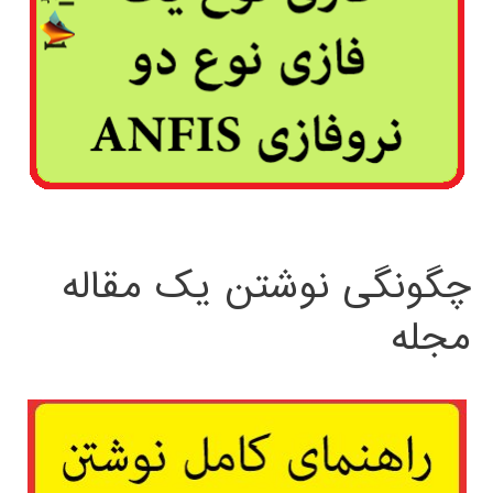
چگونگی نوشتن یک مقاله
مجله