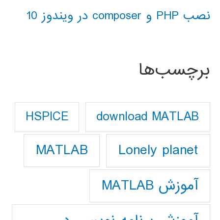
نصب PHP و composer در ویندوز 10
برچسب‌ها
download MATLAB
HSPICE
Lonely planet
MATLAB
آموزش MATLAB