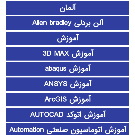
آلمان
آلن بردلی Allen bradley
آموزش
آموزش 3D MAX
آموزش abaqus
آموزش ANSYS
آموزش ArcGIS
آموزش اتوکد AUTOCAD
آموزش اتوماسیون صنعتی Automation