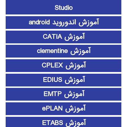
Studio
آموزش اندوروید android
آموزش CATIA
آموزش clementine
آموزش CPLEX
آموزش EDIUS
آموزش EMTP
آموزش ePLAN
آموزش ETABS