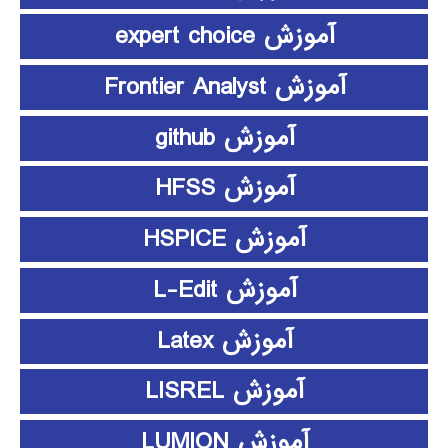
آموزش expert choice
آموزش Frontier Analyst
آموزش github
آموزش HFSS
آموزش HSPICE
آموزش L-Edit
آموزش Latex
آموزش LISREL
آموزش LUMION