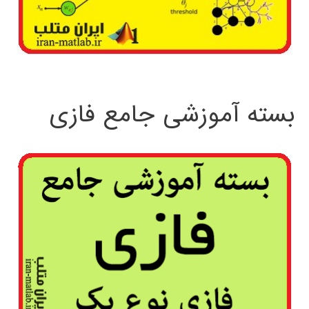
بسته آموزشی جامع فازی