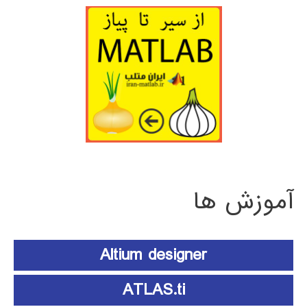
آموزش ها
Altium designer
ATLAS.ti