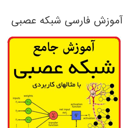
:
آموزش فارسی شبکه عصبی