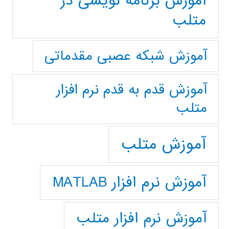
آموزش برنامه نویسی در
متلب
آموزش شبکه عصبی مقدماتی
آموزش قدم به قدم نرم افزار
متلب
آموزش متلب
آموزش نرم افزار MATLAB
آموزش نرم افزار متلب