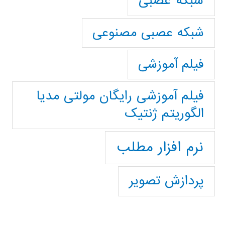
شبکه عصبی
شبکه عصبی مصنوعی
فیلم آموزشی
فیلم آموزشی رایگان مولتی مدیا
الگوریتم ژنتیک
نرم افزار مطلب
پردازش تصویر