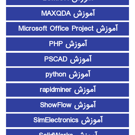
آموزش MAXQDA
آموزش Microsoft Office Project
آموزش PHP
آموزش PSCAD
آموزش python
آموزش rapidminer
آموزش ShowFlow
آموزش SimElectronics