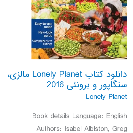
دانلود کتاب Lonely Planet مالزی،
سنگاپور و برونئی 2016
Lonely Planet
Book details Language: English
Authors: Isabel Albiston, Greg