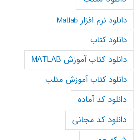
دانلود نرم افزار Matlab
دانلود کتاب
دانلود کتاب آموزش MATLAB
دانلود کتاب آموزش متلب
دانلود کد آماده
دانلود کد مجانی