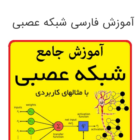
:
آموزش فارسی شبکه عصبی