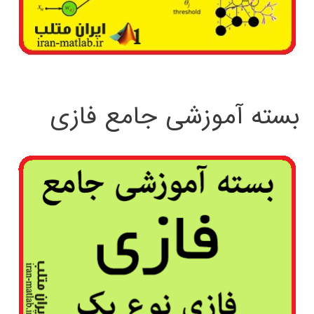
بسته آموزشی جامع فازی