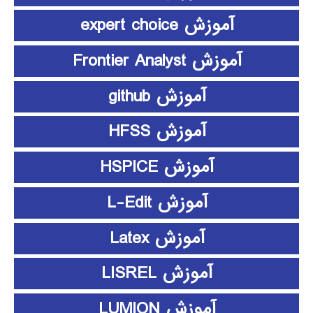
آموزش expert choice
آموزش Frontier Analyst
آموزش github
آموزش HFSS
آموزش HSPICE
آموزش L-Edit
آموزش Latex
آموزش LISREL
آموزش LUMION