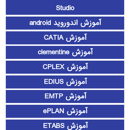
Studio
آموزش اندوروید android
آموزش CATIA
آموزش clementine
آموزش CPLEX
آموزش EDIUS
آموزش EMTP
آموزش ePLAN
آموزش ETABS