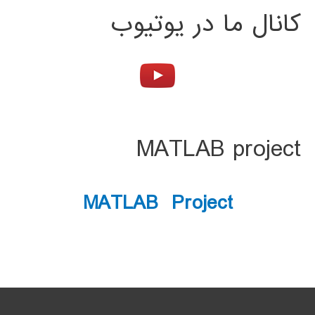
کانال ما در یوتیوب
MATLAB project
MATLAB Project