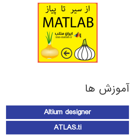
آموزش ها
Altium designer
ATLAS.ti