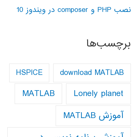
نصب PHP و composer در ویندوز 10
برچسب‌ها
download MATLAB
HSPICE
Lonely planet
MATLAB
آموزش MATLAB