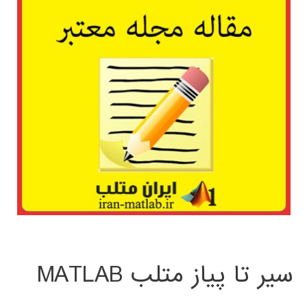
سیر تا پیاز متلب MATLAB