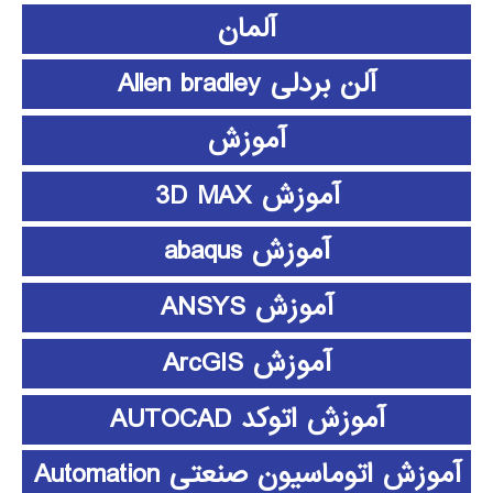
آلمان
آلن بردلی Allen bradley
آموزش
آموزش 3D MAX
آموزش abaqus
آموزش ANSYS
آموزش ArcGIS
آموزش اتوکد AUTOCAD
آموزش اتوماسیون صنعتی Automation