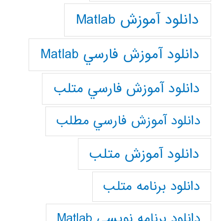
دانلود آموزش Matlab
دانلود آموزش فارسي Matlab
دانلود آموزش فارسي متلب
دانلود آموزش فارسي مطلب
دانلود آموزش متلب
دانلود برنامه متلب
دانلود برنامه نويسي Matlab