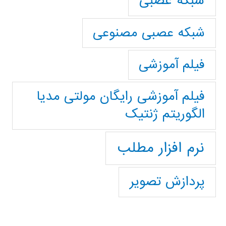
شبکه عصبی
شبکه عصبی مصنوعی
فیلم آموزشی
فیلم آموزشی رایگان مولتی مدیا
الگوریتم ژنتیک
نرم افزار مطلب
پردازش تصویر