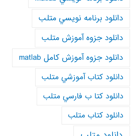
دانلود برنامه نويسي متلب
دانلود جزوه آموزش متلب
دانلود جزوه آموزش کامل matlab
دانلود كتاب آموزشي متلب
دانلود كتا ب فارسي متلب
دانلود كتاب متلب
دانلود متلب