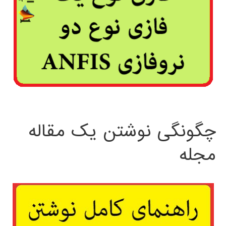
چگونگی نوشتن یک مقاله
مجله