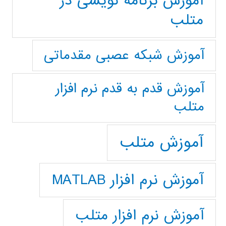
آموزش برنامه نویسی در
متلب
آموزش شبکه عصبی مقدماتی
آموزش قدم به قدم نرم افزار
متلب
آموزش متلب
آموزش نرم افزار MATLAB
آموزش نرم افزار متلب