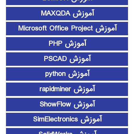
آموزش MAXQDA
آموزش Microsoft Office Project
آموزش PHP
آموزش PSCAD
آموزش python
آموزش rapidminer
آموزش ShowFlow
آموزش SimElectronics