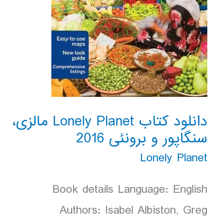
دانلود کتاب Lonely Planet مالزی،
سنگاپور و برونئی 2016
Lonely Planet
Book details Language: English
Authors: Isabel Albiston, Greg