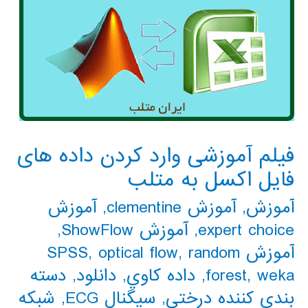
فیلم آموزشی وارد کردن داده های
فایل اکسل به متلب
آموزش
,
آموزش clementine
,
آموزش
expert choice
,
آموزش ShowFlow
,
آموزش SPSS
random
,
optical flow
,
weka
,
forest
,
داده كاوي
,
دانلود
,
دسته
بندی کننده درختی
,
سیگنال ECG
,
شبکه