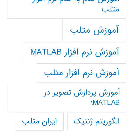
متلب
آموزش متلب
آموزش نرم افزار MATLAB
آموزش نرم افزار متلب
آموزش پردازش تصوير در
MATLAB\
ایران متلب
الگوریتم ژنتیک