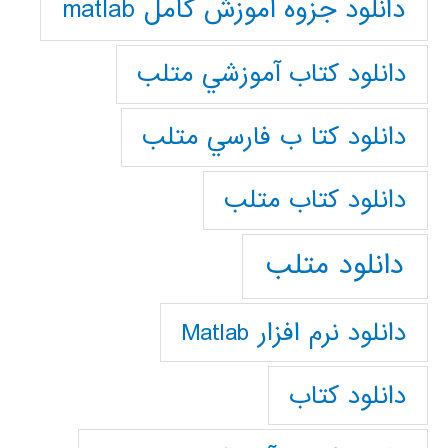
دانلود جزوه آموزش کامل matlab
دانلود كتاب آموزشي متلب
دانلود كتا ب فارسي متلب
دانلود كتاب متلب
دانلود متلب
دانلود نرم افزار Matlab
دانلود کتاب