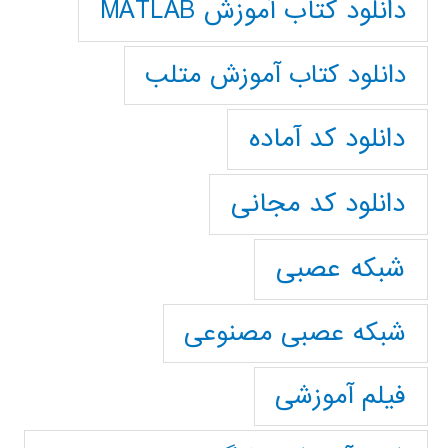
دانلود کتاب آموزش MATLAB
دانلود کتاب آموزش متلب
دانلود کد آماده
دانلود کد مجانی
شبکه عصبی
شبکه عصبی مصنوعی
فیلم آموزشی