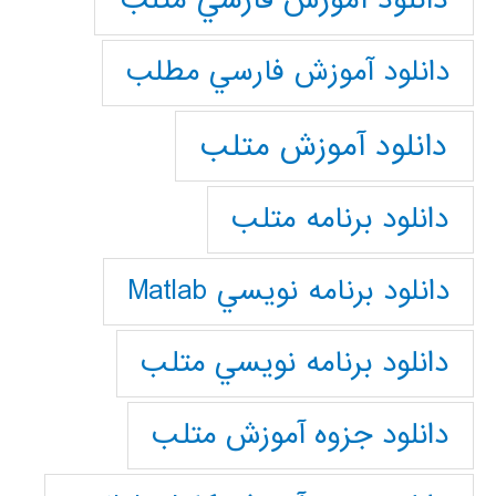
دانلود آموزش فارسي مطلب
دانلود آموزش متلب
دانلود برنامه متلب
دانلود برنامه نويسي Matlab
دانلود برنامه نويسي متلب
دانلود جزوه آموزش متلب