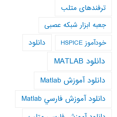
ترفندهای متلب
جعبه ابزار شبکه عصبی
دانلود
خودآموز HSPICE
دانلود MATLAB
دانلود آموزش Matlab
دانلود آموزش فارسي Matlab
دانلود آموزش فارسي متلب