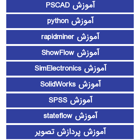
آموزش PSCAD
آموزش python
آموزش rapidminer
آموزش ShowFlow
آموزش SimElectronics
آموزش SolidWorks
آموزش SPSS
آموزش stateflow
آموزش پردازش تصویر