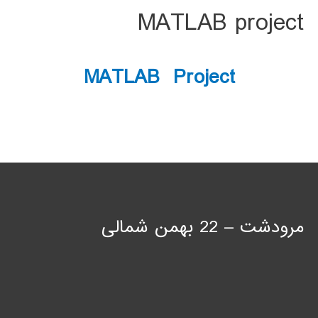
MATLAB project
MATLAB Project
مرودشت – 22 بهمن شمالی