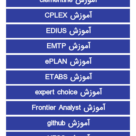
آموزش clementine
آموزش CPLEX
آموزش EDIUS
آموزش EMTP
آموزش ePLAN
آموزش ETABS
آموزش expert choice
آموزش Frontier Analyst
آموزش github