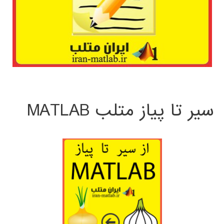
سیر تا پیاز متلب MATLAB