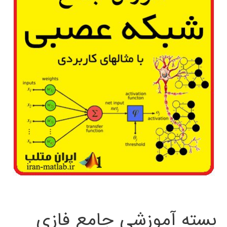
بسته آموزشی جامع فازی