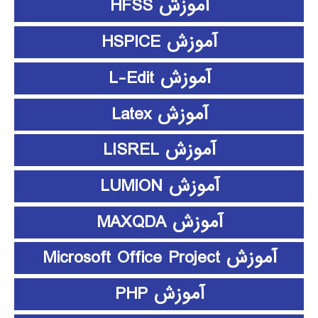
آموزش HFSS
آموزش HSPICE
آموزش L-Edit
آموزش Latex
آموزش LISREL
آموزش LUMION
آموزش MAXQDA
آموزش Microsoft Office Project
آموزش PHP