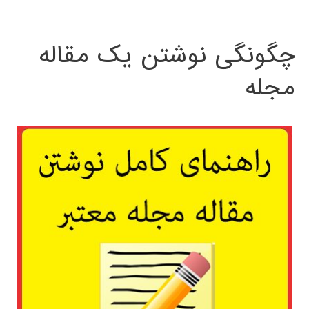
چگونگی نوشتن یک مقاله
مجله