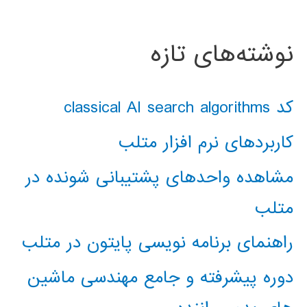
نوشته‌های تازه
کد classical AI search algorithms
کاربردهای نرم افزار متلب
مشاهده واحدهای پشتیبانی شونده در
متلب
راهنمای برنامه نویسی پایتون در متلب
دوره پیشرفته و جامع مهندسی ماشین