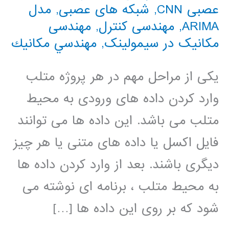
عصبی CNN
,
شبکه های عصبی
,
مدل
ARIMA
,
مهندسی کنترل
,
مهندسی
مکانیک در سیمولینک
,
مهندسي مكانيك
یکی از مراحل مهم در هر پروژه متلب
وارد کردن داده های ورودی به محیط
متلب می باشد. این داده ها می توانند
فایل اکسل یا داده های متنی یا هر چیز
دیگری باشند. بعد از وارد کردن داده ها
به محیط متلب ، برنامه ای نوشته می
شود که بر روی این داده ها […]