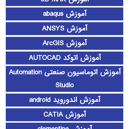
آموزش abaqus
آموزش ANSYS
آموزش ArcGIS
آموزش اتوکد AUTOCAD
آموزش اتوماسیون صنعتی Automation
Studio
آموزش اندوروید android
آموزش CATIA