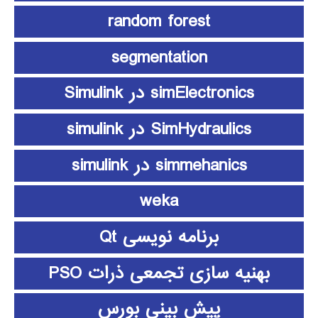
random forest
segmentation
simElectronics در Simulink
SimHydraulics در simulink
simmehanics در simulink
weka
برنامه نویسی Qt
بهنیه سازی تجمعی ذرات PSO
پیش بینی بورس