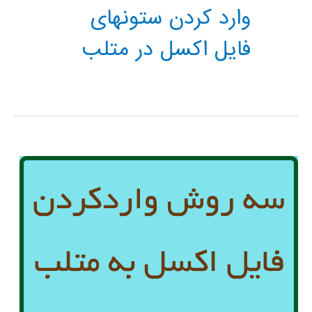
وارد کردن ستونهای
فایل اکسل در متلب