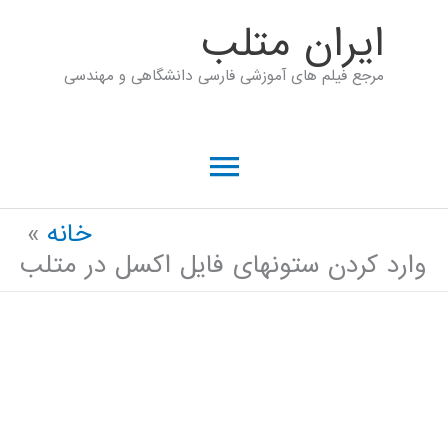
رش
ايران متلب
ه
مرجع فیلم های آموزشی فارسی دانشگاهی و مهندسی
حتوا
فهرست
اصلی
خانه
وارد کردن ستونهای فایل اکسل در متلب