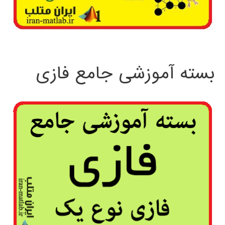
بسته آموزشی جامع فازی