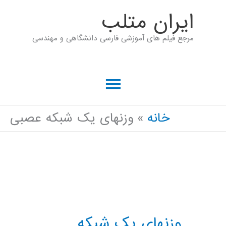
رش
ايران متلب
ه
مرجع فیلم های آموزشی فارسی دانشگاهی و مهندسی
حتوا
فهرست
اصلی
خانه
وزنهای یک شبکه عصبی
وزنهای یک شبکه