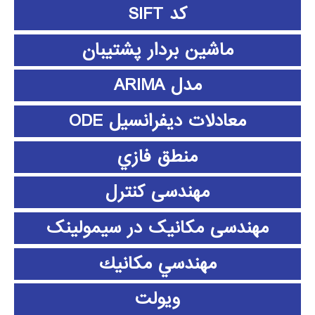
کد SIFT
ماشین بردار پشتیبان
مدل ARIMA
معادلات دیفرانسیل ODE
منطق فازي
مهندسی کنترل
مهندسی مکانیک در سیمولینک
مهندسي مكانيك
ویولت