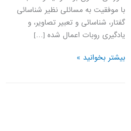
با موفقیت به مسائلی نظیر شناسائی
گفتار، شناسائی و تعبیر تصاویر، و
یادگیری روبات اعمال شده […]
شبکه
بیشتر بخوانید »
های
عصبی
مصنوعی