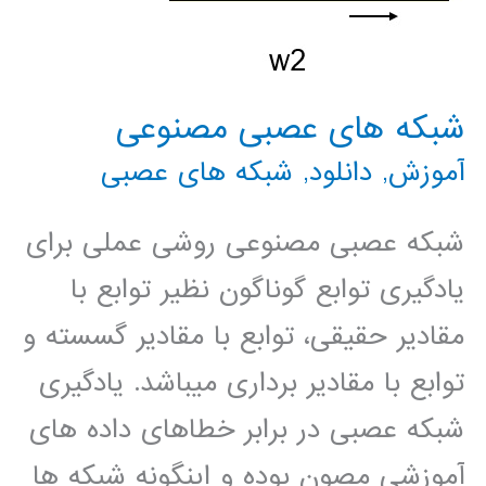
شبکه های عصبی مصنوعی
آموزش
,
دانلود
,
شبکه های عصبی
شبکه عصبی مصنوعی روشی عملی برای
یادگیری توابع گوناگون نظیر توابع با
مقادیر حقیقی، توابع با مقادیر گسسته و
توابع با مقادیر برداری میباشد. یادگیری
شبکه عصبی در برابر خطاهای داده های
آموزشی مصون بوده و اینگونه شبکه ها