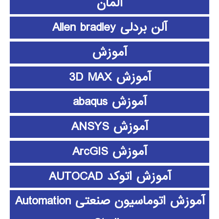
آلمان
آلن بردلی Allen bradley
آموزش
آموزش 3D MAX
آموزش abaqus
آموزش ANSYS
آموزش ArcGIS
آموزش اتوکد AUTOCAD
آموزش اتوماسیون صنعتی Automation