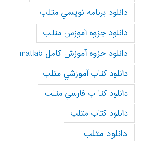
دانلود برنامه نويسي متلب
دانلود جزوه آموزش متلب
دانلود جزوه آموزش کامل matlab
دانلود كتاب آموزشي متلب
دانلود كتا ب فارسي متلب
دانلود كتاب متلب
دانلود متلب