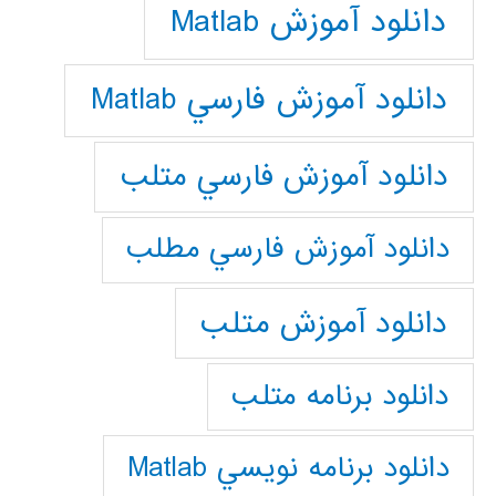
دانلود آموزش Matlab
دانلود آموزش فارسي Matlab
دانلود آموزش فارسي متلب
دانلود آموزش فارسي مطلب
دانلود آموزش متلب
دانلود برنامه متلب
دانلود برنامه نويسي Matlab