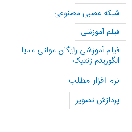
شبکه عصبی مصنوعی
فیلم آموزشی
فیلم آموزشی رایگان مولتی مدیا
الگوریتم ژنتیک
نرم افزار مطلب
پردازش تصویر