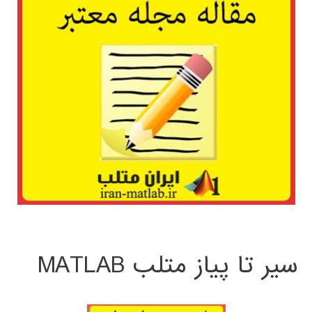
سیر تا پیاز متلب MATLAB