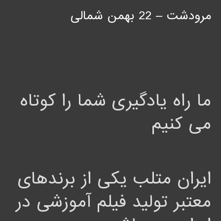
مرودشت – 22 بهمن شمالی
ما راه یادگیری شما را کوتاه
می کنیم
ایران متلب یکی از برندهای
معتبر تولید فیلم آموزشی در