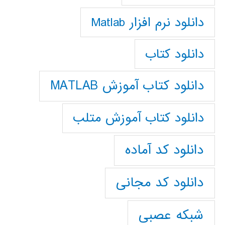
دانلود نرم افزار Matlab
دانلود کتاب
دانلود کتاب آموزش MATLAB
دانلود کتاب آموزش متلب
دانلود کد آماده
دانلود کد مجانی
شبکه عصبی