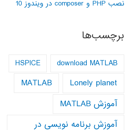
نصب PHP و composer در ویندوز 10
برچسب‌ها
download MATLAB
HSPICE
Lonely planet
MATLAB
آموزش MATLAB
آموزش برنامه نویسی در