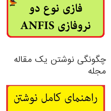
چگونگی نوشتن یک مقاله
مجله