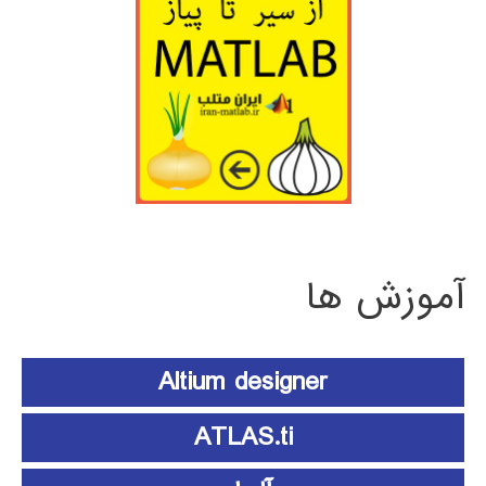
آموزش ها
Altium designer
ATLAS.ti