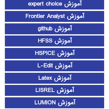
آموزش expert choice
آموزش Frontier Analyst
آموزش github
آموزش HFSS
آموزش HSPICE
آموزش L-Edit
آموزش Latex
آموزش LISREL
آموزش LUMION