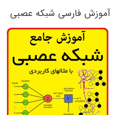
آموزش فارسی شبکه عصبی