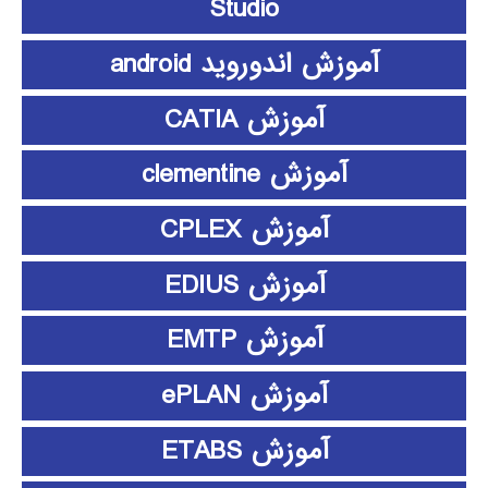
Studio
آموزش اندوروید android
آموزش CATIA
آموزش clementine
آموزش CPLEX
آموزش EDIUS
آموزش EMTP
آموزش ePLAN
آموزش ETABS