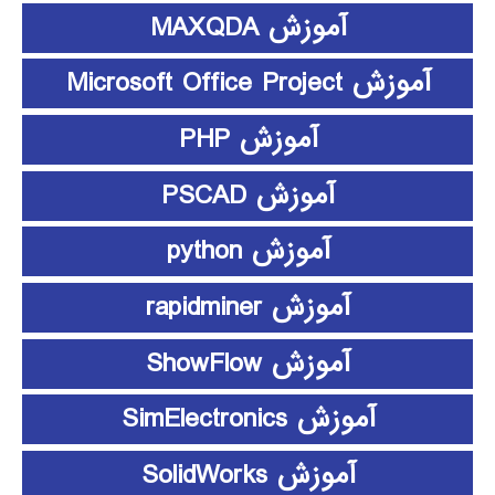
آموزش MAXQDA
آموزش Microsoft Office Project
آموزش PHP
آموزش PSCAD
آموزش python
آموزش rapidminer
آموزش ShowFlow
آموزش SimElectronics
آموزش SolidWorks