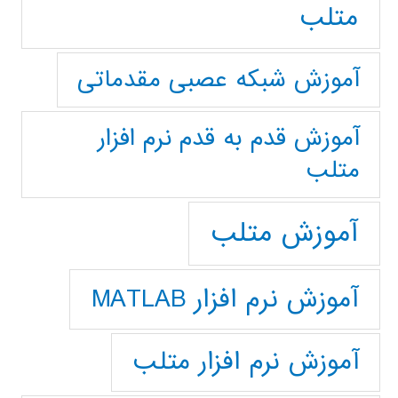
متلب
آموزش شبکه عصبی مقدماتی
آموزش قدم به قدم نرم افزار
متلب
آموزش متلب
آموزش نرم افزار MATLAB
آموزش نرم افزار متلب