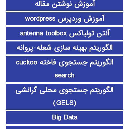
آموزش نوشتن مقاله
آموزش وردپرس wordpress
آنتن تولباکس antenna toolbox
الگوریتم بهینه سازی شعله-پروانه
الگوریتم جستجوی فاخته cuckoo
search
الگوریتم جستجوی محلی گرانشی
(GELS)
Big Data