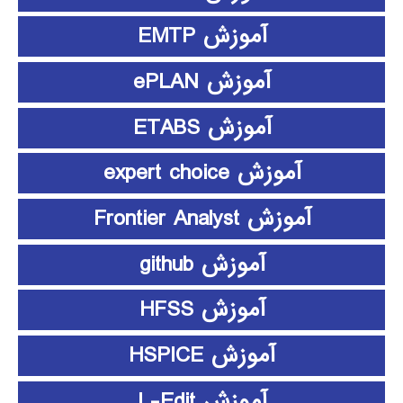
آموزش EMTP
آموزش ePLAN
آموزش ETABS
آموزش expert choice
آموزش Frontier Analyst
آموزش github
آموزش HFSS
آموزش HSPICE
آموزش L-Edit