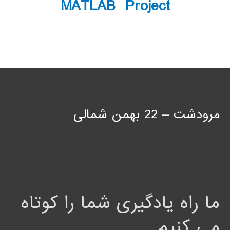
MATLAB Project
مرودشت – 22 بهمن شمالی
ما راه یادگیری شما را کوتاه
می کنیم