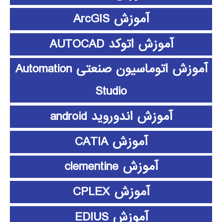
آموزش ArcGIS
آموزش اتوکد AUTOCAD
آموزش اتوماسیون صنعتی Automation
Studio
آموزش اندوروید android
آموزش CATIA
آموزش clementine
آموزش CPLEX
آموزش EDIUS