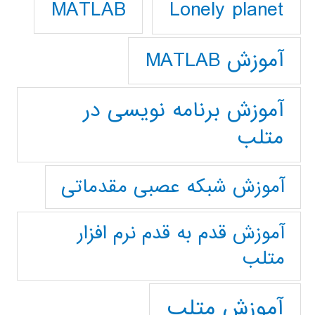
Lonely planet
MATLAB
آموزش MATLAB
آموزش برنامه نویسی در
متلب
آموزش شبکه عصبی مقدماتی
آموزش قدم به قدم نرم افزار
متلب
آموزش متلب