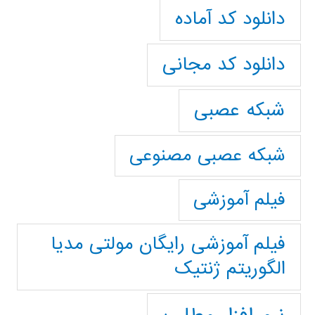
دانلود کد آماده
دانلود کد مجانی
شبکه عصبی
شبکه عصبی مصنوعی
فیلم آموزشی
فیلم آموزشی رایگان مولتی مدیا
الگوریتم ژنتیک