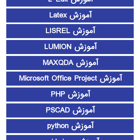
آموزش Latex
آموزش LISREL
آموزش LUMION
آموزش MAXQDA
آموزش Microsoft Office Project
آموزش PHP
آموزش PSCAD
آموزش python