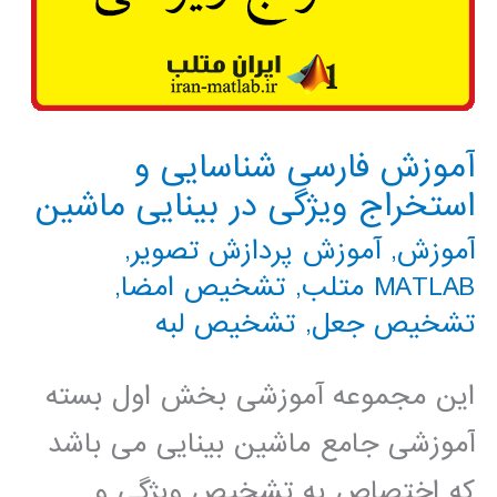
آموزش فارسی شناسایی و
استخراج ویژگی در بینایی ماشین
آموزش
,
آموزش پردازش تصویر
,
MATLAB متلب
,
تشخیص امضا
,
تشخیص جعل
,
تشخیص لبه
این مجموعه آموزشی بخش اول بسته
آموزشی جامع ماشین بینایی می باشد
که اختصاص به تشخیص ویژگی و