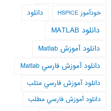
دانلود
خودآموز HSPICE
دانلود MATLAB
دانلود آموزش Matlab
دانلود آموزش فارسي Matlab
دانلود آموزش فارسي متلب
دانلود آموزش فارسي مطلب