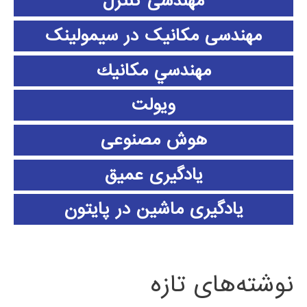
مهندسی کنترل
مهندسی مکانیک در سیمولینک
مهندسي مكانيك
ویولت
هوش مصنوعی
یادگیری عمیق
یادگیری ماشین در پایتون
نوشته‌های تازه