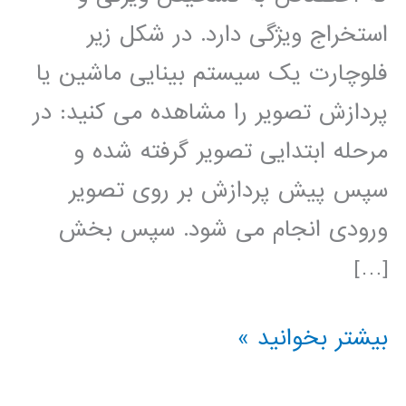
استخراج ویژگی دارد. در شکل زیر
فلوچارت یک سیستم بینایی ماشین یا
پردازش تصویر را مشاهده می کنید: در
مرحله ابتدایی تصویر گرفته شده و
سپس پیش پردازش بر روی تصویر
ورودی انجام می شود. سپس بخش
[…]
آموزش
بیشتر بخوانید »
فارسی