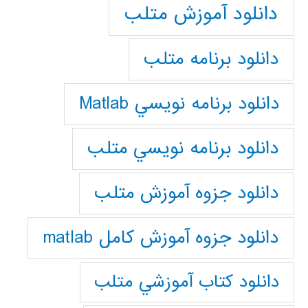
دانلود آموزش متلب
دانلود برنامه متلب
دانلود برنامه نويسي Matlab
دانلود برنامه نويسي متلب
دانلود جزوه آموزش متلب
دانلود جزوه آموزش کامل matlab
دانلود كتاب آموزشي متلب