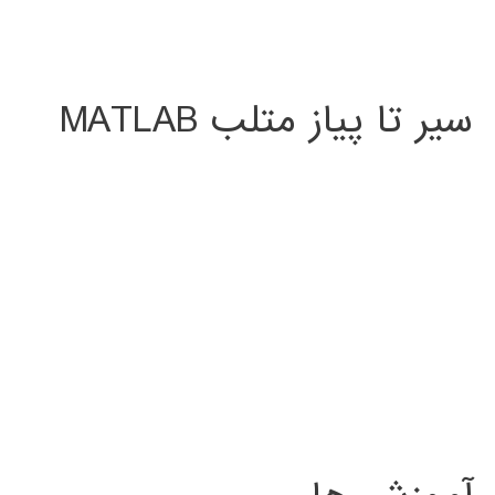
سیر تا پیاز متلب MATLAB