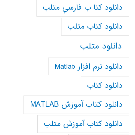
دانلود كتا ب فارسي متلب
دانلود كتاب متلب
دانلود متلب
دانلود نرم افزار Matlab
دانلود کتاب
دانلود کتاب آموزش MATLAB
دانلود کتاب آموزش متلب