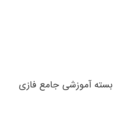
بسته آموزشی جامع فازی