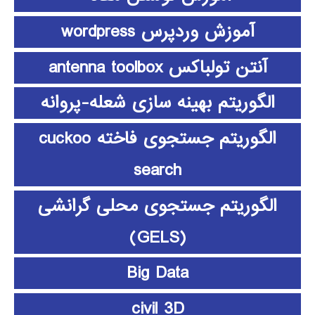
آموزش وردپرس wordpress
آنتن تولباکس antenna toolbox
الگوریتم بهینه سازی شعله-پروانه
الگوریتم جستجوی فاخته cuckoo
search
الگوریتم جستجوی محلی گرانشی
(GELS)
Big Data
civil 3D