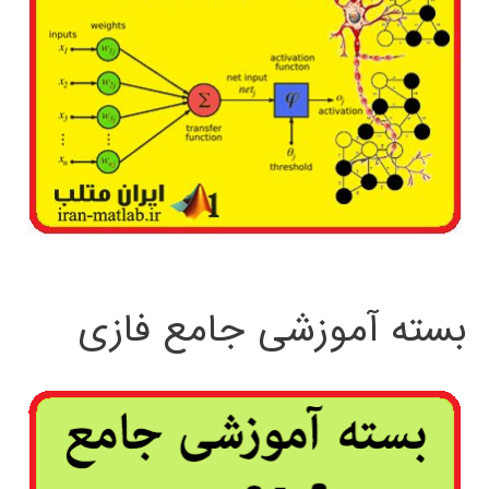
بسته آموزشی جامع فازی