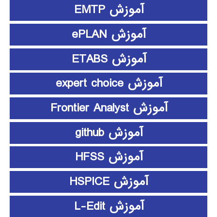
آموزش EMTP
آموزش ePLAN
آموزش ETABS
آموزش expert choice
آموزش Frontier Analyst
آموزش github
آموزش HFSS
آموزش HSPICE
آموزش L-Edit