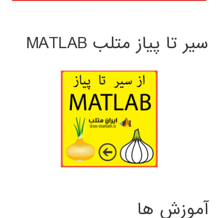
سیر تا پیاز متلب MATLAB
آموزش ها