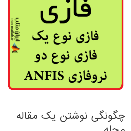
چگونگی نوشتن یک مقاله
مجله