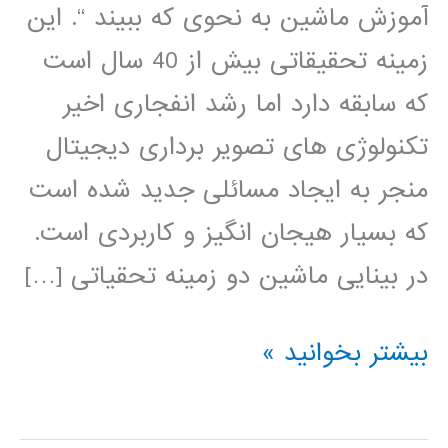
آموزش ماشین به نحوی که ببیند “. این
زمینه تحقیقاتی بیش از 40 سال است
که سابقه دارد اما رشد انفجاری اخیر
تکنولوژی های تصویر برداری دیجیتال
منجر به ایجاد مسائلی جدید شده است
که بسیار هیجان انگیز و کاربردی است.
در بینایی ماشین دو زمینه تحقیاتی […]
بسته
بیشتر بخوانید »
آموزشی
جامع