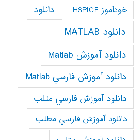
دانلود
خودآموز HSPICE
دانلود MATLAB
دانلود آموزش Matlab
دانلود آموزش فارسي Matlab
دانلود آموزش فارسي متلب
دانلود آموزش فارسي مطلب