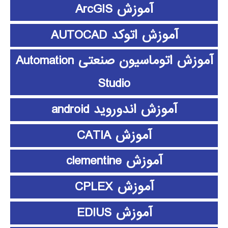
آموزش ArcGIS
آموزش اتوکد AUTOCAD
آموزش اتوماسیون صنعتی Automation
Studio
آموزش اندوروید android
آموزش CATIA
آموزش clementine
آموزش CPLEX
آموزش EDIUS