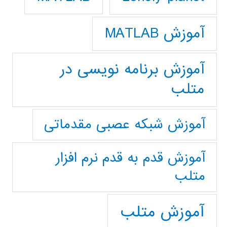
آموزش MATLAB
آموزش برنامه نویسی در
متلب
آموزش شبکه عصبی مقدماتی
آموزش قدم به قدم نرم افزار
متلب
آموزش متلب