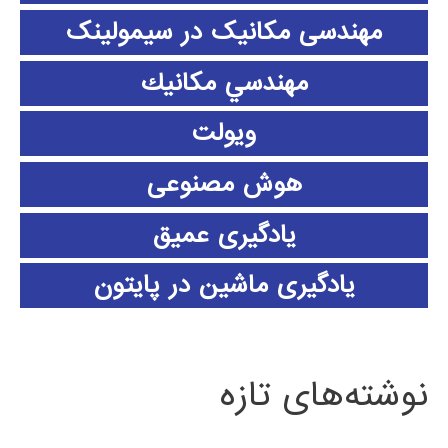
مهندسی مکانیک در سیمولینک
مهندسي مكانيك
ویولت
هوش مصنوعی
یادگیری عمیق
یادگیری ماشین در پایتون
نوشته‌های تازه