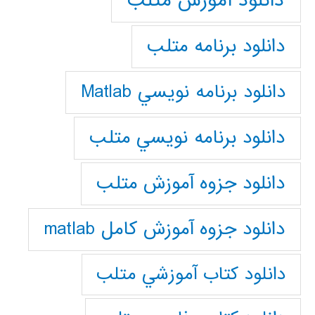
دانلود آموزش متلب
دانلود برنامه متلب
دانلود برنامه نويسي Matlab
دانلود برنامه نويسي متلب
دانلود جزوه آموزش متلب
دانلود جزوه آموزش کامل matlab
دانلود كتاب آموزشي متلب