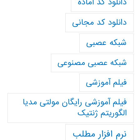
دانلود کد آماده
دانلود کد مجانی
شبکه عصبی
شبکه عصبی مصنوعی
فیلم آموزشی
فیلم آموزشی رایگان مولتی مدیا
الگوریتم ژنتیک
نرم افزار مطلب