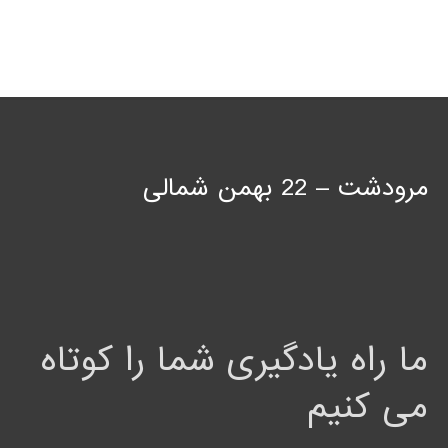
مرودشت – 22 بهمن شمالی
ما راه یادگیری شما را کوتاه
می کنیم