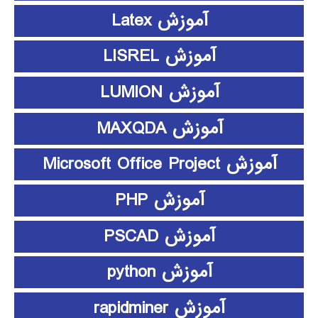
آموزش Latex
آموزش LISREL
آموزش LUMION
آموزش MAXQDA
آموزش Microsoft Office Project
آموزش PHP
آموزش PSCAD
آموزش python
آموزش rapidminer