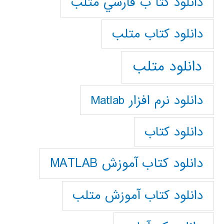
دانلود كتا ب فارسي متلب
دانلود كتاب متلب
دانلود متلب
دانلود نرم افزار Matlab
دانلود کتاب
دانلود کتاب آموزش MATLAB
دانلود کتاب آموزش متلب