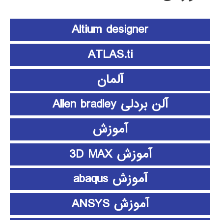
Altium designer
ATLAS.ti
آلمان
آلن بردلی Allen bradley
آموزش
آموزش 3D MAX
آموزش abaqus
آموزش ANSYS