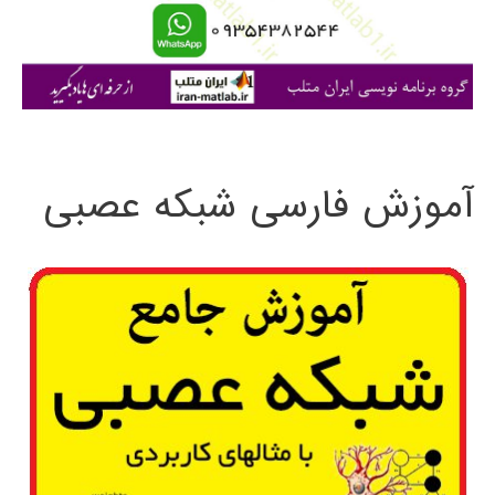
ا
ی
:
آموزش فارسی شبکه عصبی