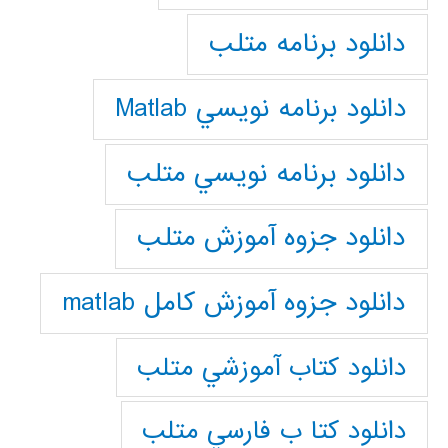
دانلود برنامه متلب
دانلود برنامه نويسي Matlab
دانلود برنامه نويسي متلب
دانلود جزوه آموزش متلب
دانلود جزوه آموزش کامل matlab
دانلود كتاب آموزشي متلب
دانلود كتا ب فارسي متلب