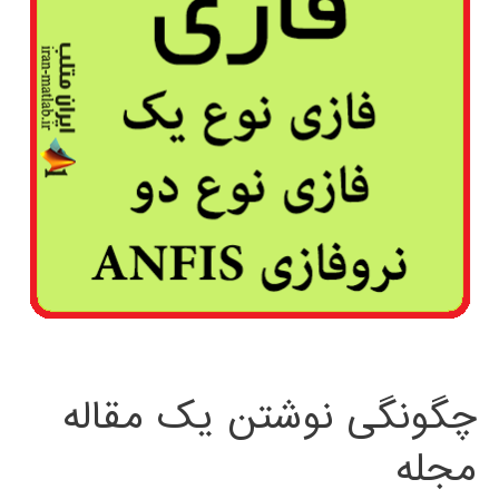
چگونگی نوشتن یک مقاله
مجله