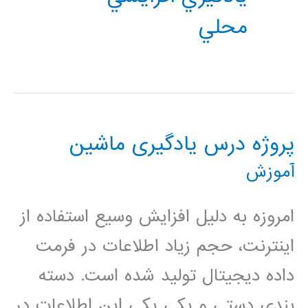
محلي
پروژه درس يادگيری ماشين
آموزش
امروزه به دلیل افزایش وسیع استفاده از
اینترنت، حجم زیاد اطلاعات در فرمت
داده دیجیتال تولید شده است. دسته‌
بندی دستی و یکی یکی این اطلاعات در