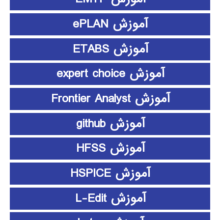
آموزش ePLAN
آموزش ETABS
آموزش expert choice
آموزش Frontier Analyst
آموزش github
آموزش HFSS
آموزش HSPICE
آموزش L-Edit