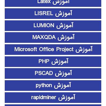
آموزش Latex
آموزش LISREL
آموزش LUMION
آموزش MAXQDA
آموزش Microsoft Office Project
آموزش PHP
آموزش PSCAD
آموزش python
آموزش rapidminer