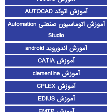
آموزش اتوکد AUTOCAD
آموزش اتوماسیون صنعتی Automation
Studio
آموزش اندوروید android
آموزش CATIA
آموزش clementine
آموزش CPLEX
آموزش EDIUS
آموزش EMTP