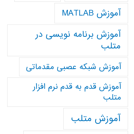
آموزش MATLAB
آموزش برنامه نویسی در
متلب
آموزش شبکه عصبی مقدماتی
آموزش قدم به قدم نرم افزار
متلب
آموزش متلب