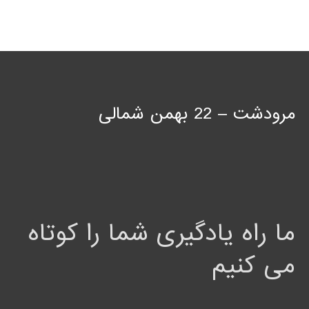
مرودشت – 22 بهمن شمالی
ما راه یادگیری شما را کوتاه
می کنیم