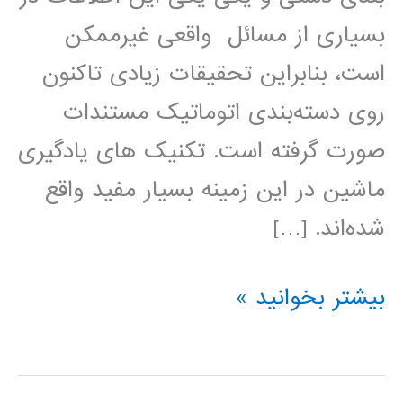
بسیاری از مسائل واقعی غیرممکن
است، بنابراین تحقیقات زیادی تاکنون
روی دسته‌بندی اتوماتیک مستندات
صورت گرفته است. تکنیک‌ های یادگیری
ماشین در این زمینه بسیار مفید واقع
شده‌اند. […]
پروژه
بیشتر بخوانید »
درس
يادگيری