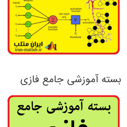
بسته آموزشی جامع فازی