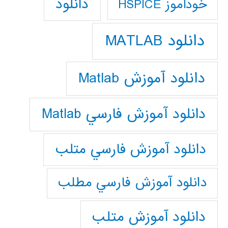
دانلود
خودآموز HSPICE
دانلود MATLAB
دانلود آموزش Matlab
دانلود آموزش فارسي Matlab
دانلود آموزش فارسي متلب
دانلود آموزش فارسي مطلب
دانلود آموزش متلب