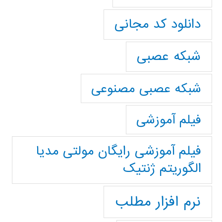
دانلود کد مجانی
شبکه عصبی
شبکه عصبی مصنوعی
فیلم آموزشی
فیلم آموزشی رایگان مولتی مدیا
الگوریتم ژنتیک
نرم افزار مطلب