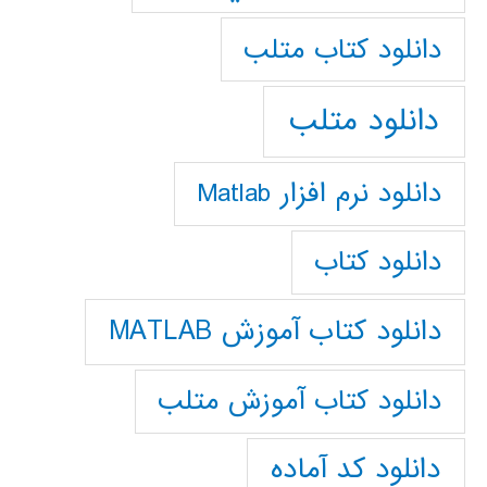
دانلود كتاب متلب
دانلود متلب
دانلود نرم افزار Matlab
دانلود کتاب
دانلود کتاب آموزش MATLAB
دانلود کتاب آموزش متلب
دانلود کد آماده