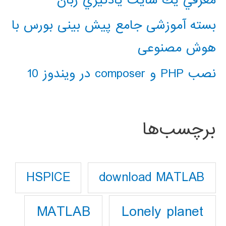
بسته آموزشی جامع پیش بینی بورس با
هوش مصنوعی
نصب PHP و composer در ویندوز 10
برچسب‌ها
download MATLAB
HSPICE
Lonely planet
MATLAB