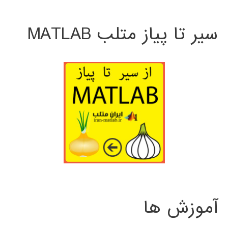
سیر تا پیاز متلب MATLAB
آموزش ها